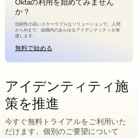
Oktaの利用を始めてみません
か？
信頼性の高いスケーラブルなソリューションで、人間
からAIまで、組織内のあらゆるアイデンティティを保
護します。
無料で始める
新しいタブで開く
アイデンティティ施
策を推進
今すぐ無料トライアルをご利用いた
だけます。個別のご要望について