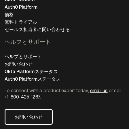
Auth0 Platform
価格
無料トライアル
セールス担当者に問い合わせる
ヘルプとサポート
ヘルプとサポート
お問い合わせ
Okta Platformステータス
Auth0 Platformステータス
To connect with a product expert today,
email us
or call
+1-800-425-1267
.
お問い合わせ