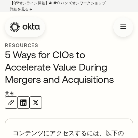
【9/2オンライン開催】Auth0 ハンズオンワークショップ
詳細を見る
→
新しいタブで開く
RESOURCES
5 Ways for CIOs to
Accelerate Value During
Mergers and Acquisitions
共有
コンテンツにアクセスするには、以下の