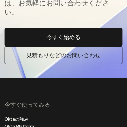
は、お気軽にお問い合わせくださ
い。
今すぐ始める
新しいタブで開く
見積もりなどのお問い合わせ
今すぐ使ってみる
Oktaの強み
Okta Platform