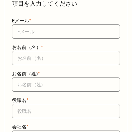
項目を入力してください
Eメール
*
お名前（名）
*
お名前（姓)
*
役職名
*
会社名
*