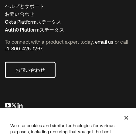
ヘルプとサポート
お問い合わせ
Okta Platformステータス
Auth0 Platformステータス
To connect with a product expert today,
email us
or call
+1-800-425-1267
.
お問い合わせ
新しいタブで開く
新しいタブで開く
新しいタブで開く
We use cookies and similar technologies for various
purposes, including ensuring that you get the best