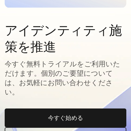
アイデンティティ施
策を推進
今すぐ無料トライアルをご利用いた
だけます。個別のご要望について
は、お気軽にお問い合わせくださ
い。
今すぐ始める
新しいタブで開く