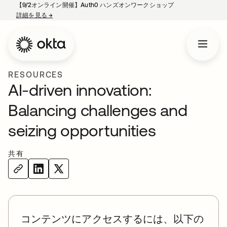
【9/2オンライン開催】Auth0 ハンズオンワークショップ
詳細を見る
→
新しいタブで開く
RESOURCES
AI-driven innovation:
Balancing challenges and
seizing opportunities
共有
コンテンツにアクセスするには、以下の