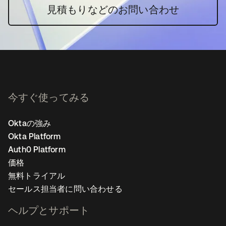
見積もりなどのお問い合わせ
今すぐ使ってみる
Oktaの強み
Okta Platform
Auth0 Platform
価格
無料トライアル
セールス担当者に問い合わせる
ヘルプとサポート