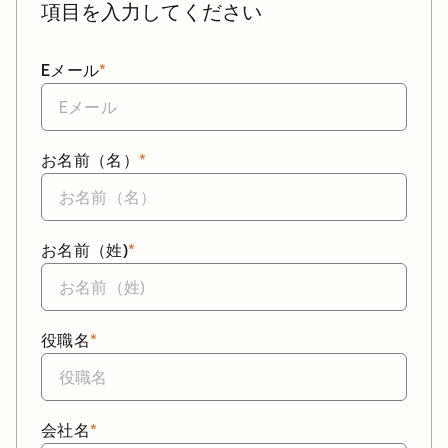
項目を入力してください
Eメール
*
お名前（名）
*
お名前（姓)
*
役職名
*
会社名
*