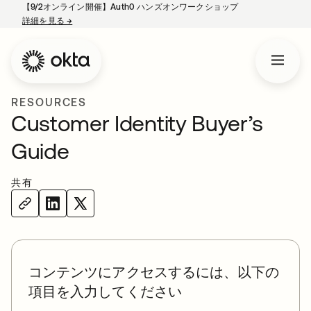
【9/2オンライン開催】Auth0 ハンズオンワークショップ
詳細を見る
→
新しいタブで開く
RESOURCES
Customer Identity Buyer’s
Guide
共有
コンテンツにアクセスするには、以下の
項目を入力してください