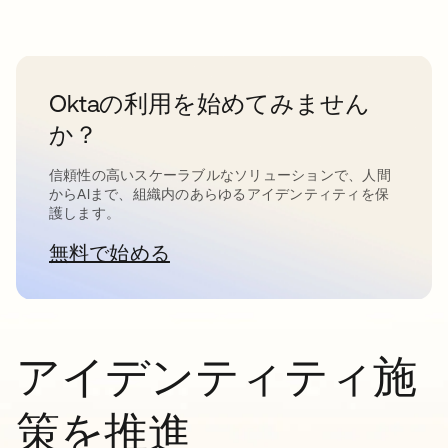
Oktaの利用を始めてみません
か？
信頼性の高いスケーラブルなソリューションで、人間
からAIまで、組織内のあらゆるアイデンティティを保
護します。
無料で始める
新しいタブで開く
アイデンティティ施
策を推進