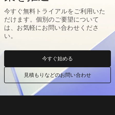
今すぐ無料トライアルをご利用いた
だけます。個別のご要望について
は、お気軽にお問い合わせくださ
い。
今すぐ始める
新しいタブで開く
見積もりなどのお問い合わせ