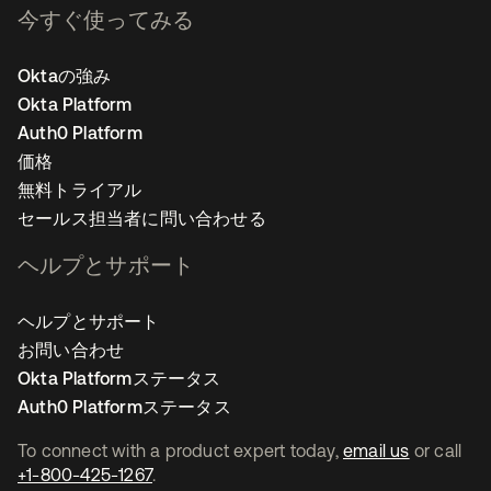
今すぐ使ってみる
Oktaの強み
Okta Platform
Auth0 Platform
価格
無料トライアル
セールス担当者に問い合わせる
ヘルプとサポート
ヘルプとサポート
お問い合わせ
Okta Platformステータス
Auth0 Platformステータス
To connect with a product expert today,
email us
or call
+1-800-425-1267
.