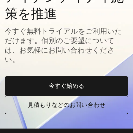
策を推進
今すぐ無料トライアルをご利用いた
だけます。個別のご要望について
は、お気軽にお問い合わせくださ
い。
今すぐ始める
新しいタブで開く
見積もりなどのお問い合わせ