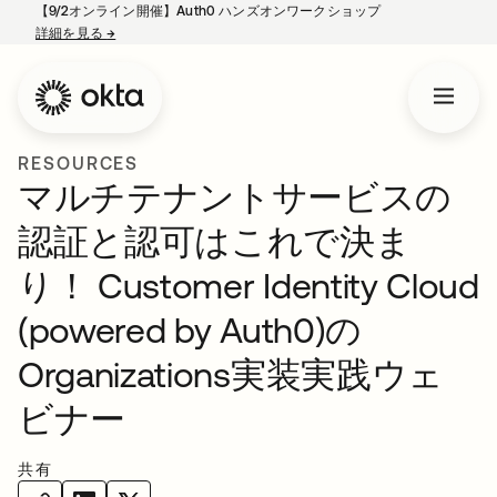
【9/2オンライン開催】Auth0 ハンズオンワークショップ
詳細を見る
→
新しいタブで開く
RESOURCES
マルチテナントサービスの
認証と認可はこれで決ま
り！ Customer Identity Cloud
(powered by Auth0)の
Organizations実装実践ウェ
ビナー
共有