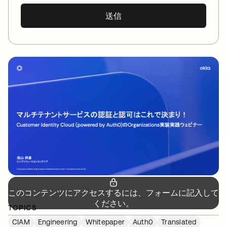
送信
このコンテンツにアクセスするには、フォームに記入して
ください。
TOPICS
CIAM
Engineering
Whitepaper
Auth0
Translated