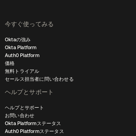
今すぐ使ってみる
Oktaの強み
Okta Platform
Auth0 Platform
価格
無料トライアル
セールス担当者に問い合わせる
ヘルプとサポート
ヘルプとサポート
お問い合わせ
Okta Platformステータス
Auth0 Platformステータス