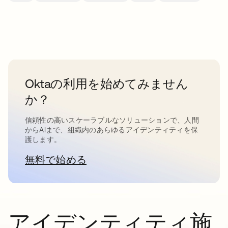
Oktaの利用を始めてみません
か？
信頼性の高いスケーラブルなソリューションで、人間
からAIまで、組織内のあらゆるアイデンティティを保
護します。
無料で始める
新しいタブで開く
アイデンティティ施