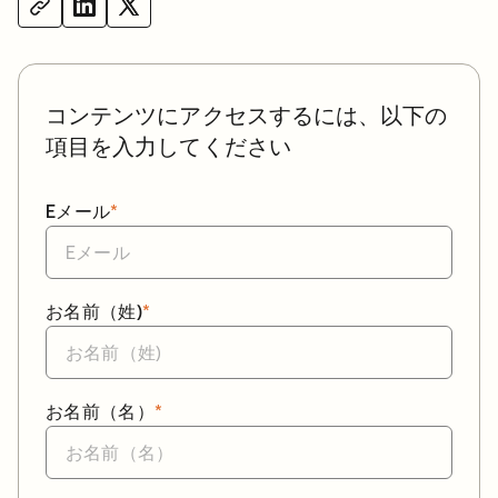
コンテンツにアクセスするには、以下の
項目を入力してください
Eメール
*
お名前（姓)
*
お名前（名）
*