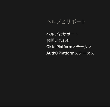
ヘルプとサポート
ヘルプとサポート
お問い合わせ
Okta Platformステータス
Auth0 Platformステータス