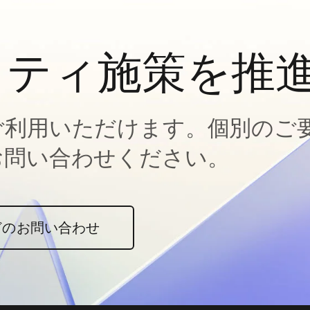
ィティ施策を推
ご利用いただけます。個別のご
お問い合わせください。
どのお問い合わせ