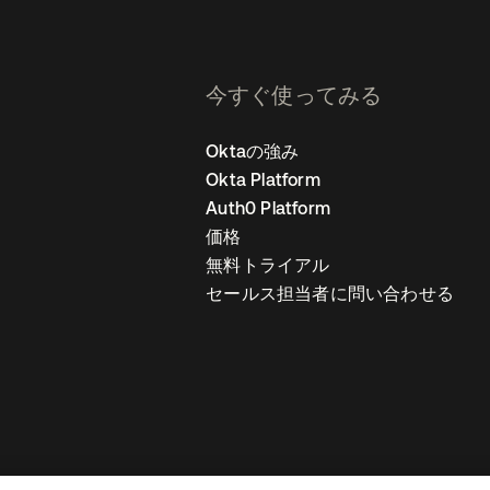
今すぐ使ってみる
Oktaの強み
Okta Platform
Auth0 Platform
価格
無料トライアル
セールス担当者に問い合わせる