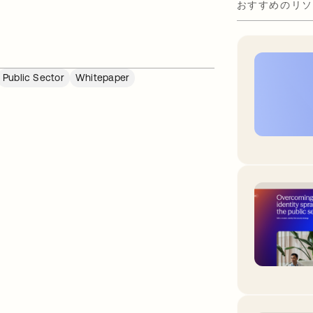
おすすめのリソ
Public Sector
Whitepaper