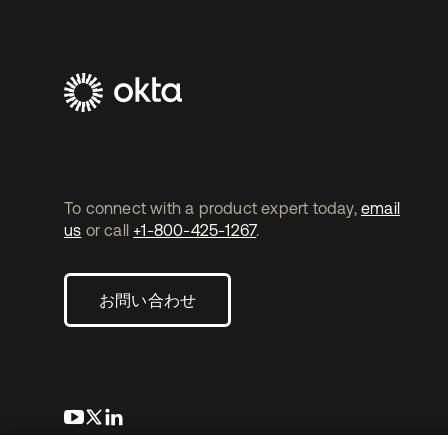
To connect with a product expert today,
email
us
or call
+1-800-425-1267
.
お問い合わせ
新しいタブで開く
新しいタブで開く
新しいタブで開く