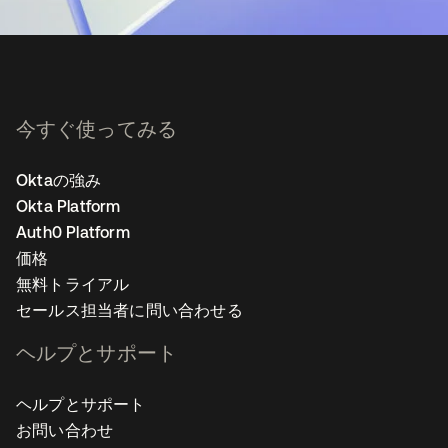
今すぐ使ってみる
Oktaの強み
Okta Platform
Auth0 Platform
価格
無料トライアル
セールス担当者に問い合わせる
ヘルプとサポート
ヘルプとサポート
お問い合わせ