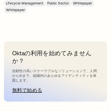
Lifecycle Management
Public Sector
Whitepaper
Whitepaper
Oktaの利用を始めてみません
か？
信頼性の高いスケーラブルなソリューションで、人間
からAIまで、組織内のあらゆるアイデンティティを保
護します。
無料で始める
新しいタブで開く