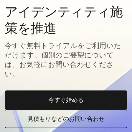
アイデンティティ施
策を推進
今すぐ無料トライアルをご利用いた
だけます。個別のご要望について
は、お気軽にお問い合わせくださ
い。
今すぐ始める
新しいタブで開く
見積もりなどのお問い合わせ