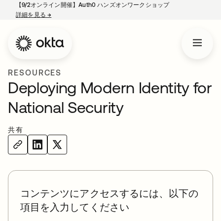
【9/2オンライン開催】Auth0 ハンズオンワークショップ
詳細を見る
→
新しいタブで開く
RESOURCES
Deploying Modern Identity for
National Security
共有
コンテンツにアクセスするには、以下の
項目を入力してください