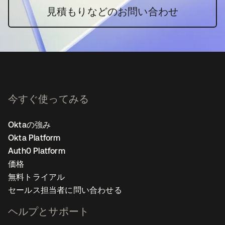
見積もりなどのお問い合わせ
今すぐ使ってみる
Oktaの強み
Okta Platform
Auth0 Platform
価格
無料トライアル
セールス担当者に問い合わせる
ヘルプとサポート