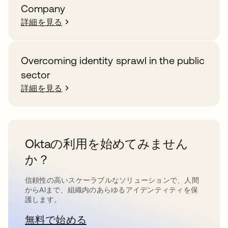
Company
詳細を見る
Overcoming identity sprawl in the public
sector
詳細を見る
Oktaの利用を始めてみません
か？
信頼性の高いスケーラブルなソリューションで、人間
からAIまで、組織内のあらゆるアイデンティティを保
護します。
無料で始める
新しいタブで開く