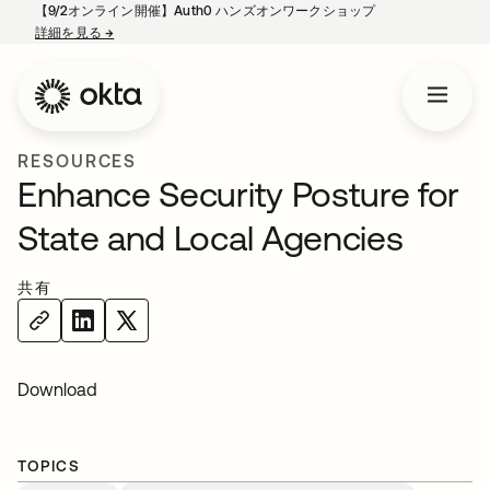
【9/2オンライン開催】Auth0 ハンズオンワークショップ
詳細を見る
→
新しいタブで開く
RESOURCES
Enhance Security Posture for
State and Local Agencies
共有
Download
TOPICS