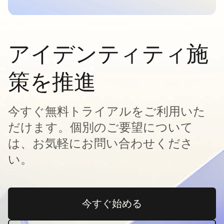
アイデンティティ施
策を推進
今すぐ無料トライアルをご利用いた
だけます。個別のご要望について
は、お気軽にお問い合わせくださ
い。
今すぐ始める
新しいタブで開く