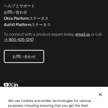
ヘルプとサポート
お問い合わせ
Okta Platformステータス
Auth0 Platformステータス
To connect with a product expert today,
email us
or call
+1-800-425-1267
.
お問い合わせ
新しいタブで開く
新しいタブで開く
新しいタブで開く
We use cookies and similar technologies for various
purposes, including ensuring that you get the best