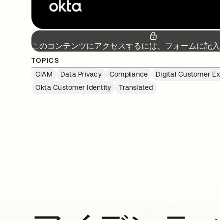
このコンテンツにアクセスするには、フォームに記入
TOPICS
CIAM
Data Privacy
Compliance
Digital Customer E
Okta Customer Identity
Translated