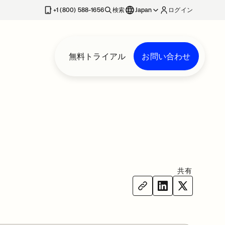
+1 (800) 588-1656
検索
Japan
ログイン
無料トライアル
お問い合わせ
共有