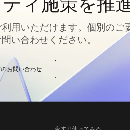
ィティ施策を推
ご利用いただけます。個別のご
お問い合わせください。
どのお問い合わせ
今すぐ使ってみる