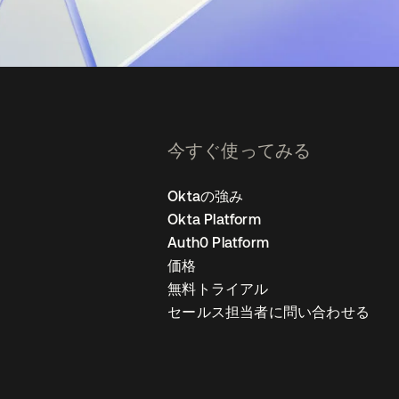
今すぐ使ってみる
Oktaの強み
Okta Platform
Auth0 Platform
価格
無料トライアル
セールス担当者に問い合わせる