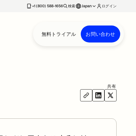
+1 (800) 588-1656
検索
Japan
ログイン
無料トライアル
お問い合わせ
共有