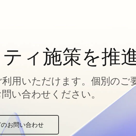
ィティ施策を推
ご利用いただけます。個別のご
お問い合わせください。
どのお問い合わせ