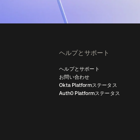
ヘルプとサポート
ヘルプとサポート
お問い合わせ
Okta Platformステータス
Auth0 Platformステータス