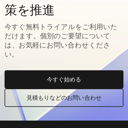
策を推進
今すぐ無料トライアルをご利用いた
だけます。個別のご要望について
は、お気軽にお問い合わせくださ
い。
今すぐ始める
新しいタブで開く
見積もりなどのお問い合わせ