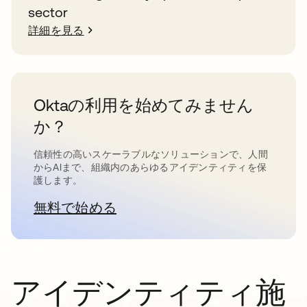
sector
詳細を見る
Oktaの利用を始めてみません
か？
信頼性の高いスケーラブルなソリューションで、人間
からAIまで、組織内のあらゆるアイデンティティを保
護します。
無料で始める
新しいタブで開く
アイデンティティ施