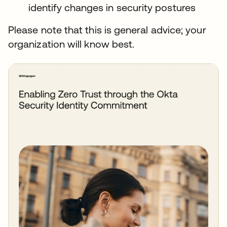
identify changes in security postures
Please note that this is general advice; your
organization will know best.