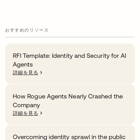
おすすめのリソース
RFI Template: Identity and Security for AI
Agents
詳細を見る
How Rogue Agents Nearly Crashed the
Company
詳細を見る
Overcoming identity sprawl in the public