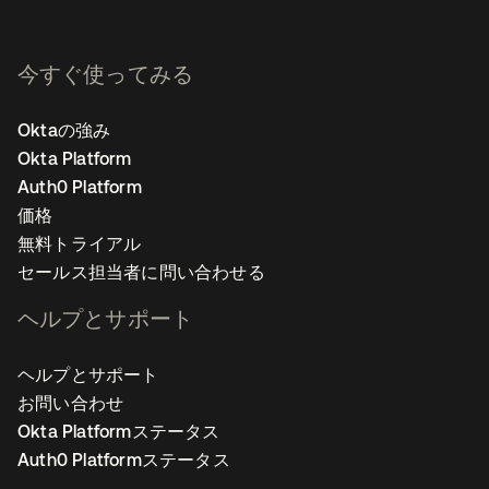
今すぐ使ってみる
Oktaの強み
Okta Platform
Auth0 Platform
価格
無料トライアル
セールス担当者に問い合わせる
ヘルプとサポート
ヘルプとサポート
お問い合わせ
Okta Platformステータス
Auth0 Platformステータス