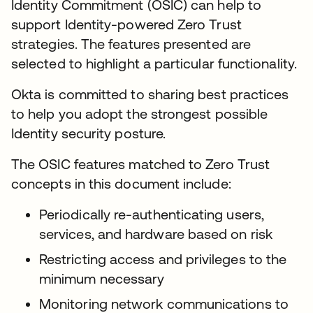
Identity Commitment (OSIC) can help to
support Identity-powered Zero Trust
strategies. The features presented are
selected to highlight a particular functionality.
Okta is committed to sharing best practices
to help you adopt the strongest possible
Identity security posture.
The OSIC features matched to Zero Trust
concepts in this document include:
Periodically re-authenticating users,
services, and hardware based on risk
Restricting access and privileges to the
minimum necessary
Monitoring network communications to