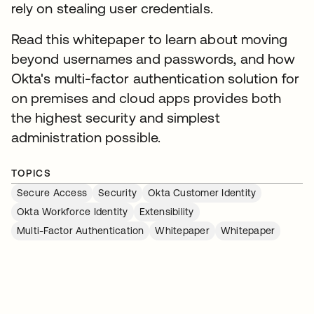
rely on stealing user credentials.
Read this whitepaper to learn about moving
beyond usernames and passwords, and how
Okta's multi-factor authentication solution for
on premises and cloud apps provides both
the highest security and simplest
administration possible.
TOPICS
Secure Access
Security
Okta Customer Identity
Okta Workforce Identity
Extensibility
Multi-Factor Authentication
Whitepaper
Whitepaper