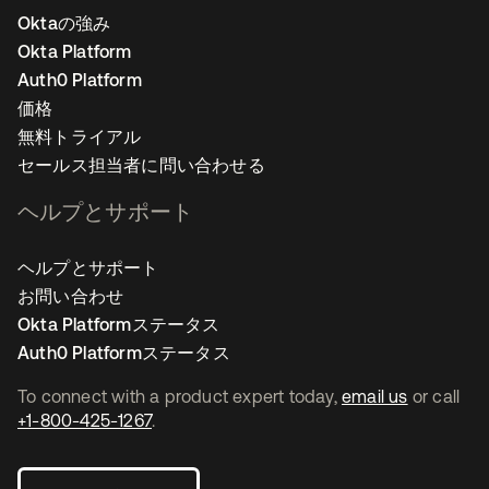
Oktaの強み
Okta Platform
Auth0 Platform
価格
無料トライアル
セールス担当者に問い合わせる
ヘルプとサポート
ヘルプとサポート
お問い合わせ
Okta Platformステータス
Auth0 Platformステータス
To connect with a product expert today,
email us
or call
+1-800-425-1267
.