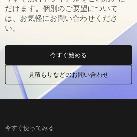
だけます。個別のご要望について
は、お気軽にお問い合わせくださ
い。
今すぐ始める
新しいタブで開く
見積もりなどのお問い合わせ
今すぐ使ってみる