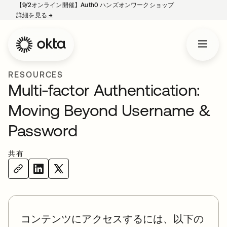
【9/2オンライン開催】Auth0 ハンズオンワークショップ
詳細を見る
→
新しいタブで開く
RESOURCES
Multi-factor Authentication:
Moving Beyond Username &
Password
共有
コンテンツにアクセスするには、以下の