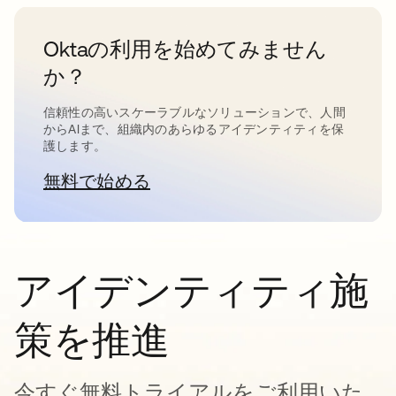
Oktaの利用を始めてみません
か？
信頼性の高いスケーラブルなソリューションで、人間
からAIまで、組織内のあらゆるアイデンティティを保
護します。
無料で始める
新しいタブで開く
アイデンティティ施
策を推進
今すぐ無料トライアルをご利用いた