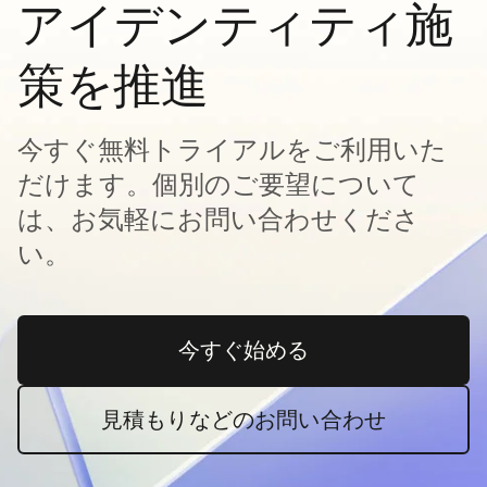
アイデンティティ施
策を推進
今すぐ無料トライアルをご利用いた
だけます。個別のご要望について
は、お気軽にお問い合わせくださ
い。
今すぐ始める
新しいタブで開く
見積もりなどのお問い合わせ