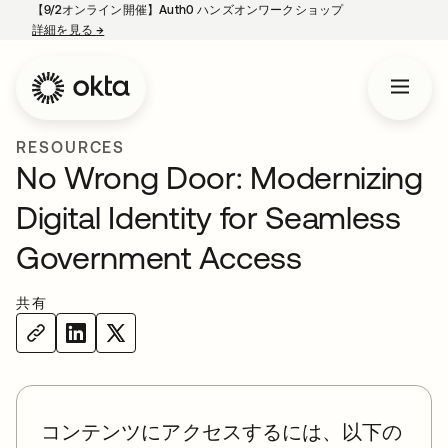
【9/2オンライン開催】Auth0 ハンズオンワークショップ
詳細を見る
→
新しいタブで開く
RESOURCES
No Wrong Door: Modernizing
Digital Identity for Seamless
Government Access
共有
コンテンツにアクセスするには、以下の