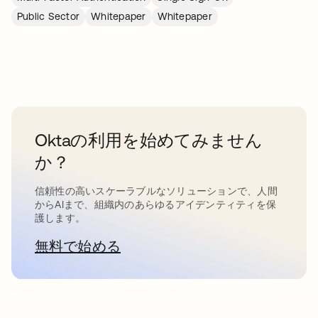
Public Sector
Whitepaper
Whitepaper
Oktaの利用を始めてみません
か？
信頼性の高いスケーラブルなソリューションで、人間
からAIまで、組織内のあらゆるアイデンティティを保
護します。
無料で始める
新しいタブで開く