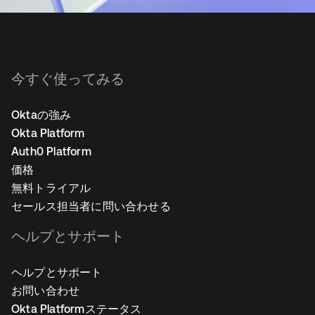
今すぐ使ってみる
Oktaの強み
Okta Platform
Auth0 Platform
価格
無料トライアル
セールス担当者に問い合わせる
ヘルプとサポート
ヘルプとサポート
お問い合わせ
Okta Platformステータス