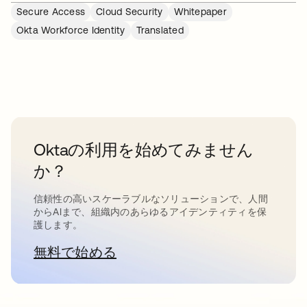
Secure Access
Cloud Security
Whitepaper
Okta Workforce Identity
Translated
Oktaの利用を始めてみません
か？
信頼性の高いスケーラブルなソリューションで、人間
からAIまで、組織内のあらゆるアイデンティティを保
護します。
無料で始める
新しいタブで開く