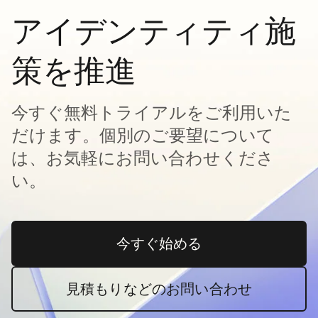
アイデンティティ施
策を推進
今すぐ無料トライアルをご利用いた
だけます。個別のご要望について
は、お気軽にお問い合わせくださ
い。
今すぐ始める
新しいタブで開く
見積もりなどのお問い合わせ