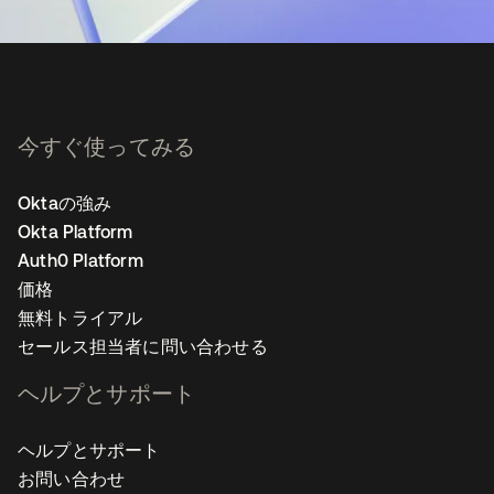
今すぐ使ってみる
Oktaの強み
Okta Platform
Auth0 Platform
価格
無料トライアル
セールス担当者に問い合わせる
ヘルプとサポート
ヘルプとサポート
お問い合わせ