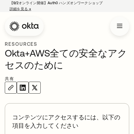
【9/2オンライン開催】Auth0 ハンズオンワークショップ
詳細を見る
→
新しいタブで開く
RESOURCES
Okta+AWS全ての安全なアク
セスのために
共有
コンテンツにアクセスするには、以下の
項目を入力してください