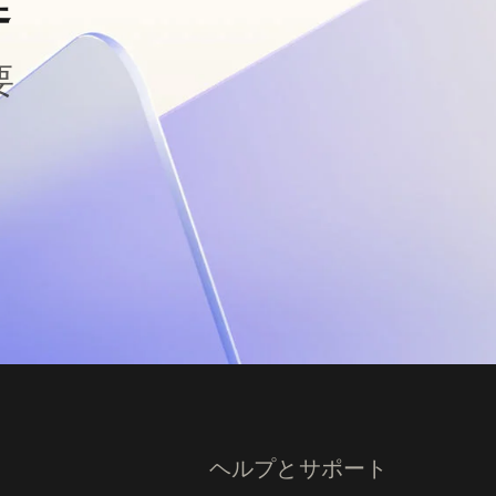
要
ヘルプとサポート