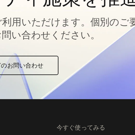
ご利用いただけます。個別のご
お問い合わせください。
どのお問い合わせ
今すぐ使ってみる