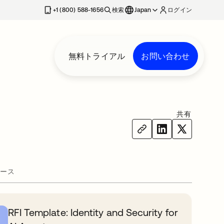
+1 (800) 588-1656
検索
Japan
ログイン
無料トライアル
お問い合わせ
共有
ース
RFI Template: Identity and Security for