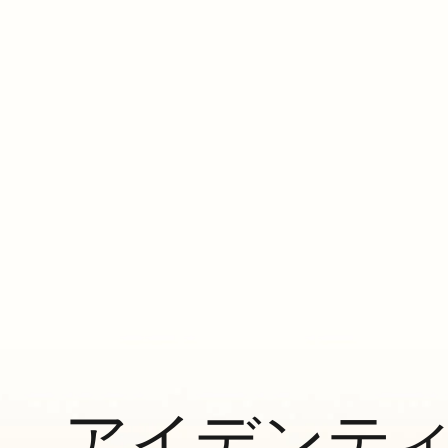
アイデンテ