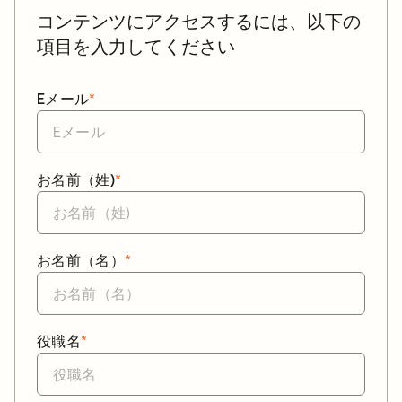
コンテンツにアクセスするには、以下の
項目を入力してください
Eメール
*
お名前（姓)
*
お名前（名）
*
役職名
*