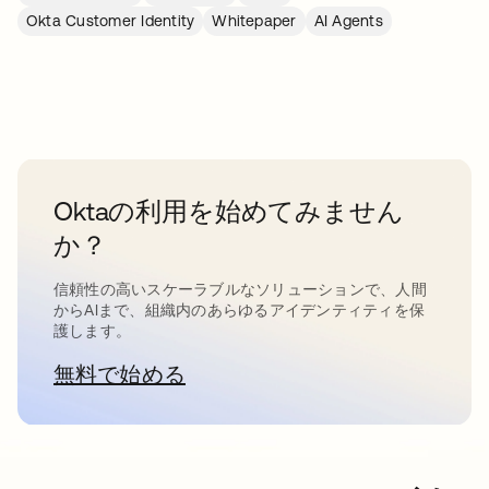
Okta Customer Identity
Whitepaper
AI Agents
Oktaの利用を始めてみません
か？
信頼性の高いスケーラブルなソリューションで、人間
からAIまで、組織内のあらゆるアイデンティティを保
護します。
無料で始める
新しいタブで開く