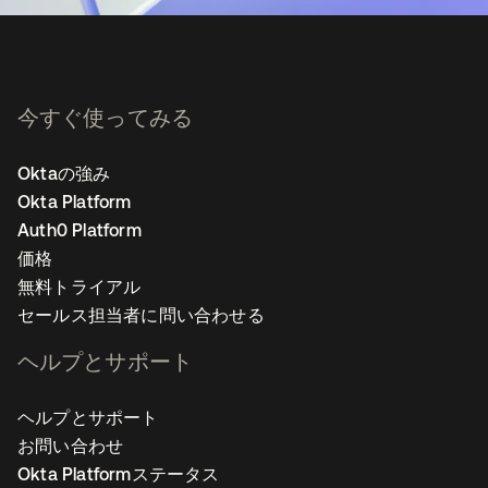
今すぐ使ってみる
Oktaの強み
Okta Platform
Auth0 Platform
価格
無料トライアル
セールス担当者に問い合わせる
ヘルプとサポート
ヘルプとサポート
お問い合わせ
Okta Platformステータス