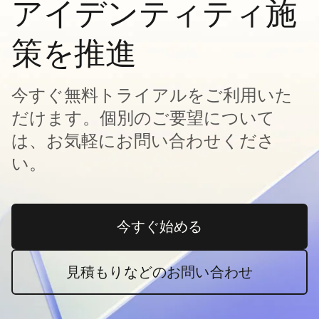
アイデンティティ施
策を推進
今すぐ無料トライアルをご利用いた
だけます。個別のご要望について
は、お気軽にお問い合わせくださ
い。
今すぐ始める
新しいタブで開く
見積もりなどのお問い合わせ