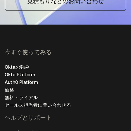
見積もりなどのお問い合わせ
今すぐ使ってみる
Oktaの強み
Okta Platform
Auth0 Platform
価格
無料トライアル
セールス担当者に問い合わせる
ヘルプとサポート