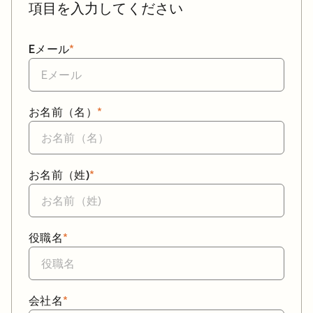
項目を入力してください
Eメール
*
お名前（名）
*
お名前（姓)
*
役職名
*
会社名
*