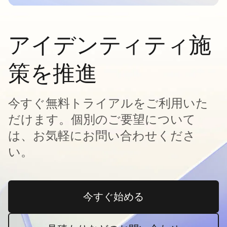
アイデンティティ施
策を推進
今すぐ無料トライアルをご利用いた
だけます。個別のご要望について
は、お気軽にお問い合わせくださ
い。
今すぐ始める
新しいタブで開く