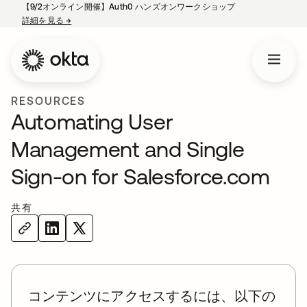
【9/2オンライン開催】Auth0 ハンズオンワークショップ
詳細を見る
→
新しいタブで開く
RESOURCES
Automating User
Management and Single
Sign-on for Salesforce.com
共有
コンテンツにアクセスするには、以下の