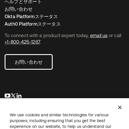
ヘルプとサポート
お問い合わせ
Okta Platformステータス
Auth0 Platformステータス
To connect with a product expert today,
email us
or call
+1-800-425-1267
.
お問い合わせ
新しいタブで開く
新しいタブで開く
新しいタブで開く
We use cookies and similar technologies for various
purposes, including ensuring that you get the best
experience on our website, to help us understand our