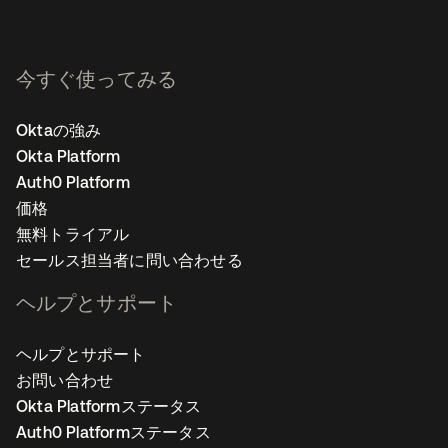
今すぐ使ってみる
Oktaの強み
Okta Platform
Auth0 Platform
価格
無料トライアル
セールス担当者に問い合わせる
ヘルプとサポート
ヘルプとサポート
お問い合わせ
Okta Platformステータス
Auth0 Platformステータス