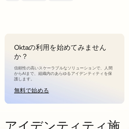
Oktaの利用を始めてみません
か？
信頼性の高いスケーラブルなソリューションで、人間
からAIまで、組織内のあらゆるアイデンティティを保
護します。
無料で始める
新しいタブで開く
アイデンティティ施