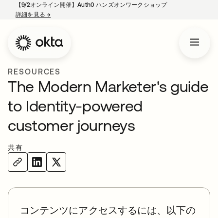
【9/2オンライン開催】Auth0 ハンズオンワークショップ
詳細を見る
→
新しいタブで開く
RESOURCES
The Modern Marketer's guide
to Identity-powered
customer journeys
共有
コンテンツにアクセスするには、以下の