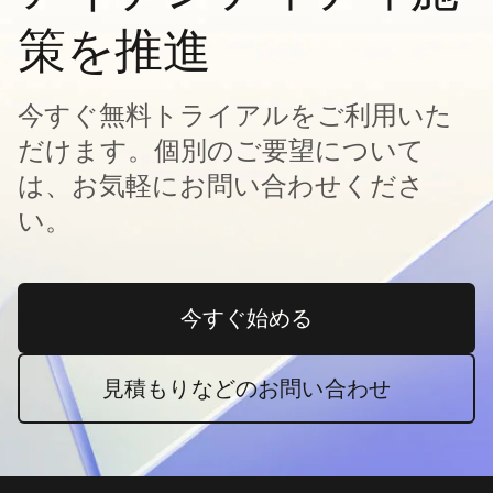
策を推進
今すぐ無料トライアルをご利用いた
だけます。個別のご要望について
は、お気軽にお問い合わせくださ
い。
今すぐ始める
新しいタブで開く
見積もりなどのお問い合わせ