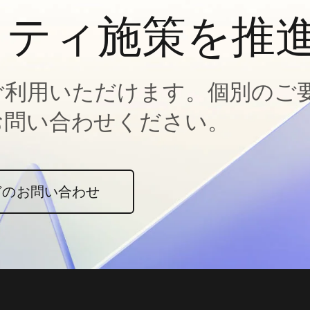
ィティ施策を推
ご利用いただけます。個別のご
お問い合わせください。
どのお問い合わせ