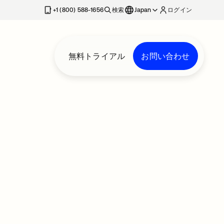
+1 (800) 588-1656
検索
Japan
ログイン
無料トライアル
お問い合わせ