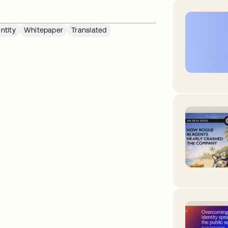
ntity
Whitepaper
Translated