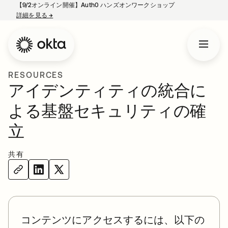
【9/2オンライン開催】Auth0 ハンズオンワークショップ
詳細を見る
→
新しいタブで開く
RESOURCES
アイデンティティの統合に
よる基盤セキュリティの確
立
共有
コンテンツにアクセスするには、以下の