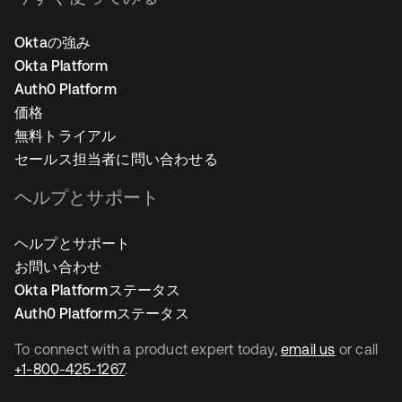
Oktaの強み
Okta Platform
Auth0 Platform
価格
無料トライアル
セールス担当者に問い合わせる
ヘルプとサポート
ヘルプとサポート
お問い合わせ
Okta Platformステータス
Auth0 Platformステータス
To connect with a product expert today,
email us
or call
+1-800-425-1267
.