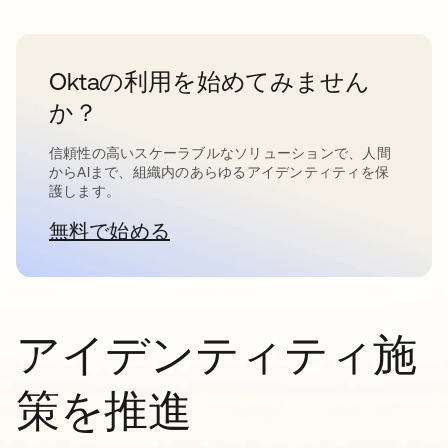
Oktaの利用を始めてみません
か？
信頼性の高いスケーラブルなソリューションで、人間
からAIまで、組織内のあらゆるアイデンティティを保
護します。
無料で始める
新しいタブで開く
アイデンティティ施
策を推進