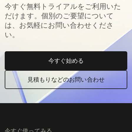
今すぐ無料トライアルをご利用いた
だけます。個別のご要望について
は、お気軽にお問い合わせくださ
い。
今すぐ始める
新しいタブで開く
見積もりなどのお問い合わせ
今すぐ使ってみる