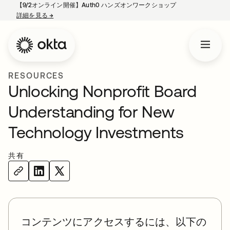
【9/2オンライン開催】Auth0 ハンズオンワークショップ
詳細を見る
→
新しいタブで開く
RESOURCES
Unlocking Nonprofit Board
Understanding for New
Technology Investments
共有
コンテンツにアクセスするには、以下の