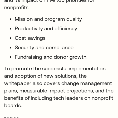
nonprofits:
Mission and program quality
Productivity and efficiency
Cost savings
Security and compliance
Fundraising and donor growth
To promote the successful implementation
and adoption of new solutions, the
whitepaper also covers change management
plans, measurable impact projections, and the
benefits of including tech leaders on nonprofit
boards.