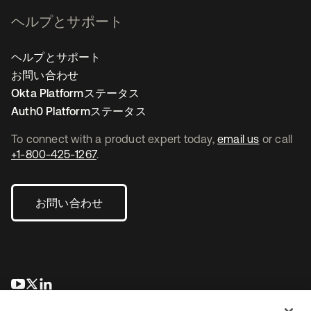
ヘルプとサポート
ヘルプとサポート
お問い合わせ
Okta Platformステータス
Auth0 Platformステータス
To connect with a product expert today,
email us
or call
+1-800-425-1267
.
お問い合わせ
新しいタブで開く
新しいタブで開く
新しいタブで開く