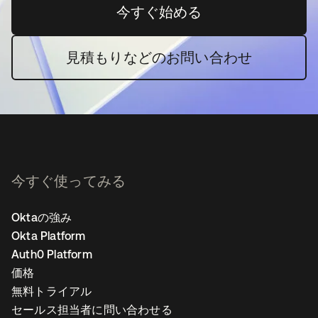
今すぐ始める
新しいタブで開く
見積もりなどのお問い合わせ
今すぐ使ってみる
Oktaの強み
Okta Platform
Auth0 Platform
価格
無料トライアル
セールス担当者に問い合わせる