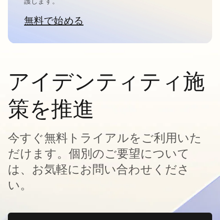
護します。
無料で始める
新しいタブで開く
アイデンティティ施
策を推進
今すぐ無料トライアルをご利用いた
だけます。個別のご要望について
は、お気軽にお問い合わせくださ
い。