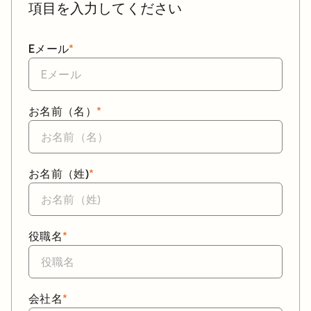
項目を入力してください
Eメール
*
お名前（名）
*
お名前（姓)
*
役職名
*
会社名
*