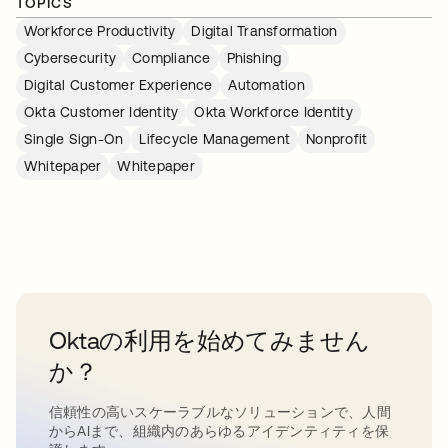
TOPICS
Workforce Productivity
Digital Transformation
Cybersecurity
Compliance
Phishing
Digital Customer Experience
Automation
Okta Customer Identity
Okta Workforce Identity
Single Sign-On
Lifecycle Management
Nonprofit
Whitepaper
Whitepaper
Oktaの利用を始めてみません
か？
信頼性の高いスケーラブルなソリューションで、人間
からAIまで、組織内のあらゆるアイデンティティを保