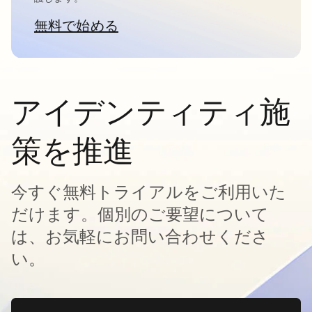
無料で始める
新しいタブで開く
アイデンティティ施
策を推進
今すぐ無料トライアルをご利用いた
だけます。個別のご要望について
は、お気軽にお問い合わせくださ
い。