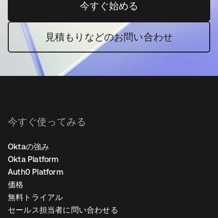
今すぐ始める
新しいタブで開く
見積もりなどのお問い合わせ
今すぐ使ってみる
Oktaの強み
Okta Platform
Auth0 Platform
価格
無料トライアル
セールス担当者に問い合わせる