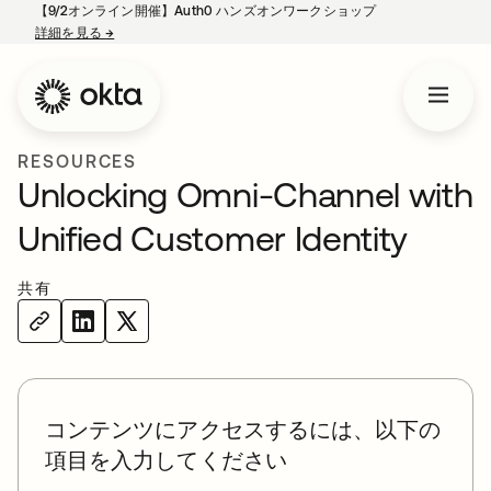
【9/2オンライン開催】Auth0 ハンズオンワークショップ
詳細を見る
→
新しいタブで開く
RESOURCES
Unlocking Omni-Channel with
Unified Customer Identity
共有
コンテンツにアクセスするには、以下の
項目を入力してください