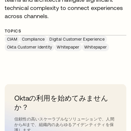
technical complexity to connect experiences
across channels.
TOPICS
CIAM
Compliance
Digital Customer Experience
Okta Customer Identity
Whitepaper
Whitepaper
Oktaの利用を始めてみません
か？
信頼性の高いスケーラブルなソリューションで、人間
からAIまで、組織内のあらゆるアイデンティティを保
護します。