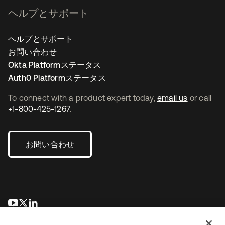
ヘルプとサポート
ヘルプとサポート
お問い合わせ
Okta Platformステータス
Auth0 Platformステータス
To connect with a product expert today,
email us
or call
+1-800-425-1267
.
お問い合わせ
新しいタブで開く
新しいタブで開く
新しいタブで開く