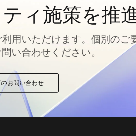
ィティ施策を推
ご利用いただけます。個別のご
お問い合わせください。
どのお問い合わせ