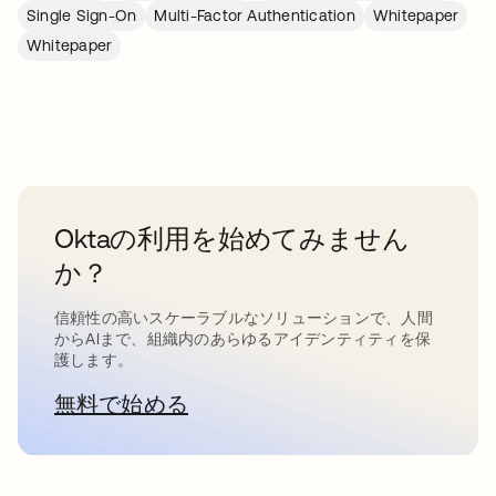
Single Sign-On
Multi-Factor Authentication
Whitepaper
Whitepaper
Oktaの利用を始めてみません
か？
信頼性の高いスケーラブルなソリューションで、人間
からAIまで、組織内のあらゆるアイデンティティを保
護します。
無料で始める
新しいタブで開く