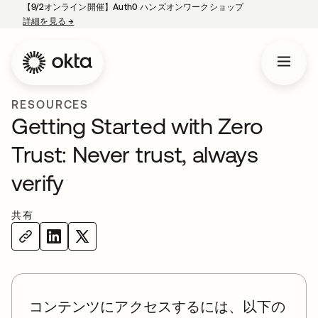
【9/2オンライン開催】Auth0 ハンズオンワークショップ
詳細を見る
→
新しいタブで開く
RESOURCES
Getting Started with Zero
Trust: Never trust, always
verify
共有
コンテンツにアクセスするには、以下の