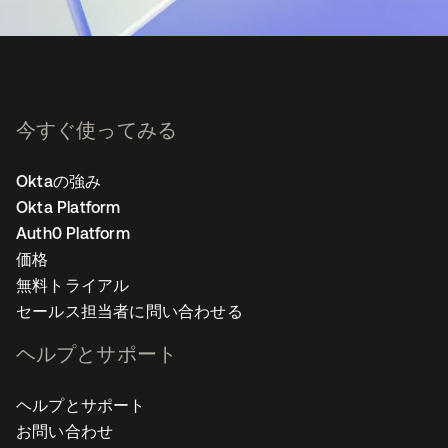
今すぐ使ってみる
Oktaの強み
Okta Platform
Auth0 Platform
価格
無料トライアル
セールス担当者に問い合わせる
ヘルプとサポート
ヘルプとサポート
お問い合わせ