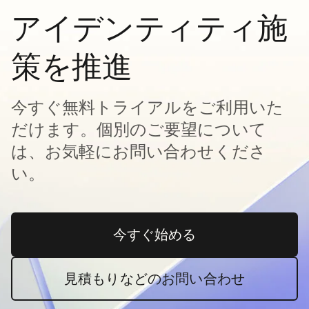
アイデンティティ施
策を推進
今すぐ無料トライアルをご利用いた
だけます。個別のご要望について
は、お気軽にお問い合わせくださ
い。
今すぐ始める
新しいタブで開く
見積もりなどのお問い合わせ