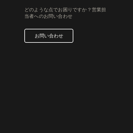
どのような点でお困りですか？営業担
当者へのお問い合わせ
お問い合わせ