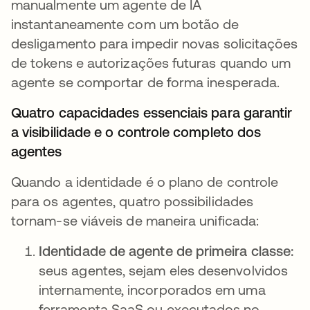
manualmente um agente de IA
instantaneamente com um botão de
desligamento para impedir novas solicitações
de tokens e autorizações futuras quando um
agente se comportar de forma inesperada.
Quatro capacidades essenciais para garantir
a visibilidade e o controle completo dos
agentes
Quando a identidade é o plano de controle
para os agentes, quatro possibilidades
tornam-se viáveis de maneira unificada:
Identidade de agente de primeira classe:
seus agentes, sejam eles desenvolvidos
internamente, incorporados em uma
ferramenta SaaS ou executados no