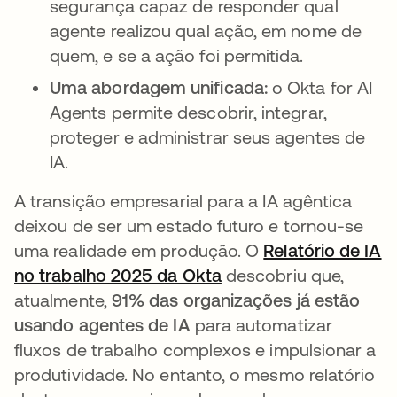
segurança capaz de responder qual
agente realizou qual ação, em nome de
quem, e se a ação foi permitida.
Uma abordagem unificada:
o Okta for AI
Agents permite descobrir, integrar,
proteger e administrar seus agentes de
IA.
A transição empresarial para a IA agêntica
deixou de ser um estado futuro e tornou-se
uma realidade em produção. O
Relatório de IA
no trabalho 2025 da Okta
descobriu que,
atualmente,
91% das organizações já estão
usando agentes de IA
para automatizar
fluxos de trabalho complexos e impulsionar a
produtividade. No entanto, o mesmo relatório