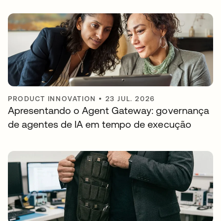
PRODUCT INNOVATION
•
23 JUL. 2026
Apresentando o Agent Gateway: governança
de agentes de IA em tempo de execução