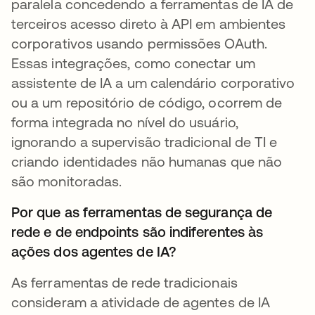
paralela concedendo a ferramentas de IA de
terceiros acesso direto à API em ambientes
corporativos usando permissões OAuth.
Essas integrações, como conectar um
assistente de IA a um calendário corporativo
ou a um repositório de código, ocorrem de
forma integrada no nível do usuário,
ignorando a supervisão tradicional de TI e
criando identidades não humanas que não
são monitoradas.
Por que as ferramentas de segurança de
rede e de endpoints são indiferentes às
ações dos agentes de IA?
As ferramentas de rede tradicionais
consideram a atividade de agentes de IA