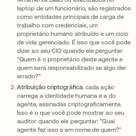
laptop de um funcionário, são registrados
como entidades principais de carga de
trabalho com credenciais, um
proprietário humano atribuído e um ciclo
de vida gerenciado. É isso que você pode
dizer ao seu CIO quando ele perguntar:
“Quem é o proprietário deste agente e
quem será responsabilizado se algo der
errado?”
Atribuição criptográfica:
cada ação
carrega a identidade humana e a do
agente, assinadas criptograficamente.
Isso é o que você pode mostrar ao seu
auditor quando ele perguntar: "Qual
agente fez isso e em nome de quem?"