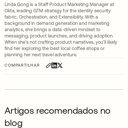
Linda Gong is a Staff Product Marketing Manager at
Okta, leading GTM strategy for the identity security
fabric, Orchestration, and Extensibility. With a
background in demand generation and marketing
analytics, she brings a data-driven mindset to
messaging, product launches, and driving adoption.
When she’s not crafting product narratives, you’ll likely
find her exploring the best local coffee shops or
planning her next travel adventure.
COMPARTILHAR
Artigos recomendados no
blog