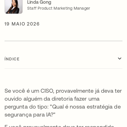
Linda Gong
Staff Product Marketing Manager
19 MAIO 2026
ÍNDICE
Se você é um CISO, provavelmente já deva ter
ouvido alguém da diretoria fazer uma
pergunta do tipo: "Qual é nossa estratégia de
segurança para IA?"
E você provavelmente deva ter respondido