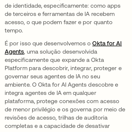
de identidade, especificamente: como apps
de terceiros e ferramentas de IA recebem
acesso, o que podem fazer e por quanto
tempo.
É por isso que desenvolvemos o
Okta for AI
Agents
, uma solução desenvolvida
especificamente que expande a Okta
Platform para descobrir, integrar, proteger e
governar seus agentes de IA no seu
ambiente. O Okta for AI Agents descobre e
integra agentes de IA em qualquer
plataforma, protege conexões com acesso
de menor privilégio e os governa por meio de
revisões de acesso, trilhas de auditoria
completas e a capacidade de desativar