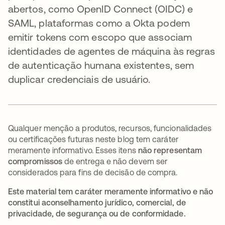
abertos, como OpenID Connect (OIDC) e
SAML, plataformas como a Okta podem
emitir tokens com escopo que associam
identidades de agentes de máquina às regras
de autenticação humana existentes, sem
duplicar credenciais de usuário.
Qualquer menção a produtos, recursos, funcionalidades
ou certificações futuras neste blog tem caráter
meramente informativo. Esses itens
não representam
compromissos
de entrega e não devem ser
considerados para fins de decisão de compra.
Este material tem caráter meramente informativo e não
constitui aconselhamento jurídico, comercial, de
privacidade, de segurança ou de conformidade.