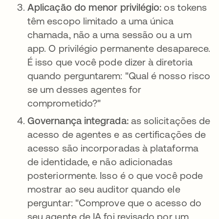
Aplicação do menor privilégio:
os tokens
têm escopo limitado a uma única
chamada, não a uma sessão ou a um
app. O privilégio permanente desaparece.
É isso que você pode dizer à diretoria
quando perguntarem: "Qual é nosso risco
se um desses agentes for
comprometido?"
Governança integrada:
as solicitações de
acesso de agentes e as certificações de
acesso são incorporadas à plataforma
de identidade, e não adicionadas
posteriormente. Isso é o que você pode
mostrar ao seu auditor quando ele
perguntar: "Comprove que o acesso do
seu agente de IA foi revisado por um