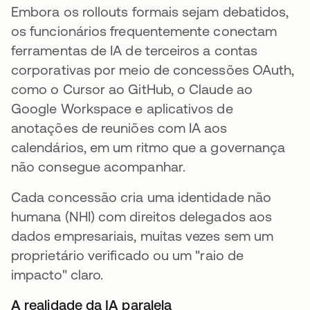
Embora os rollouts formais sejam debatidos,
os funcionários frequentemente conectam
ferramentas de IA de terceiros a contas
corporativas por meio de concessões OAuth,
como o Cursor ao GitHub, o Claude ao
Google Workspace e aplicativos de
anotações de reuniões com IA aos
calendários, em um ritmo que a governança
não consegue acompanhar.
Cada concessão cria uma identidade não
humana (NHI) com direitos delegados aos
dados empresariais, muitas vezes sem um
proprietário verificado ou um "raio de
impacto" claro.
A realidade da IA paralela