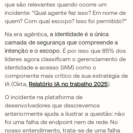
que são relevantes quando ocorre um
incidente: "Qual agente fez isso? Em nome de
quem? Com qual escopo? Isso foi permitido?"
Na era agêntica,
a identidade é a única
camada de segurança que compreende a
intenção e o escopo
. É por isso que 85% dos
líderes agora classificam o gerenciamento de
identidade e acesso (IAM) como o
componente mais crítico de sua estratégia de
IA (Okta,
Relatório IA no trabalho 2025
).
O incidente na plataforma de
desenvolvedores que descrevemos
anteriormente ajuda a ilustrar a questão: não
foi uma falha de endpoint nem de rede. No
nosso entendimento, trata-se de uma falha