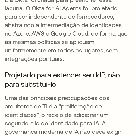
lacuna. O Okta for AI Agents foi projetado
para ser independente de fornecedores,
abstraindo a intermediação de identidades
no Azure, AWS e Google Cloud, de forma que
as mesmas políticas se apliquem
uniformemente em todos os lugares, sem
integrações pontuais.
Projetado para estender seu IdP, não
para substituí-lo
Uma das principais preocupações dos
arquitetos de TI é a "proliferação de
identidades", o receio de adicionar um
segundo silo de identidade para IA. A
governança moderna de IA não deve exigir