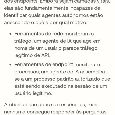
dos endpoints. Embora sejam camadas vitais,
elas são fundamentalmente incapazes de
identificar quais agentes autônomos estão
acessando o quê e por qual motivo.
Ferramentas de rede
monitoram o
tráfego; um agente de IA que age em
nome de um usuário parece tráfego
legítimo de API.
Ferramentas de endpoint
monitoram
processos; um agente de IA assemelha-
se a um processo padrão autorizado que
está sendo executado na sessão de um
usuário legítimo.
Ambas as camadas são essenciais, mas
nenhuma consegue responder às perguntas