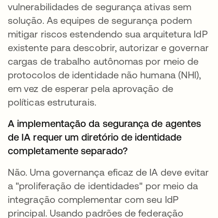
vulnerabilidades de segurança ativas sem
solução. As equipes de segurança podem
mitigar riscos estendendo sua arquitetura IdP
existente para descobrir, autorizar e governar
cargas de trabalho autônomas por meio de
protocolos de identidade não humana (NHI),
em vez de esperar pela aprovação de
políticas estruturais.
A implementação da segurança de agentes
de IA requer um diretório de identidade
completamente separado?
Não. Uma governança eficaz de IA deve evitar
a "proliferação de identidades" por meio da
integração complementar com seu IdP
principal. Usando padrões de federação