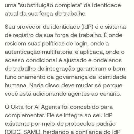
uma "substituição completa" da identidade
atual da sua força de trabalho.
Seu provedor de identidade (IdP) é o sistema
de registro da sua força de trabalho. É onde
residem suas políticas de login, onde a
autenticação multifatorial é aplicada, onde o
acesso condicional é ajustado e onde anos
de trabalho de integração garantiram o bom
funcionamento da governança de identidade
humana. Nada disso deve mudar só porque
você está adicionando agentes ao cenário.
O Okta for AI Agents foi concebido para
complementar. Ele se integra ao seu IdP
existente por meio de protocolos padrão
(OIDC, SAML), herdando a confiança do IdP