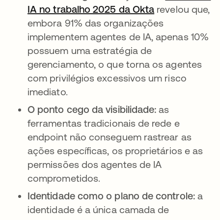
IA no trabalho 2025 da Okta
revelou que,
embora 91% das organizações
implementem agentes de IA, apenas 10%
possuem uma estratégia de
gerenciamento, o que torna os agentes
com privilégios excessivos um risco
imediato.
O ponto cego da visibilidade:
as
ferramentas tradicionais de rede e
endpoint não conseguem rastrear as
ações específicas, os proprietários e as
permissões dos agentes de IA
comprometidos.
Identidade como o plano de controle:
a
identidade é a única camada de