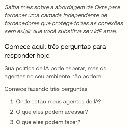
Saiba mais sobre a abordagem da Okta para
fornecer uma camada independente de
fornecedores que protege todas as conexões
sem exigir que você substitua seu IdP atual.
Comece aqui: três perguntas para
responder hoje
Sua política de IA pode esperar, mas os
agentes no seu ambiente não podem.
Comece fazendo três perguntas:
Onde estão meus agentes de IA?
O que eles podem acessar?
O que eles podem fazer?