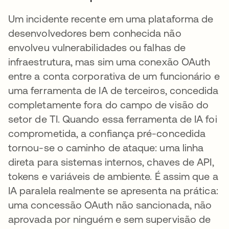
Um incidente recente em uma plataforma de
desenvolvedores bem conhecida não
envolveu vulnerabilidades ou falhas de
infraestrutura, mas sim uma conexão OAuth
entre a conta corporativa de um funcionário e
uma ferramenta de IA de terceiros, concedida
completamente fora do campo de visão do
setor de TI. Quando essa ferramenta de IA foi
comprometida, a confiança pré-concedida
tornou-se o caminho de ataque: uma linha
direta para sistemas internos, chaves de API,
tokens e variáveis de ambiente. É assim que a
IA paralela realmente se apresenta na prática:
uma concessão OAuth não sancionada, não
aprovada por ninguém e sem supervisão de