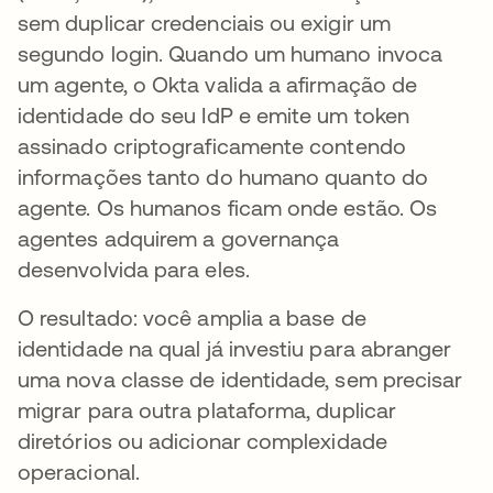
sem duplicar credenciais ou exigir um
segundo login. Quando um humano invoca
um agente, o Okta valida a afirmação de
identidade do seu IdP e emite um token
assinado criptograficamente contendo
informações tanto do humano quanto do
agente. Os humanos ficam onde estão. Os
agentes adquirem a governança
desenvolvida para eles.
O resultado: você amplia a base de
identidade na qual já investiu para abranger
uma nova classe de identidade, sem precisar
migrar para outra plataforma, duplicar
diretórios ou adicionar complexidade
operacional.