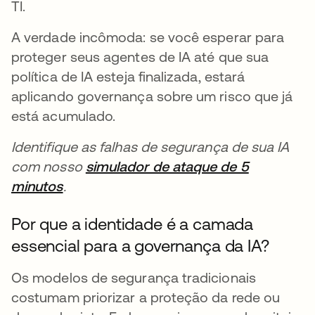
TI.
A verdade incômoda: se você esperar para
proteger seus agentes de IA até que sua
política de IA esteja finalizada, estará
aplicando governança sobre um risco que já
está acumulado.
Identifique as falhas de segurança de sua IA
com nosso
simulador de ataque de 5
minutos
.
Por que a identidade é a camada
essencial para a governança da IA?
Os modelos de segurança tradicionais
costumam priorizar a proteção da rede ou