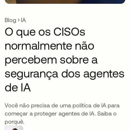
Blog
IA
O que os CISOs
normalmente não
percebem sobre a
segurança dos agentes
de IA
Você não precisa de uma política de IA para
começar a proteger agentes de IA. Saiba o
porquê.