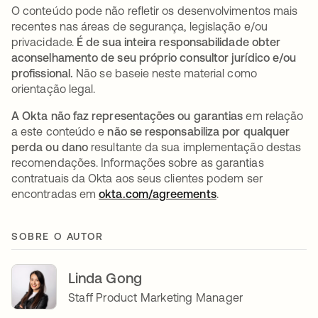
O conteúdo pode não refletir os desenvolvimentos mais
recentes nas áreas de segurança, legislação e/ou
privacidade.
É de sua inteira responsabilidade obter
aconselhamento de seu próprio consultor jurídico e/ou
profissional.
Não se baseie neste material como
orientação legal.
A Okta não faz representações ou garantias
em relação
a este conteúdo e
não se responsabiliza por qualquer
perda ou dano
resultante da sua implementação destas
recomendações. Informações sobre as garantias
contratuais da Okta aos seus clientes podem ser
encontradas em
okta.com/agreements
.
SOBRE O AUTOR
Linda Gong
Staff Product Marketing Manager