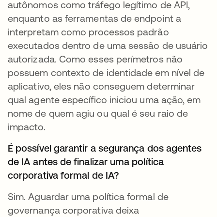
autônomos como tráfego legítimo de API,
enquanto as ferramentas de endpoint a
interpretam como processos padrão
executados dentro de uma sessão de usuário
autorizada. Como esses perímetros não
possuem contexto de identidade em nível de
aplicativo, eles não conseguem determinar
qual agente específico iniciou uma ação, em
nome de quem agiu ou qual é seu raio de
impacto.
É possível garantir a segurança dos agentes
de IA antes de finalizar uma política
corporativa formal de IA?
Sim. Aguardar uma política formal de
governança corporativa deixa