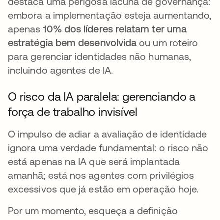
destaca uma perigosa lacuna de governança:
embora a implementação esteja aumentando,
apenas
10% dos líderes relatam ter uma
estratégia bem desenvolvida
ou um roteiro
para gerenciar identidades não humanas,
incluindo agentes de IA.
O risco da IA paralela: gerenciando a
força de trabalho invisível
O impulso de adiar a avaliação de identidade
ignora uma verdade fundamental: o risco não
está apenas na IA que será implantada
amanhã; está nos agentes com privilégios
excessivos que já estão em operação hoje.
Por um momento, esqueça a definição