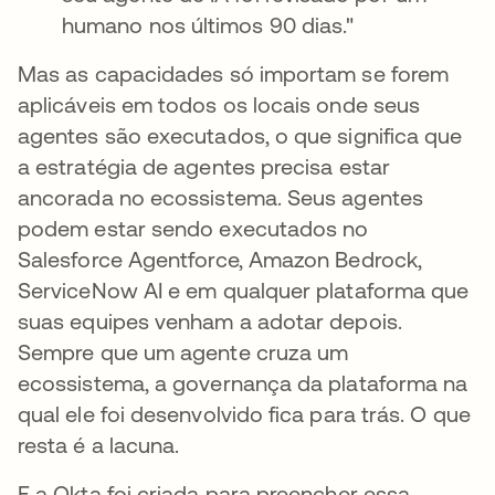
humano nos últimos 90 dias."
Mas as capacidades só importam se forem
aplicáveis em todos os locais onde seus
agentes são executados, o que significa que
a estratégia de agentes precisa estar
ancorada no ecossistema. Seus agentes
podem estar sendo executados no
Salesforce Agentforce, Amazon Bedrock,
ServiceNow AI e em qualquer plataforma que
suas equipes venham a adotar depois.
Sempre que um agente cruza um
ecossistema, a governança da plataforma na
qual ele foi desenvolvido fica para trás. O que
resta é a lacuna.
E a Okta foi criada para preencher essa