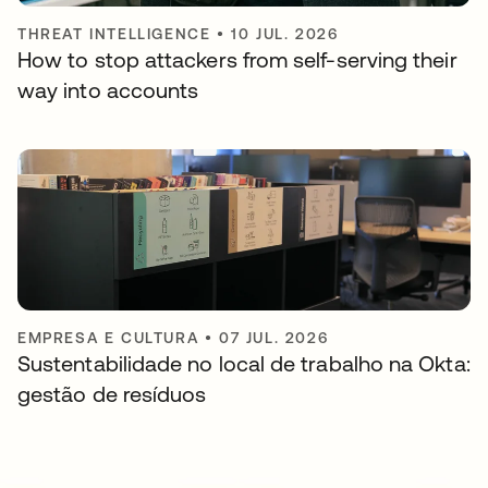
THREAT INTELLIGENCE
•
10 JUL. 2026
How to stop attackers from self-serving their
way into accounts
EMPRESA E CULTURA
•
07 JUL. 2026
Sustentabilidade no local de trabalho na Okta:
gestão de resíduos