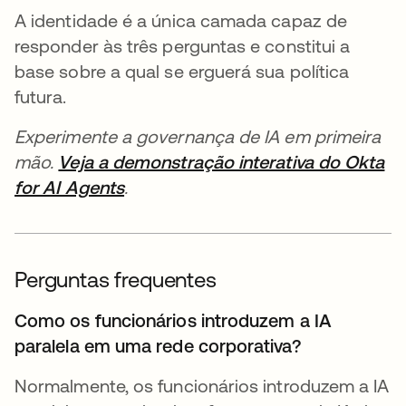
A identidade é a única camada capaz de
responder às três perguntas e constitui a
base sobre a qual se erguerá sua política
futura.
Experimente a governança de IA em primeira
mão.
Veja a demonstração interativa do Okta
for AI Agents
.
Perguntas frequentes
Como os funcionários introduzem a IA
paralela em uma rede corporativa?
Normalmente, os funcionários introduzem a IA