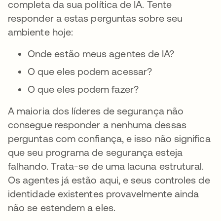
completa da sua política de IA. Tente
responder a estas perguntas sobre seu
ambiente hoje:
Onde estão meus agentes de IA?
O que eles podem acessar?
O que eles podem fazer?
A maioria dos líderes de segurança não
consegue responder a nenhuma dessas
perguntas com confiança, e isso não significa
que seu programa de segurança esteja
falhando. Trata-se de uma lacuna estrutural.
Os agentes já estão aqui, e seus controles de
identidade existentes provavelmente ainda
não se estendem a eles.