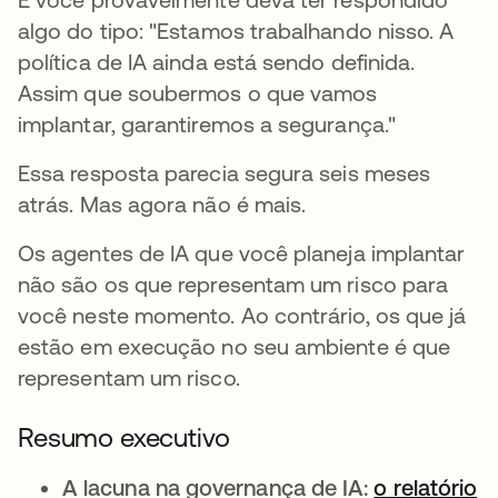
algo do tipo: "Estamos trabalhando nisso. A
política de IA ainda está sendo definida.
Assim que soubermos o que vamos
implantar, garantiremos a segurança."
Essa resposta parecia segura seis meses
atrás. Mas agora não é mais.
Os agentes de IA que você planeja implantar
não são os que representam um risco para
você neste momento. Ao contrário, os que já
estão em execução no seu ambiente é que
representam um risco.
Resumo executivo
A lacuna na governança de IA:
o relatório