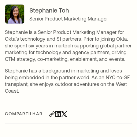
Stephanie Toh
Senior Product Marketing Manager
Stephanie is a Senior Product Marketing Manager for
Okta’s technology and SI partners. Prior to joining Okta,
she spent six years in martech supporting global partner
marketing for technology and agency partners, driving
GTM strategy, co-marketing, enablement, and events.
Stephanie has a background in marketing and loves
being embedded in the partner world. As an NYC-to-SF
transplant, she enjoys outdoor adventures on the West
Coast.
COMPARTILHAR