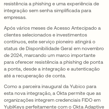
resistência a phishing e uma experiência de
integração sem senha simplificada para
empresas.
Após vários meses de Acesso Antecipado a
clientes selecionados e investimentos
contínuos, este serviço pioneiro atingirá o
status de Disponibilidade Geral em novembro
de 2024, marcando um marco importante
para oferecer resistência a phishing de ponta
a ponta, desde a integração e autenticação
até a recuperação de conta.
Como a parceira inaugural da Yubico para
esta nova integração, a Okta permite que as
organizações integrem credenciais FIDO em
YubiKeys perfeitamente com o Okta Adaptive