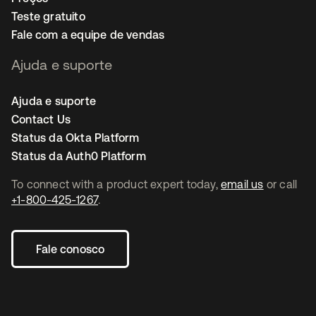
Teste gratuito
Fale com a equipe de vendas
Ajuda e suporte
Ajuda e suporte
Contact Us
Status da Okta Platform
Status da Auth0 Platform
To connect with a product expert today,
email us
or call
+1-800-425-1267
.
Fale conosco