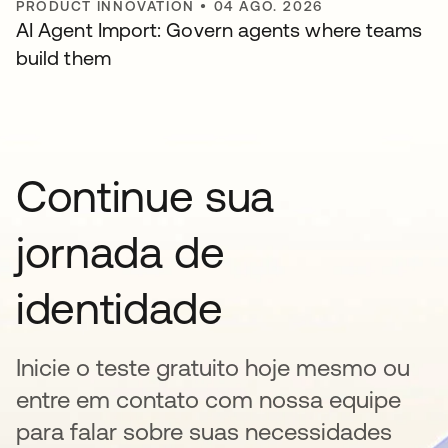
PRODUCT INNOVATION
•
04 AGO. 2026
AI Agent Import: Govern agents where teams
build them
Continue sua
jornada de
identidade
Inicie o teste gratuito hoje mesmo ou
entre em contato com nossa equipe
para falar sobre suas necessidades