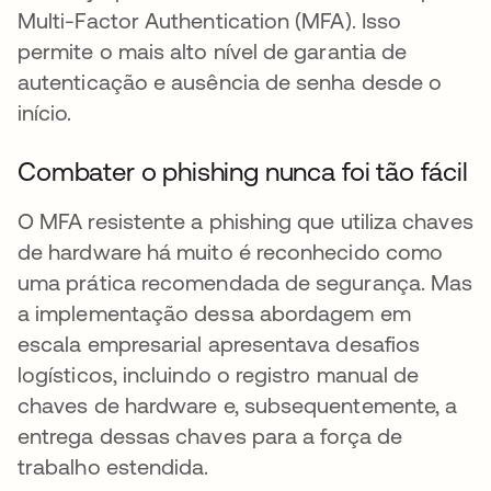
Multi-Factor Authentication (MFA). Isso
permite o mais alto nível de garantia de
autenticação e ausência de senha desde o
início.
Combater o phishing nunca foi tão fácil
O MFA resistente a phishing que utiliza chaves
de hardware há muito é reconhecido como
uma prática recomendada de segurança. Mas
a implementação dessa abordagem em
escala empresarial apresentava desafios
logísticos, incluindo o registro manual de
chaves de hardware e, subsequentemente, a
entrega dessas chaves para a força de
trabalho estendida.