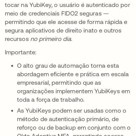
tocar na YubiKey, o usuário é autenticado por
meio de credenciais FIDO2 seguras —
permitindo que ele acesse de forma rápida e
segura aplicativos de direito inato e outros
recursos
no primeiro dia
.
Importante:
O alto grau de automação torna esta
abordagem eficiente e prática em escala
empresarial, permitindo que as
organizações implementem YubiKeys em
toda a força de trabalho.
As YubiKeys podem ser usadas como o
método de autenticação primário, de
reforço ou de backup em conjunto com o
Okta Adaptive MFA, garantindo acesso