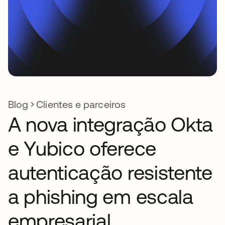
Blog
Clientes e parceiros
A nova integração Okta
e Yubico oferece
autenticação resistente
a phishing em escala
empresarial