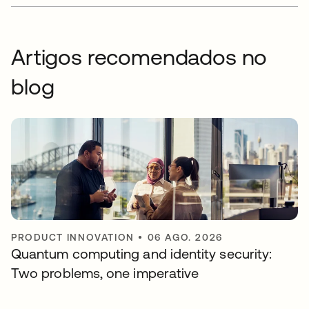
Artigos recomendados no
blog
PRODUCT INNOVATION
•
06 AGO. 2026
Quantum computing and identity security:
Two problems, one imperative