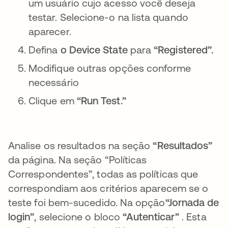
um usuário cujo acesso você deseja
testar. Selecione-o na lista quando
aparecer.
Defina
o Device State
para
“Registered”.
Modifique outras opções conforme
necessário
Clique em
“Run Test.”
Analise os resultados na seção
“Resultados”
da página. Na seção “Políticas
Correspondentes”, todas as políticas que
correspondiam aos critérios aparecem se o
teste foi bem-sucedido. Na opção
“Jornada de
login”
, selecione o bloco
“Autenticar”
. Esta