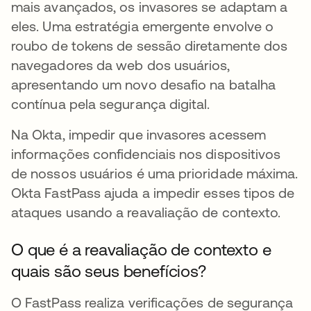
mais avançados, os invasores se adaptam a
eles. Uma estratégia emergente envolve o
roubo de tokens de sessão diretamente dos
navegadores da web dos usuários,
apresentando um novo desafio na batalha
contínua pela segurança digital.
Na Okta, impedir que invasores acessem
informações confidenciais nos dispositivos
de nossos usuários é uma prioridade máxima.
Okta FastPass ajuda a impedir esses tipos de
ataques usando a reavaliação de contexto.
O que é a reavaliação de contexto e
quais são seus benefícios?
O FastPass realiza verificações de segurança