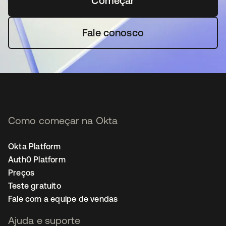
Começar
abre em uma nova guia
Fale conosco
Como começar na Okta
Okta Platform
Auth0 Platform
Preços
Teste gratuito
Fale com a equipe de vendas
Ajuda e suporte