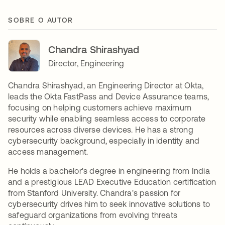
SOBRE O AUTOR
Chandra Shirashyad
Director, Engineering
Chandra Shirashyad, an Engineering Director at Okta,
leads the Okta FastPass and Device Assurance teams,
focusing on helping customers achieve maximum
security while enabling seamless access to corporate
resources across diverse devices. He has a strong
cybersecurity background, especially in identity and
access management.
He holds a bachelor's degree in engineering from India
and a prestigious LEAD Executive Education certification
from Stanford University. Chandra's passion for
cybersecurity drives him to seek innovative solutions to
safeguard organizations from evolving threats