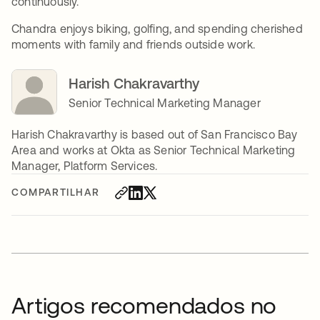
continuously.
Chandra enjoys biking, golfing, and spending cherished
moments with family and friends outside work.
Harish Chakravarthy
Senior Technical Marketing Manager
Harish Chakravarthy is based out of San Francisco Bay
Area and works at Okta as Senior Technical Marketing
Manager, Platform Services.
COMPARTILHAR
Artigos recomendados no