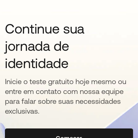
Continue sua
jornada de
identidade
Inicie o teste gratuito hoje mesmo ou
entre em contato com nossa equipe
para falar sobre suas necessidades
exclusivas.