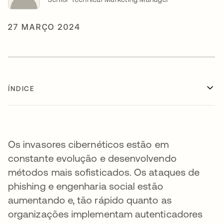
27 MARÇO 2024
ÍNDICE
Os invasores cibernéticos estão em
constante evolução e desenvolvendo
métodos mais sofisticados. Os ataques de
phishing e engenharia social estão
aumentando e, tão rápido quanto as
organizações implementam autenticadores