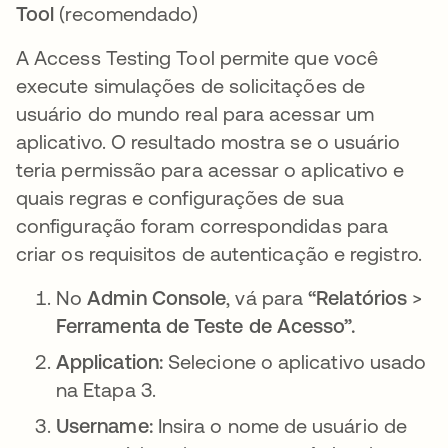
Tool
(recomendado)
A Access Testing Tool permite que você
execute simulações de solicitações de
usuário do mundo real para acessar um
aplicativo. O resultado mostra se o usuário
teria permissão para acessar o aplicativo e
quais regras e configurações de sua
configuração foram correspondidas para
criar os requisitos de autenticação e registro.
No
Admin Console
, vá para
“Relatórios
>
Ferramenta de Teste de Acesso”.
Application:
Selecione o aplicativo usado
na Etapa 3.
Username:
Insira o nome de usuário de