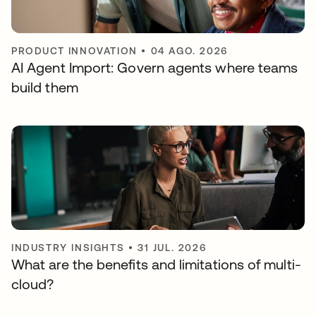
PRODUCT INNOVATION
•
04 AGO. 2026
AI Agent Import: Govern agents where teams
build them
INDUSTRY INSIGHTS
•
31 JUL. 2026
What are the benefits and limitations of multi-
cloud?