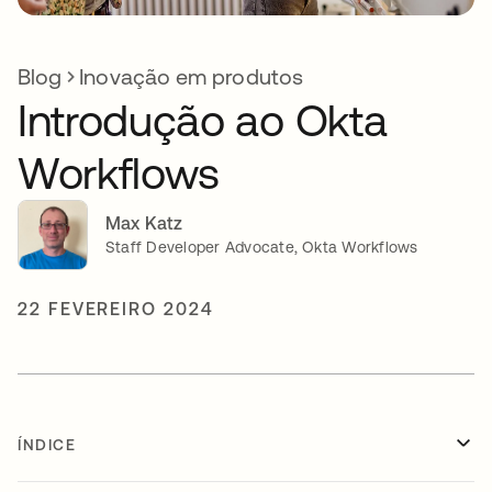
Blog
Inovação em produtos
Introdução ao Okta
Workflows
Max Katz
Staff Developer Advocate, Okta Workflows
22 FEVEREIRO 2024
ÍNDICE