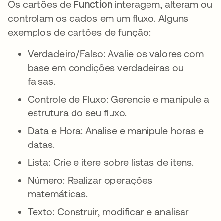
Os cartões de
Function
interagem, alteram ou
controlam os dados em um fluxo. Alguns
exemplos de cartões de função:
Verdadeiro/Falso: Avalie os valores com
base em condições verdadeiras ou
falsas.
Controle de Fluxo: Gerencie e manipule a
estrutura do seu fluxo.
Data e Hora: Analise e manipule horas e
datas.
Lista: Crie e itere sobre listas de itens.
Número: Realizar operações
matemáticas.
Texto: Construir, modificar e analisar