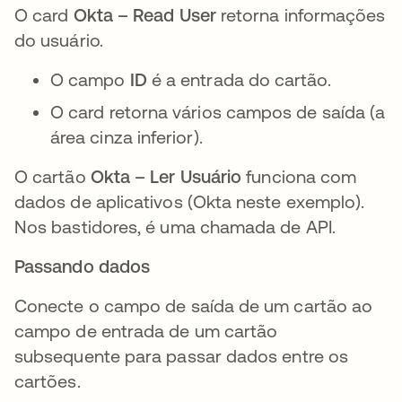
O card
Okta – Read
User
retorna
informações
do usuário.
O campo
ID
é a entrada do cartão.
O card retorna vários campos de saída (a
área cinza inferior).
O cartão
Okta – Ler Usuário
funciona com
dados de aplicativos (Okta neste exemplo).
Nos bastidores, é uma chamada de API.
Passando dados
Conecte o campo de saída de um cartão ao
campo de entrada de um cartão
subsequente para passar dados entre os
cartões.