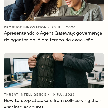
PRODUCT INNOVATION
•
23 JUL. 2026
Apresentando o Agent Gateway: governança
de agentes de IA em tempo de execução
THREAT INTELLIGENCE
•
10 JUL. 2026
How to stop attackers from self-serving their
way into accounts