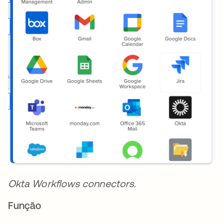
Okta Workflows connectors.
Função