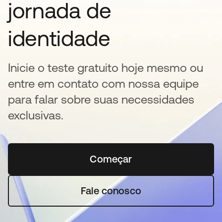
jornada de
identidade
Inicie o teste gratuito hoje mesmo ou
entre em contato com nossa equipe
para falar sobre suas necessidades
exclusivas.
Começar
abre em uma nova guia
Fale conosco