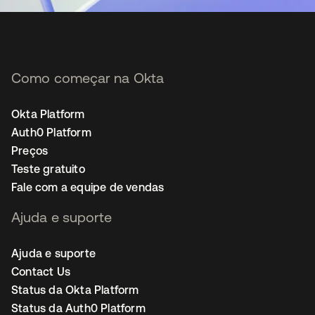
Como começar na Okta
Okta Platform
Auth0 Platform
Preços
Teste gratuito
Fale com a equipe de vendas
Ajuda e suporte
Ajuda e suporte
Contact Us
Status da Okta Platform
Status da Auth0 Platform