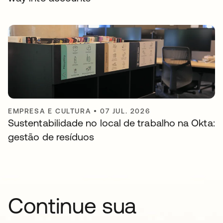
EMPRESA E CULTURA
•
07 JUL. 2026
Sustentabilidade no local de trabalho na Okta:
gestão de resíduos
Continue sua