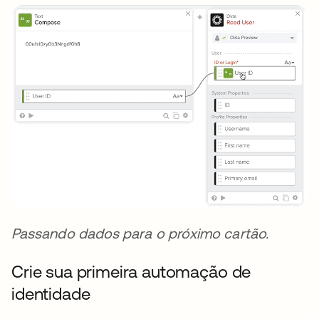
Passando dados para o próximo cartão.
Crie sua primeira automação de
identidade