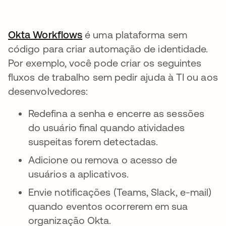
Okta Workflows
é uma plataforma sem
código para criar automação de identidade.
Por exemplo, você pode criar os seguintes
fluxos de trabalho sem pedir ajuda à TI ou aos
desenvolvedores:
Redefina a senha e encerre as sessões
do usuário final quando atividades
suspeitas forem detectadas.
Adicione ou remova o acesso de
usuários a aplicativos.
Envie notificações (Teams, Slack, e-mail)
quando eventos ocorrerem em sua
organização Okta.