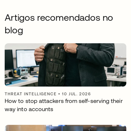
Artigos recomendados no
blog
THREAT INTELLIGENCE
•
10 JUL. 2026
How to stop attackers from self-serving their
way into accounts