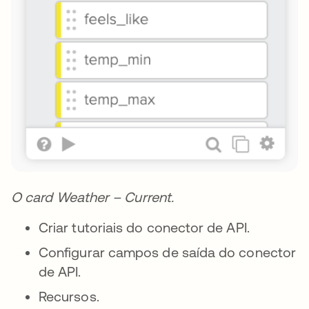
O card Weather – Current.
Criar tutoriais do conector de API.
Configurar campos de saída do conector
de API.
Recursos.