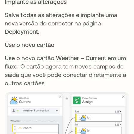
Implante as alterações
Salve todas as alterações e implante uma
nova versão do conector na página
Deployment
.
Use o novo cartão
Use o novo cartão
Weather – Current
em um
fluxo. O cartão agora tem novos campos de
saída que você pode conectar diretamente a
outros cartões.