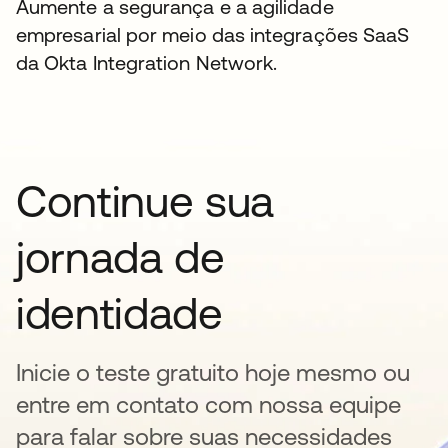
Aumente a segurança e a agilidade
empresarial por meio das integrações SaaS
da Okta Integration Network.
Continue sua
jornada de
identidade
Inicie o teste gratuito hoje mesmo ou
entre em contato com nossa equipe
para falar sobre suas necessidades