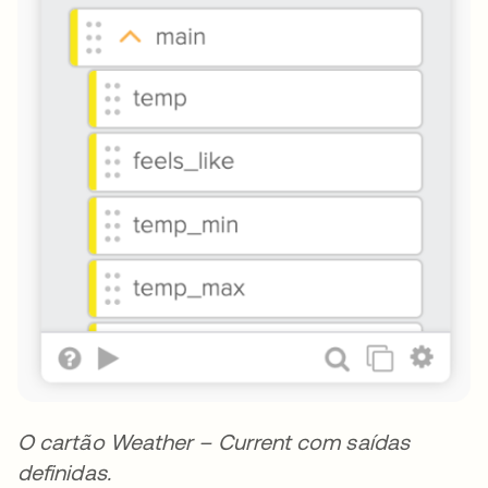
O cartão Weather – Current com saídas
definidas.