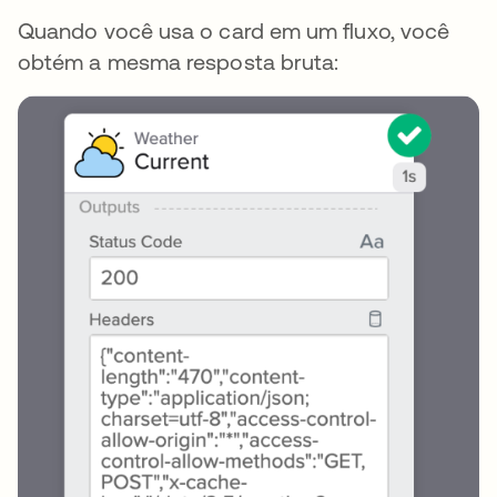
Quando você usa o card em um fluxo, você
obtém a mesma resposta bruta: