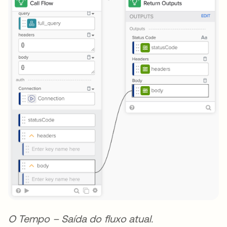
O Tempo – Saída do fluxo atual.