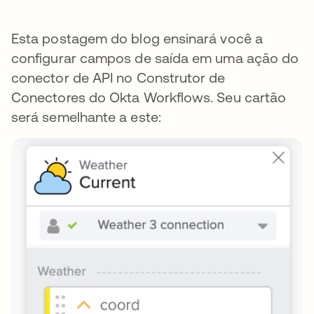
Esta postagem do blog ensinará você a
configurar campos de saída em uma ação do
conector de API no Construtor de
Conectores do Okta Workflows. Seu cartão
será semelhante a este: