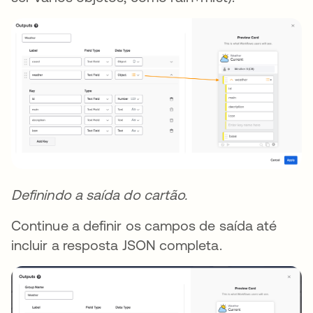
Definindo a saída do cartão.
Continue a definir os campos de saída até
incluir a resposta JSON completa.