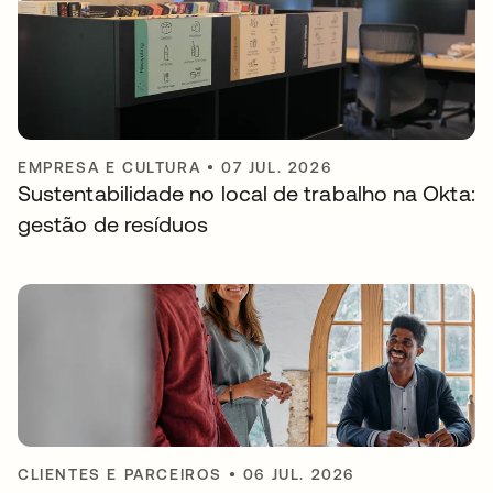
EMPRESA E CULTURA
•
07 JUL. 2026
Sustentabilidade no local de trabalho na Okta:
gestão de resíduos
CLIENTES E PARCEIROS
•
06 JUL. 2026