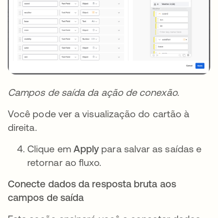
Campos de saída da ação de conexão.
Você pode ver a visualização do cartão à
direita.
Clique em
Apply
para salvar as saídas e
retornar ao fluxo.
Conecte dados da resposta bruta aos
campos de saída