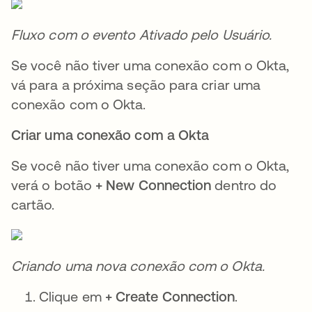
Fluxo com o evento Ativado pelo Usuário.
Se você não tiver uma conexão com o Okta,
vá para a próxima seção para criar uma
conexão com o Okta.
Criar uma conexão com a Okta
Se você não tiver uma conexão com o Okta,
verá o botão
+ New Connection
dentro do
cartão.
Criando uma nova conexão com o Okta.
Clique em
+ Create Connection
.