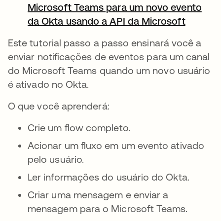
Microsoft Teams para um novo evento
da Okta usando a API da Microsoft
abre em
Este tutorial passo a passo ensinará você a
enviar notificações de eventos para um canal
do Microsoft Teams quando um novo usuário
é ativado no Okta.
O que você aprenderá:
Crie um flow completo.
Acionar um fluxo em um evento ativado
pelo usuário.
Ler informações do usuário do Okta.
Criar uma mensagem e enviar a
mensagem para o Microsoft Teams.