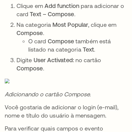
Clique em
Add function
para adicionar o
card
Text – Compose
.
Na categoria
Most Popular
, clique em
Compose
.
O card
Compose
também está
listado na categoria
Text
.
Digite
User Activated:
no cartão
Compose
.
Adicionando o cartão Compose.
Você gostaria de adicionar o login (e-mail),
nome e título do usuário à mensagem.
Para verificar quais campos o evento