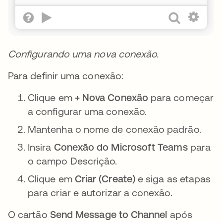
Configurando uma nova conexão.
Para definir uma conexão:
Clique em
+ Nova Conexão
para começar
a configurar uma conexão.
Mantenha o nome de conexão padrão.
Insira
Conexão do Microsoft Teams
para
o campo Descrição.
Clique em
Criar (Create)
e siga as etapas
para criar e autorizar a conexão.
O cartão
Send Message to Channel
após