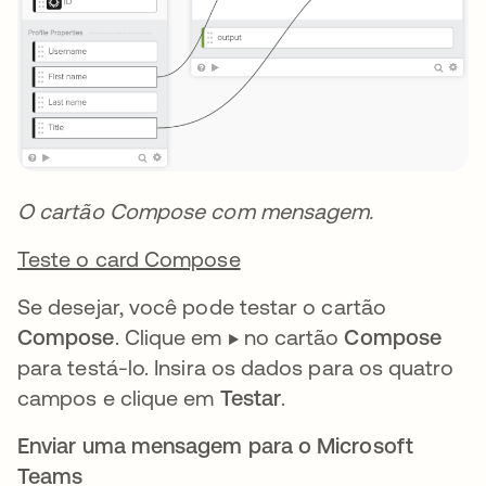
O cartão Compose com mensagem.
Teste o card Compose
Se desejar, você pode testar o cartão
Compose
. Clique em ▶️ no cartão
Compose
para testá-lo. Insira os dados para os quatro
campos e clique em
Testar
.
Enviar uma mensagem para o Microsoft
Teams