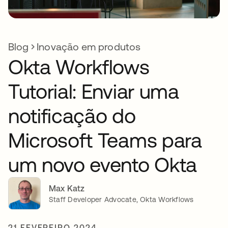
Blog
Inovação em produtos
Okta Workflows
Tutorial: Enviar uma
notificação do
Microsoft Teams para
um novo evento Okta
Max Katz
Staff Developer Advocate, Okta Workflows
21 FEVEREIRO 2024