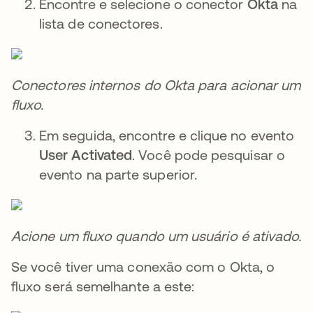
Encontre e selecione o conector
Okta
na
lista de conectores.
Conectores internos do Okta para acionar um
fluxo.
Em seguida, encontre e clique no evento
User Activated
. Você pode pesquisar o
evento na parte superior.
Acione um fluxo quando um usuário é ativado.
Se você tiver uma conexão com o Okta, o
fluxo será semelhante a este: