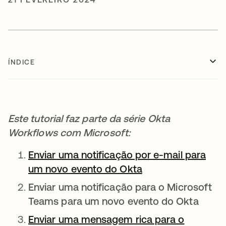
ÍNDICE
Este tutorial faz parte da série Okta
Workflows com Microsoft:
Enviar uma notificação por e-mail para
um novo evento do Okta
abre em uma nova
Enviar uma notificação para o Microsoft
Teams para um novo evento do Okta
Enviar uma mensagem rica para o