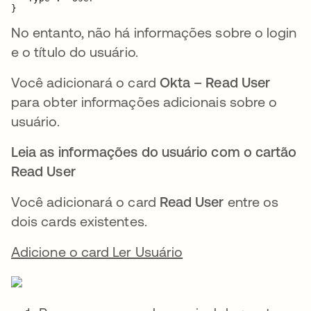
}
No entanto, não há informações sobre o login
e o título do usuário.
Você adicionará o card
Okta – Read User
para obter informações adicionais sobre o
usuário.
Leia as informações do usuário com o cartão
Read User
Você adicionará o card
Read User
entre os
dois cards existentes.
Adicione o card Ler Usuário