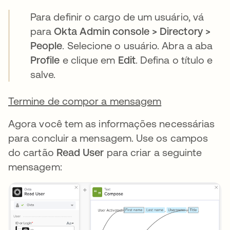
Para definir o cargo de um usuário, vá
para
Okta Admin console > Directory >
People
. Selecione o usuário. Abra a aba
Profile
e clique em
Edit
. Defina o título e
salve.
Termine de compor a mensagem
Agora você tem as informações necessárias
para concluir a mensagem. Use os campos
do cartão
Read User
para criar a seguinte
mensagem: