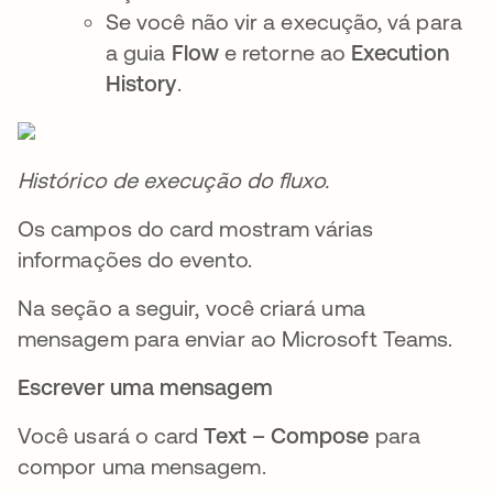
Se você não vir a execução, vá para
a guia
Flow
e retorne ao
Execution
History
.
Histórico de execução do fluxo.
Os campos do card mostram várias
informações do evento.
Na seção a seguir, você criará uma
mensagem para enviar ao Microsoft Teams.
Escrever uma mensagem
Você usará o card
Text – Compose
para
compor uma mensagem.