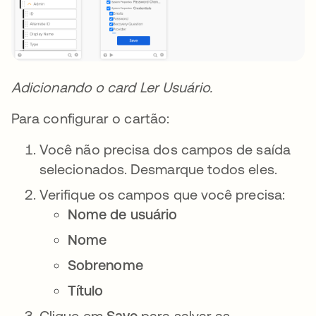
Adicionando o card Ler Usuário.
Para configurar o cartão:
Você não precisa dos campos de saída
selecionados. Desmarque todos eles.
Verifique os campos que você precisa:
Nome de usuário
Nome
Sobrenome
Título
Clique em
Save
para salvar as