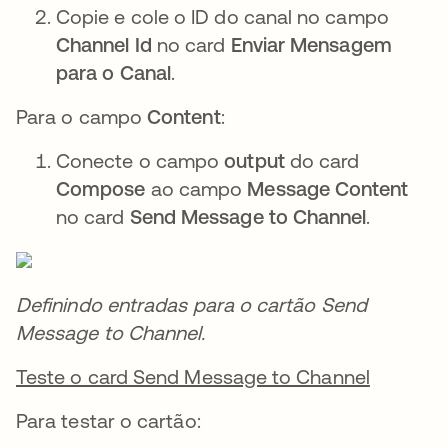
Copie e cole o ID do canal no campo
Channel Id
no card
Enviar Mensagem
para o Canal
.
Para o campo
Content
:
Conecte o campo
output
do card
Compose
ao campo
Message Content
no card
Send Message to Channel
.
Definindo entradas para o cartão Send
Message to Channel.
Teste o card Send Message to Channel
Para testar o cartão: