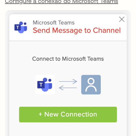
Configure a conexão do Microsoft Teams