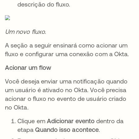
descrição do fluxo.
Um novo fluxo.
A seção a seguir ensinará como acionar um
fluxo e configurar uma conexão com a Okta.
Acionar um flow
Você deseja enviar uma notificação quando
um usuário é ativado no Okta. Você precisa
acionar o fluxo no evento de usuário criado
no Okta.
Clique em
Adicionar evento
dentro da
etapa
Quando isso acontece
.