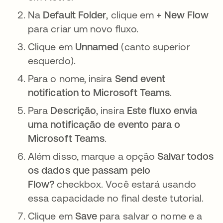
Na
Default Folder
, clique em
+ New Flow
para criar um novo fluxo.
Clique em
Unnamed
(canto superior
esquerdo).
Para o nome, insira
Send event
notification to Microsoft Teams
.
Para
Descrição
, insira
Este fluxo envia
uma notificação de evento para o
Microsoft Teams
.
Além disso, marque a opção
Salvar todos
os dados que passam pelo
Flow?
checkbox. Você estará usando
essa capacidade no final deste tutorial.
Clique em
Save
para salvar o nome e a