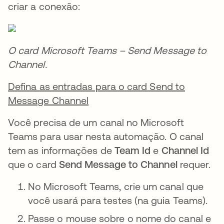
criar a conexão:
O card Microsoft Teams – Send Message to
Channel.
Defina as entradas para o card Send to
Message Channel
Você precisa de um canal no Microsoft
Teams para usar nesta automação. O canal
tem as informações de
Team Id
e
Channel Id
que o card
Send Message to Channel
requer.
No Microsoft Teams, crie um canal que
você usará para testes (na guia Teams).
Passe o mouse sobre o nome do canal e