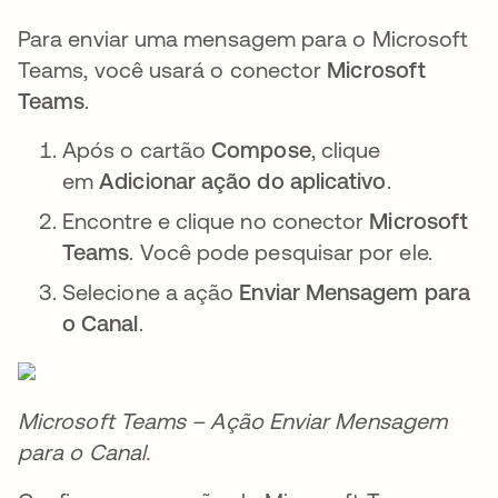
Para enviar uma mensagem para o Microsoft
Teams, você usará o conector
Microsoft
Teams
.
Após o cartão
Compose
, clique
em
Adicionar ação do aplicativo
.
Encontre e clique no conector
Microsoft
Teams
. Você pode pesquisar por ele.
Selecione a ação
Enviar Mensagem para
o Canal
.
Microsoft Teams – Ação Enviar Mensagem
para o Canal.