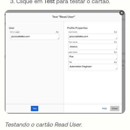
Clique em
Test
para testar o cartão.
Testando o cartão Read User.