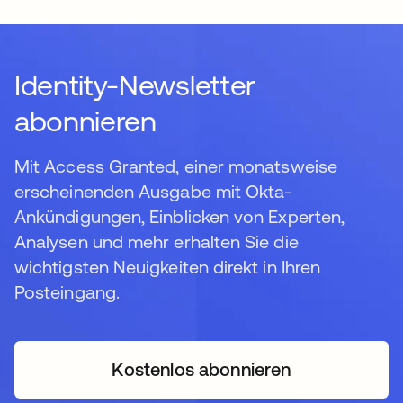
Identity-Newsletter
abonnieren
Mit Access Granted, einer monatsweise
erscheinenden Ausgabe mit Okta-
Ankündigungen, Einblicken von Experten,
Analysen und mehr erhalten Sie die
wichtigsten Neuigkeiten direkt in Ihren
Posteingang.
Kostenlos abonnieren
wird in einer neuen Regi