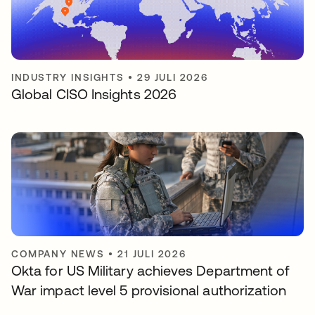
INDUSTRY INSIGHTS
•
29 JULI 2026
Global CISO Insights 2026
COMPANY NEWS
•
21 JULI 2026
Okta for US Military achieves Department of
War impact level 5 provisional authorization