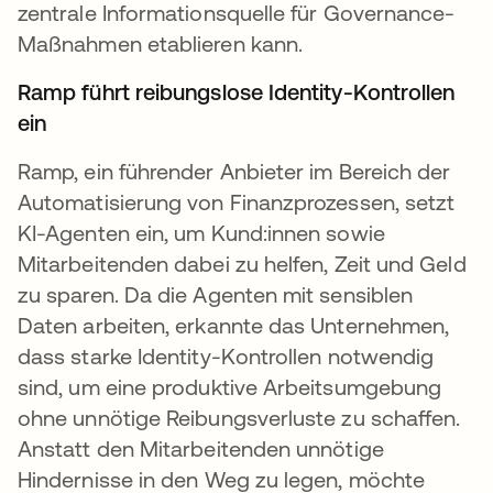
zentrale Informationsquelle für Governance-
Maßnahmen etablieren kann.
Ramp führt reibungslose Identity-Kontrollen
ein
Ramp, ein führender Anbieter im Bereich der
Automatisierung von Finanzprozessen, setzt
KI-Agenten ein, um Kund:innen sowie
Mitarbeitenden dabei zu helfen, Zeit und Geld
zu sparen. Da die Agenten mit sensiblen
Daten arbeiten, erkannte das Unternehmen,
dass starke Identity-Kontrollen notwendig
sind, um eine produktive Arbeitsumgebung
ohne unnötige Reibungsverluste zu schaffen.
Anstatt den Mitarbeitenden unnötige
Hindernisse in den Weg zu legen, möchte