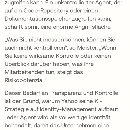
zugreifen kann. Ein unkontrollierter Agent, der
auf ein Code-Repository oder einen
Dokumentationsspeicher zugreifen kann,
schafft somit eine enorme Angriffsfläche.
„Was Sie nicht messen können, können Sie
auch nicht kontrollieren“, so Meister. „Wenn
Sie keine wirksame Kontrolle oder keinen
Überblick darüber haben, was Ihre
Mitarbeitenden tun, steigt das
Risikopotenzial.“
Dieser Bedarf an Transparenz und Kontrolle
ist der Grund, warum Yahoo seine KI-
Strategie auf Identity-Management aufbaut.
Jeder Agent wird als vollwertige Identität
behandelt, damit das Unternehmen eine