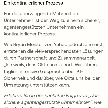
Ein kontinuierlicher Prozess
Für die überwiegende Mehrheit der
Unternehmen ist der Weg zu einem sicheren,
agentengestützten Unternehmen ein
kontinuierlicher Prozess.
Wie Bryan Meister von Yahoo jedoch anmerkt,
entstehen die vielversprechendsten Lösungen
durch Partnerschaft und Zusammenarbeit.
„Ich weiß, dass Okta uns zuhört. Wir führen
täglich intensive Gespräche über KI-
Sicherheit und darüber, wie Okta uns bei der
Umsetzung unterstützen kann.“
Erfahren Sie in der nächsten Folge von „Das
sichere agentengestützte Unternehmen“, wie