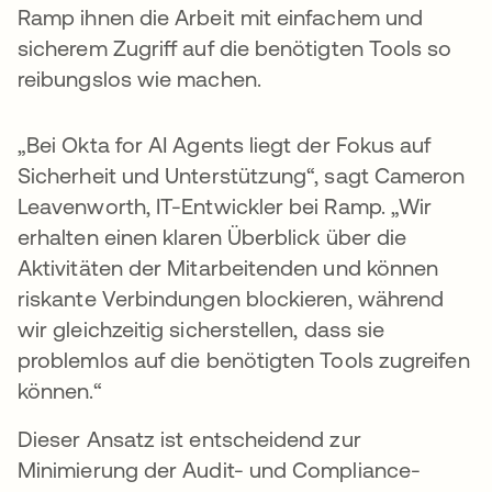
Ramp ihnen die Arbeit mit einfachem und
sicherem Zugriff auf die benötigten Tools so
reibungslos wie machen.
„Bei Okta for AI Agents liegt der Fokus auf
Sicherheit und Unterstützung“, sagt Cameron
Leavenworth, IT-Entwickler bei Ramp. „Wir
erhalten einen klaren Überblick über die
Aktivitäten der Mitarbeitenden und können
riskante Verbindungen blockieren, während
wir gleichzeitig sicherstellen, dass sie
problemlos auf die benötigten Tools zugreifen
können.“
Dieser Ansatz ist entscheidend zur
Minimierung der Audit- und Compliance-