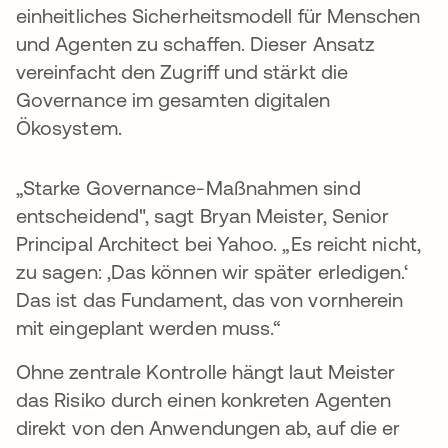
einheitliches Sicherheitsmodell für Menschen
und Agenten zu schaffen. Dieser Ansatz
vereinfacht den Zugriff und stärkt die
Governance im gesamten digitalen
Ökosystem.
„Starke Governance-Maßnahmen sind
entscheidend", sagt Bryan Meister, Senior
Principal Architect bei Yahoo. „Es reicht nicht,
zu sagen: ‚Das können wir später erledigen.‘
Das ist das Fundament, das von vornherein
mit eingeplant werden muss.“
Ohne zentrale Kontrolle hängt laut Meister
das Risiko durch einen konkreten Agenten
direkt von den Anwendungen ab, auf die er