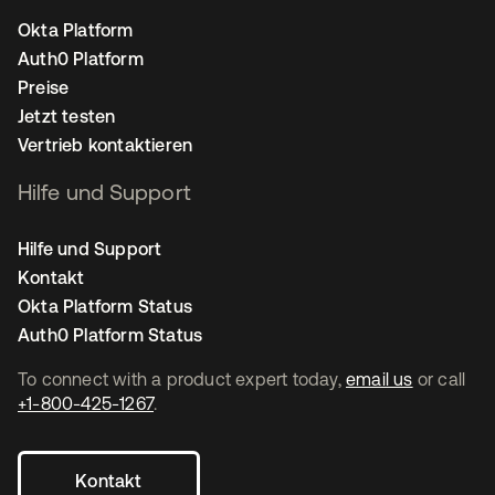
Okta Platform
Auth0 Platform
Preise
Jetzt testen
Vertrieb kontaktieren
Hilfe und Support
Hilfe und Support
Kontakt
Okta Platform Status
Auth0 Platform Status
To connect with a product expert today,
email us
or call
+1-800-425-1267
.
Kontakt