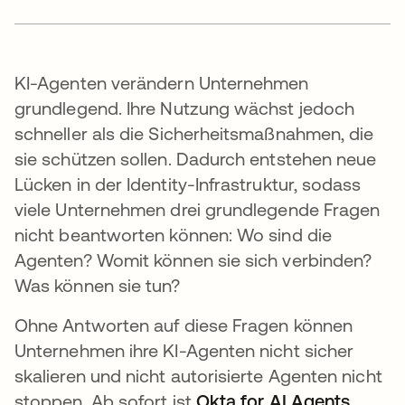
KI-Agenten verändern Unternehmen
grundlegend. Ihre Nutzung wächst jedoch
schneller als die Sicherheitsmaßnahmen, die
sie schützen sollen. Dadurch entstehen neue
Lücken in der Identity-Infrastruktur, sodass
viele Unternehmen drei grundlegende Fragen
nicht beantworten können: Wo sind die
Agenten? Womit können sie sich verbinden?
Was können sie tun?
Ohne Antworten auf diese Fragen können
Unternehmen ihre KI-Agenten nicht sicher
skalieren und nicht autorisierte Agenten nicht
stoppen. Ab sofort ist
Okta for AI Agents