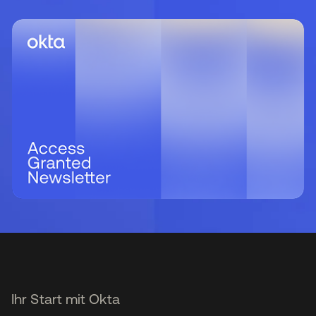
Ihr Start mit Okta