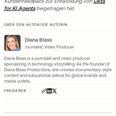
Kundenfeedback zur Entwicklung von
Okta
for KI Agents
beigetragen hat.
ÜBER DEN AUTOR/DIE AUTORIN
Diana Blass
Journalist, Video Producer
Diana Blass is a journalist and video producer
specializing in technology storytelling. As the founder of
Diana Blass Productions, she creates documentary-style
content and educational videos for global brands and
media outlets.
FREIGEBEN