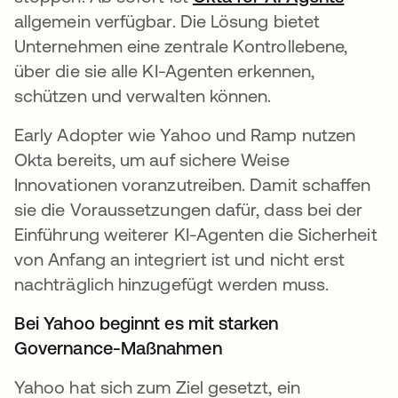
allgemein verfügbar. Die Lösung bietet
Unternehmen eine zentrale Kontrollebene,
über die sie alle KI-Agenten erkennen,
schützen und verwalten können.
Early Adopter wie Yahoo und Ramp nutzen
Okta bereits, um auf sichere Weise
Innovationen voranzutreiben. Damit schaffen
sie die Voraussetzungen dafür, dass bei der
Einführung weiterer KI-Agenten die Sicherheit
von Anfang an integriert ist und nicht erst
nachträglich hinzugefügt werden muss.
Bei Yahoo beginnt es mit starken
Governance-Maßnahmen
Yahoo hat sich zum Ziel gesetzt, ein