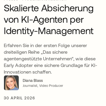
Skalierte Absicherung
von KI-Agenten per
Identity-Management
Erfahren Sie in der ersten Folge unserer
dreiteiligen Reihe „Das sichere
agentengestützte Unternehmen“, wie diese
Early Adopter eine sichere Grundlage für KI-
Innovationen schaffen.
Diana Blass
Journalist, Video Producer
30 APRIL 2026