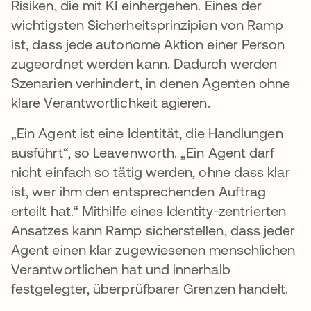
Risiken, die mit KI einhergehen. Eines der
wichtigsten Sicherheitsprinzipien von Ramp
ist, dass jede autonome Aktion einer Person
zugeordnet werden kann. Dadurch werden
Szenarien verhindert, in denen Agenten ohne
klare Verantwortlichkeit agieren.
„Ein Agent ist eine Identität, die Handlungen
ausführt“, so Leavenworth. „Ein Agent darf
nicht einfach so tätig werden, ohne dass klar
ist, wer ihm den entsprechenden Auftrag
erteilt hat.“ Mithilfe eines Identity-zentrierten
Ansatzes kann Ramp sicherstellen, dass jeder
Agent einen klar zugewiesenen menschlichen
Verantwortlichen hat und innerhalb
festgelegter, überprüfbarer Grenzen handelt.