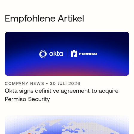
Empfohlene Artikel
COMPANY NEWS
•
30 JULI 2026
Okta signs definitive agreement to acquire
Permiso Security