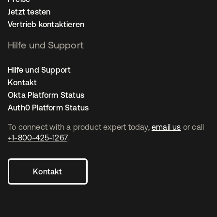
Jetzt testen
Vertrieb kontaktieren
Hilfe und Support
Hilfe und Support
Kontakt
Okta Platform Status
Auth0 Platform Status
To connect with a product expert today,
email us
or call
+1-800-425-1267
.
Kontakt