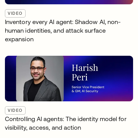
VIDEO
Inventory every AI agent: Shadow AI, non-
human identities, and attack surface
expansion
VIDEO
Controlling AI agents: The identity model for
visibility, access, and action