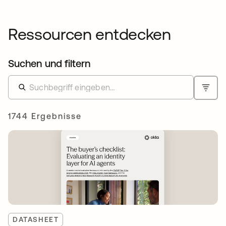
Ressourcen entdecken
Suchen und filtern
1744 Ergebnisse
DATASHEET