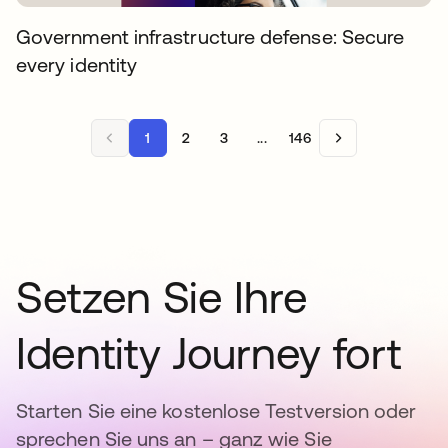
Government infrastructure defense: Secure
every identity
1
2
3
...
146
Setzen Sie Ihre
Identity Journey fort
Starten Sie eine kostenlose Testversion oder
sprechen Sie uns an – ganz wie Sie