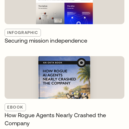
INFOGRAPHIC
Securing mission independence
EBOOK
How Rogue Agents Nearly Crashed the
Company