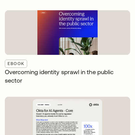
EBOOK
Overcoming identity sprawl in the public
sector