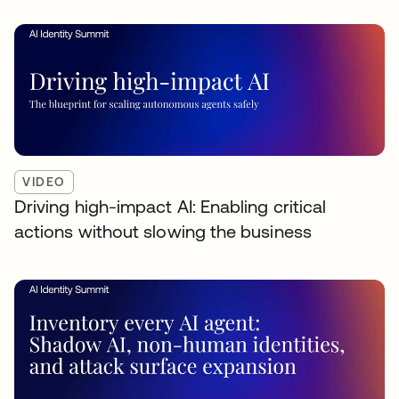
VIDEO
Driving high-impact AI: Enabling critical
actions without slowing the business