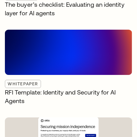
The buyer’s checklist: Evaluating an identity
layer for AI agents
WHITEPAPER
RFI Template: Identity and Security for AI
Agents