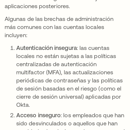
aplicaciones posteriores.
Algunas de las brechas de administración
más comunes con las cuentas locales
incluyen:
Autenticación insegura
: las cuentas
locales no están sujetas a las políticas
centralizadas de autenticación
multifactor (MFA), las actualizaciones
periódicas de contraseñas y las políticas
de sesión basadas en el riesgo (como el
cierre de sesión universal) aplicadas por
Okta.
Acceso inseguro
: los empleados que han
sido desvinculados o aquellos que han