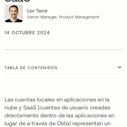
Lior Tamir
Senior Manager, Product Management
14 OCTUBRE 2024
TABLA DE CONTENIDOS
Las cuentas locales en aplicaciones en la
nube y SaaS (cuentas de usuario creadas
directamente dentro de las aplicaciones en
lugar de a través de Okta) representan un