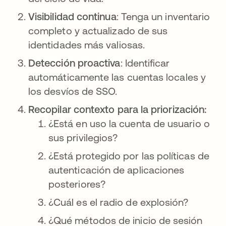
Visibilidad continua
: Tenga un inventario
completo y actualizado de sus
identidades más valiosas.
Detección proactiva
: Identificar
automáticamente las cuentas locales y
los desvíos de SSO.
Recopilar contexto para la priorización:
¿Está en uso la cuenta de usuario o
sus privilegios?
¿Está protegido por las políticas de
autenticación de aplicaciones
posteriores?
¿Cuál es el radio de explosión?
¿Qué métodos de inicio de sesión