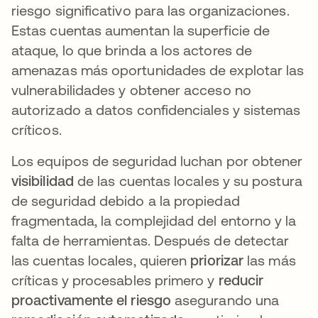
riesgo significativo para las organizaciones.
Estas cuentas aumentan la superficie de
ataque, lo que brinda a los actores de
amenazas más oportunidades de explotar las
vulnerabilidades y obtener acceso no
autorizado a datos confidenciales y sistemas
críticos.
Los equipos de seguridad luchan por obtener
visibilidad
de las cuentas locales y su postura
de seguridad debido a la propiedad
fragmentada, la complejidad del entorno y la
falta de herramientas. Después de detectar
las cuentas locales, quieren
priorizar
las más
críticas y procesables primero y
reducir
proactivamente el riesgo
asegurando una