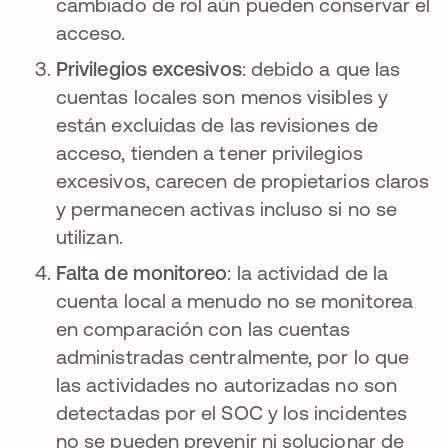
cambiado de rol aún pueden conservar el
acceso.
Privilegios excesivos
: debido a que las
cuentas locales son menos visibles y
están excluidas de las revisiones de
acceso, tienden a tener privilegios
excesivos, carecen de propietarios claros
y permanecen activas incluso si no se
utilizan.
Falta de monitoreo
: la actividad de la
cuenta local a menudo no se monitorea
en comparación con las cuentas
administradas centralmente, por lo que
las actividades no autorizadas no son
detectadas por el SOC y los incidentes
no se pueden prevenir ni solucionar de