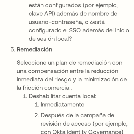
están configurados (por ejemplo,
clave API) además de nombre de
usuario-contraseña, o ¿está
configurado el SSO además del inicio
de sesión local?
Remediación
Seleccione un plan de remediación con
una compensación entre la reducción
inmediata del riesgo y la minimización de
la fricción comercial.
Deshabilitar cuenta local:
Inmediatamente
Después de la campaña de
revisión de acceso (por ejemplo,
con Okta Identity Governance)