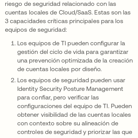
riesgo de seguridad relacionado con las
cuentas locales de Cloud/SaaS. Estas son las
3 capacidades críticas principales para los
equipos de seguridad:
Los equipos de TI pueden configurar la
gestión del ciclo de vida para garantizar
una prevención optimizada de la creación
de cuentas locales por diseño.
Los equipos de seguridad pueden usar
Identity Security Posture Management
para confiar, pero verificar las
configuraciones del equipo de TI. Pueden
obtener visibilidad de las cuentas locales
con contexto sobre su alineación de
controles de seguridad y priorizar las que