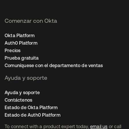
Comenzar con Okta
Okta Platform
Auth0 Platform
Precios
Prueba gratuita
Comuníquese con el departamento de ventas
Ayuda y soporte
Ayuda y soporte
Contáctenos
Estado de Okta Platform
Estado de Auth0 Platform
To connect with a product expert today,
email us
or call