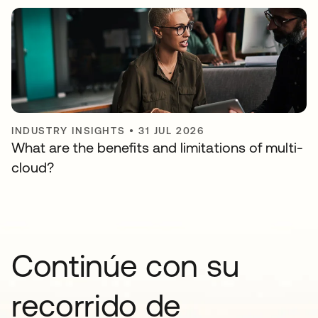
INDUSTRY INSIGHTS
•
31 JUL 2026
What are the benefits and limitations of multi-
cloud?
Continúe con su
recorrido de