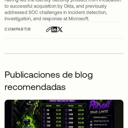
to successful acquisition by Okta, and previously
addressed SOC challenges in incident detection,
investigation, and response at Microsoft.
COMPARTIR
Publicaciones de blog
recomendadas