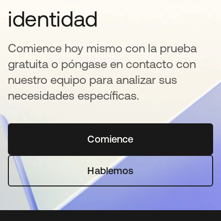
identidad
Comience hoy mismo con la prueba
gratuita o póngase en contacto con
nuestro equipo para analizar sus
necesidades específicas.
Comience
se abre en una pestaña 
Hablemos