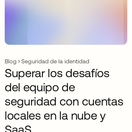
Blog
Seguridad de la identidad
Superar los desafíos
del equipo de
seguridad con cuentas
locales en la nube y
SaaS