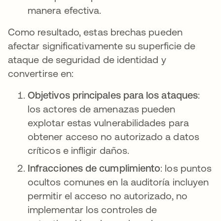
manera efectiva.
Como resultado, estas brechas pueden
afectar significativamente su superficie de
ataque de seguridad de identidad y
convertirse en:
Objetivos principales para los ataques
:
los actores de amenazas pueden
explotar estas vulnerabilidades para
obtener acceso no autorizado a datos
críticos e infligir daños.
Infracciones de cumplimiento
: los puntos
ocultos comunes en la auditoría incluyen
permitir el acceso no autorizado, no
implementar los controles de