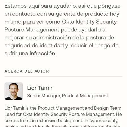
Estamos aquí para ayudarlo, así que póngase
en contacto con su gerente de producto hoy
mismo para ver cómo Okta Identity Security
Posture Management puede ayudarlo a
mejorar su administración de la postura de
seguridad de identidad y reducir el riesgo de
sufrir una infracción.
ACERCA DEL AUTOR
Lior Tamir
Senior Manager, Product Management
Lior Tamir is the Product Management and Design Team
Lead for Okta Identity Security Posture Management. He
comes from an extensive background in cybersecurity,
having led the Identity Security product from incubation