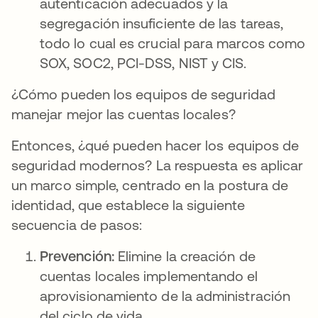
autenticación adecuados y la
segregación insuficiente de las tareas,
todo lo cual es crucial para marcos como
SOX, SOC2, PCI-DSS, NIST y CIS.
¿Cómo pueden los equipos de seguridad
manejar mejor las cuentas locales?
Entonces, ¿qué pueden hacer los equipos de
seguridad modernos? La respuesta es aplicar
un marco simple, centrado en la postura de
identidad, que establece la siguiente
secuencia de pasos:
Prevención:
Elimine la creación de
cuentas locales implementando el
aprovisionamiento de la administración
del ciclo de vida.