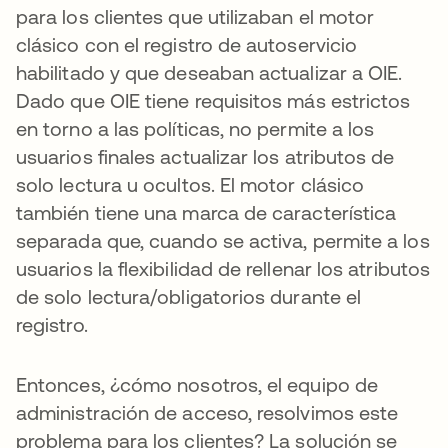
para los clientes que utilizaban el motor
clásico con el registro de autoservicio
habilitado y que deseaban actualizar a OIE.
Dado que OIE tiene requisitos más estrictos
en torno a las políticas, no permite a los
usuarios finales actualizar los atributos de
solo lectura u ocultos. El motor clásico
también tiene una marca de característica
separada que, cuando se activa, permite a los
usuarios la flexibilidad de rellenar los atributos
de solo lectura/obligatorios durante el
registro.
Entonces, ¿cómo nosotros, el equipo de
administración de acceso, resolvimos este
problema para los clientes? La solución se