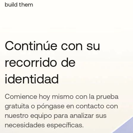
build them
Continúe con su
recorrido de
identidad
Comience hoy mismo con la prueba
gratuita o póngase en contacto con
nuestro equipo para analizar sus
necesidades específicas.