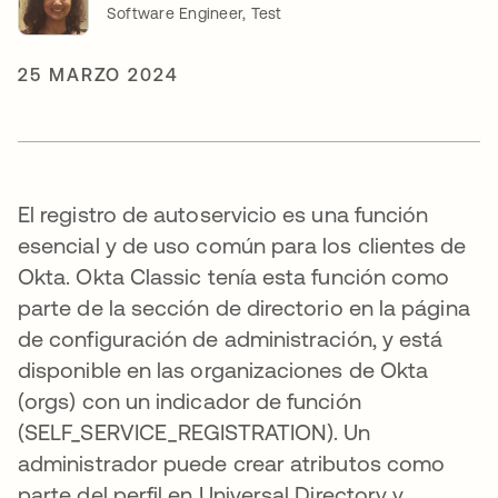
Software Engineer, Test
25 MARZO 2024
El registro de autoservicio es una función
esencial y de uso común para los clientes de
Okta. Okta Classic tenía esta función como
parte de la sección de directorio en la página
de configuración de administración, y está
disponible en las organizaciones de Okta
(orgs) con un indicador de función
(SELF_SERVICE_REGISTRATION). Un
administrador puede crear atributos como
parte del perfil en Universal Directory y