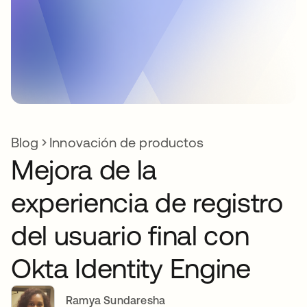
Blog
Innovación de productos
Mejora de la
experiencia de registro
del usuario final con
Okta Identity Engine
Ramya Sundaresha