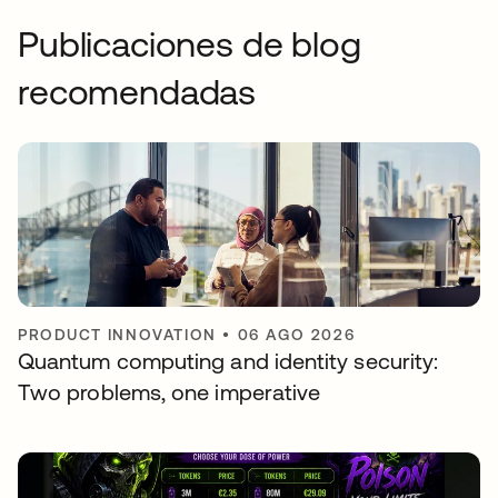
Publicaciones de blog
recomendadas
PRODUCT INNOVATION
•
06 AGO 2026
Quantum computing and identity security:
Two problems, one imperative