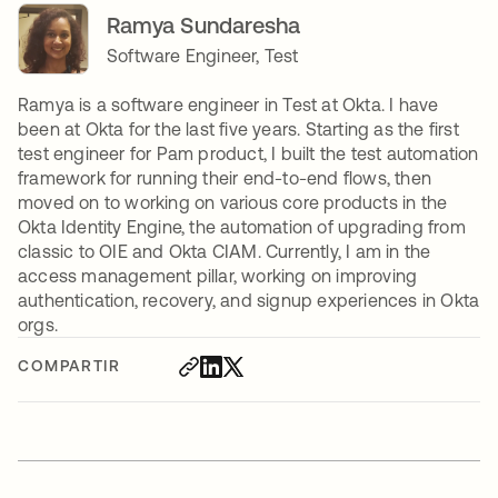
Ramya Sundaresha
Software Engineer, Test
Ramya is a software engineer in Test at Okta. I have
been at Okta for the last five years. Starting as the first
test engineer for Pam product, I built the test automation
framework for running their end-to-end flows, then
moved on to working on various core products in the
Okta Identity Engine, the automation of upgrading from
classic to OIE and Okta CIAM. Currently, I am in the
access management pillar, working on improving
authentication, recovery, and signup experiences in Okta
orgs.
COMPARTIR