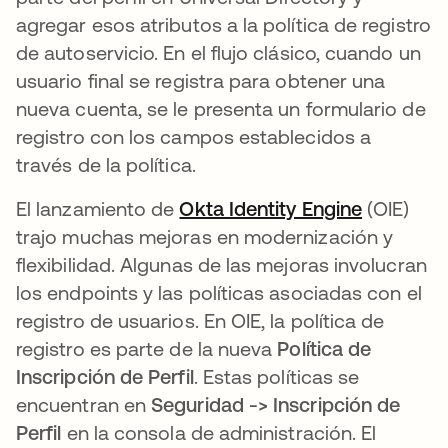
agregar esos atributos a la política de registro
de autoservicio. En el flujo clásico, cuando un
usuario final se registra para obtener una
nueva cuenta, se le presenta un formulario de
registro con los campos establecidos a
través de la política.
El lanzamiento de
Okta Identity Engine
se abre 
(OIE)
trajo muchas mejoras en modernización y
flexibilidad. Algunas de las mejoras involucran
los endpoints y las políticas asociadas con el
registro de usuarios. En OIE, la política de
registro es parte de la nueva
Política de
Inscripción de Perfil
. Estas políticas se
encuentran en
Seguridad -> Inscripción de
Perfil
en la consola de administración. El