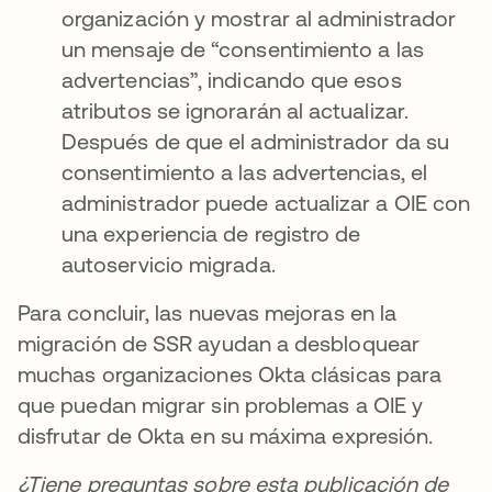
organización y mostrar al administrador
un mensaje de “consentimiento a las
advertencias”, indicando que esos
atributos se ignorarán al actualizar.
Después de que el administrador da su
consentimiento a las advertencias, el
administrador puede actualizar a OIE con
una experiencia de registro de
autoservicio migrada.
Para concluir, las nuevas mejoras en la
migración de SSR ayudan a desbloquear
muchas organizaciones Okta clásicas para
que puedan migrar sin problemas a OIE y
disfrutar de Okta en su máxima expresión.
¿Tiene preguntas sobre esta publicación de