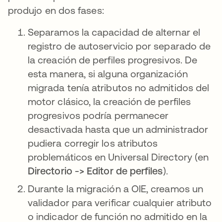
produjo en dos fases:
Separamos la capacidad de alternar el
registro de autoservicio por separado de
la creación de perfiles progresivos. De
esta manera, si alguna organización
migrada tenía atributos no admitidos del
motor clásico, la creación de perfiles
progresivos podría permanecer
desactivada hasta que un administrador
pudiera corregir los atributos
problemáticos en Universal Directory (en
Directorio -> Editor de perfiles
).
Durante la migración a OIE, creamos un
validador para verificar cualquier atributo
o indicador de función no admitido en la