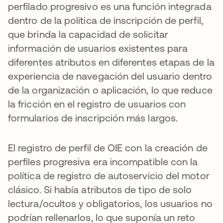
perfilado progresivo es una función integrada
dentro de la política de inscripción de perfil,
que brinda la capacidad de solicitar
información de usuarios existentes para
diferentes atributos en diferentes etapas de la
experiencia de navegación del usuario dentro
de la organización o aplicación, lo que reduce
la fricción en el registro de usuarios con
formularios de inscripción más largos.
El registro de perfil de OIE con la creación de
perfiles progresiva era incompatible con la
política de registro de autoservicio del motor
clásico. Si había atributos de tipo de solo
lectura/ocultos y obligatorios, los usuarios no
podrían rellenarlos, lo que suponía un reto