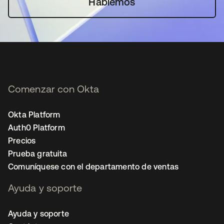
Hablemos
Comenzar con Okta
Okta Platform
Auth0 Platform
Precios
Prueba gratuita
Comuníquese con el departamento de ventas
Ayuda y soporte
Ayuda y soporte