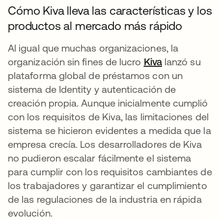
Cómo Kiva lleva las características y los
productos al mercado más rápido
Al igual que muchas organizaciones, la
organización sin fines de lucro
Kiva
se abre en u
lanzó su
plataforma global de préstamos con un
sistema de Identity y autenticación de
creación propia. Aunque inicialmente cumplió
con los requisitos de Kiva, las limitaciones del
sistema se hicieron evidentes a medida que la
empresa crecía. Los desarrolladores de Kiva
no pudieron escalar fácilmente el sistema
para cumplir con los requisitos cambiantes de
los trabajadores y garantizar el cumplimiento
de las regulaciones de la industria en rápida
evolución.