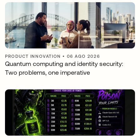
PRODUCT INNOVATION
•
06 AGO 2026
Quantum computing and identity security:
Two problems, one imperative