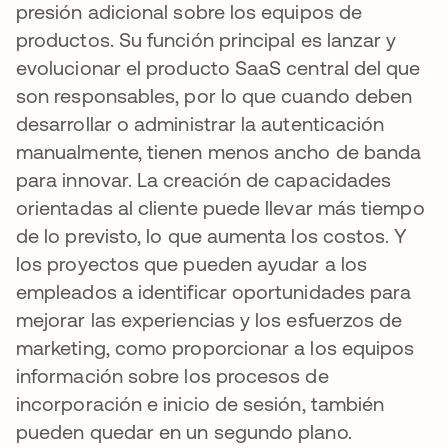
presión adicional sobre los equipos de
productos. Su función principal es lanzar y
evolucionar el producto SaaS central del que
son responsables, por lo que cuando deben
desarrollar o administrar la autenticación
manualmente, tienen menos ancho de banda
para innovar. La creación de capacidades
orientadas al cliente puede llevar más tiempo
de lo previsto, lo que aumenta los costos. Y
los proyectos que pueden ayudar a los
empleados a identificar oportunidades para
mejorar las experiencias y los esfuerzos de
marketing, como proporcionar a los equipos
información sobre los procesos de
incorporación e inicio de sesión, también
pueden quedar en un segundo plano.