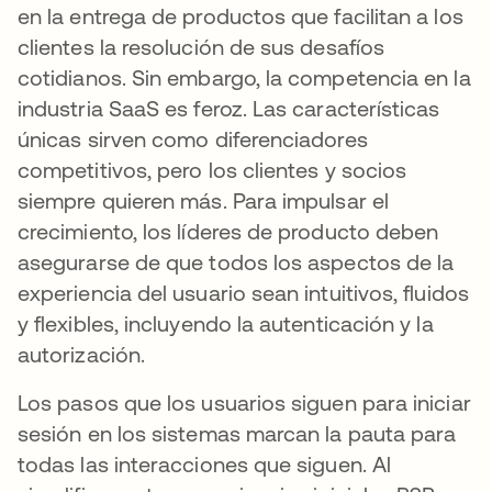
en la entrega de productos que facilitan a los
clientes la resolución de sus desafíos
cotidianos. Sin embargo, la competencia en la
industria SaaS es feroz. Las características
únicas sirven como diferenciadores
competitivos, pero los clientes y socios
siempre quieren más. Para impulsar el
crecimiento, los líderes de producto deben
asegurarse de que todos los aspectos de la
experiencia del usuario sean intuitivos, fluidos
y flexibles, incluyendo la autenticación y la
autorización.
Los pasos que los usuarios siguen para iniciar
sesión en los sistemas marcan la pauta para
todas las interacciones que siguen. Al