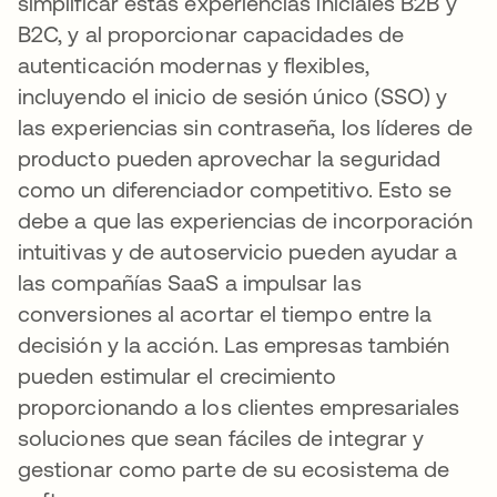
simplificar estas experiencias iniciales B2B y
B2C, y al proporcionar capacidades de
autenticación modernas y flexibles,
incluyendo el inicio de sesión único (SSO) y
las experiencias sin contraseña, los líderes de
producto pueden aprovechar la seguridad
como un diferenciador competitivo. Esto se
debe a que las experiencias de incorporación
intuitivas y de autoservicio pueden ayudar a
las compañías SaaS a impulsar las
conversiones al acortar el tiempo entre la
decisión y la acción. Las empresas también
pueden estimular el crecimiento
proporcionando a los clientes empresariales
soluciones que sean fáciles de integrar y
gestionar como parte de su ecosistema de