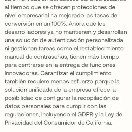
al tiempo que se ofrecen protecciones de
nivel empresarial ha mejorado las tasas de
conversión en un 100%. Ahora que los
desarrolladores ya no mantienen y desarrollan
una solución de autenticación personalizada
ni gestionan tareas como el restablecimiento
manual de contraseñas, tienen más tiempo
para centrarse en la entrega de funciones
innovadoras. Garantizar el cumplimiento
también requiere menos esfuerzo porque la
solución unificada de la empresa ofrece la
posibilidad de configurar la recopilación de
datos personales para cumplir con las
regulaciones, incluyendo el GDPR y la Ley de
Privacidad del Consumidor de California.