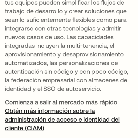
tus equipos pueden simplificar los flujos de
trabajo de desarrollo y crear soluciones que
sean lo suficientemente flexibles como para
integrarse con otras tecnologías y admitir
nuevos casos de uso. Las capacidades
integradas incluyen la multi-tenencia, el
aprovisionamiento y desaprovisionamiento
automatizados, las personalizaciones de
autenticación sin código y con poco código,
la federación empresarial con almacenes de
identidad y el SSO de autoservicio.
Comienza a salir al mercado más rápido
:
Obtén más información sobre la
administración de acceso e identidad del
cliente (CIAM)
se abre en una pestaña nueva