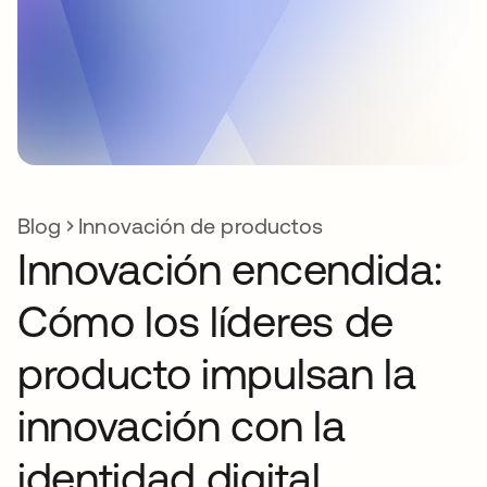
Blog
Innovación de productos
Innovación encendida:
Cómo los líderes de
producto impulsan la
innovación con la
identidad digital