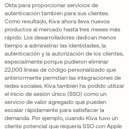
Okta para proporcionar servicios de
autenticación también para sus clientes.
Como resultado, Kiva ahora lleva nuevos
productos al mercado hasta tres meses más
rápido. Los desarrolladores dedican menos
tiempo a administrar las identidades, la
autenticación y la autorización de los clientes,
especialmente porque pudieron eliminar
22,000 líneas de código personalizado que
anteriormente permitían las integraciones de
redes sociales. Kiva también ha podido utilizar
el inicio de sesión único (SSO) como un
servicio de valor agregado que pueden
escalar rápidamente para satisfacer la
demanda. Por ejemplo, cuando Kiva tuvo un
cliente potencial que requería SSO con Apple