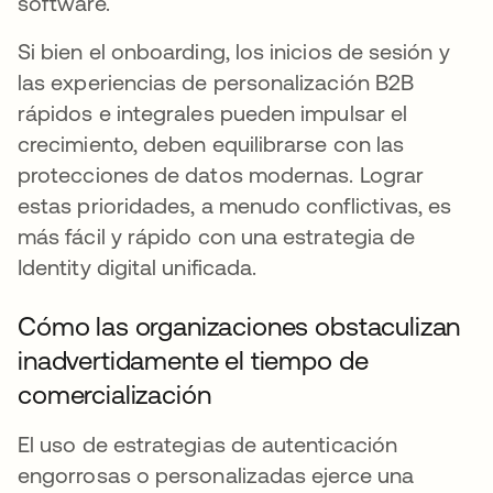
software.
Si bien el onboarding, los inicios de sesión y
las experiencias de personalización B2B
rápidos e integrales pueden impulsar el
crecimiento, deben equilibrarse con las
protecciones de datos modernas. Lograr
estas prioridades, a menudo conflictivas, es
más fácil y rápido con una estrategia de
Identity digital unificada.
Cómo las organizaciones obstaculizan
inadvertidamente el tiempo de
comercialización
El uso de estrategias de autenticación
engorrosas o personalizadas ejerce una