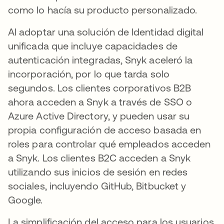
como lo hacía su producto personalizado.
Al adoptar una solución de Identidad digital
unificada que incluye capacidades de
autenticación integradas, Snyk aceleró la
incorporación, por lo que tarda solo
segundos. Los clientes corporativos B2B
ahora acceden a Snyk a través de SSO o
Azure Active Directory, y pueden usar su
propia configuración de acceso basada en
roles para controlar qué empleados acceden
a Snyk. Los clientes B2C acceden a Snyk
utilizando sus inicios de sesión en redes
sociales, incluyendo GitHub, Bitbucket y
Google.
La simplificación del acceso para los usuarios