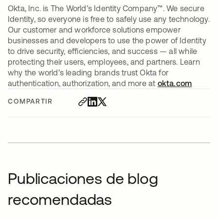
Okta, Inc. is The World’s Identity Company™. We secure
Identity, so everyone is free to safely use any technology.
Our customer and workforce solutions empower
businesses and developers to use the power of Identity
to drive security, efficiencies, and success — all while
protecting their users, employees, and partners. Learn
why the world’s leading brands trust Okta for
authentication, authorization, and more at
okta.com
COMPARTIR
Publicaciones de blog
recomendadas