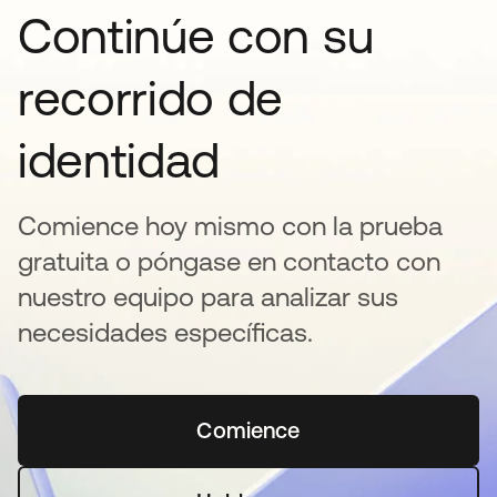
Continúe con su
recorrido de
identidad
Comience hoy mismo con la prueba
gratuita o póngase en contacto con
nuestro equipo para analizar sus
necesidades específicas.
Comience
se abre en una pestaña 