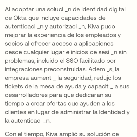
Al adoptar una soluci _n de Identidad digital
de Okta que incluye capacidades de
autenticaci _n y autorizaci _n, Kiva pudo
mejorar la experiencia de los empleados y
socios al ofrecer acceso a aplicaciones
desde cualquier lugar e inicios de sesi _n sin
problemas, incluido el SSO facilitado por
integraciones preconstruidas. Adem _s, la
empresa aument _ la seguridad, redujo los
tickets de la mesa de ayuda y capacit _ a sus
desarrolladores para que dedicaran su
tiempo a crear ofertas que ayuden a los
clientes en lugar de administrar la Identidad y
la autenticaci _n.
Con el tiempo, Kiva amplió su solución de