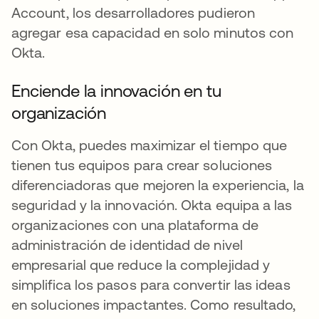
Account, los desarrolladores pudieron
agregar esa capacidad en solo minutos con
Okta.
Enciende la innovación en tu
organización
Con Okta, puedes maximizar el tiempo que
tienen tus equipos para crear soluciones
diferenciadoras que mejoren la experiencia, la
seguridad y la innovación. Okta equipa a las
organizaciones con una plataforma de
administración de identidad de nivel
empresarial que reduce la complejidad y
simplifica los pasos para convertir las ideas
en soluciones impactantes. Como resultado,