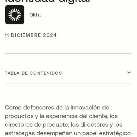
Okta
11 DICIEMBRE 2024
TABLA DE CONTENIDOS
Como defensores de la innovación de
productos y la experiencia del cliente, los
directores de producto, los directores y los
estrategas desempeñan un papel estratégico