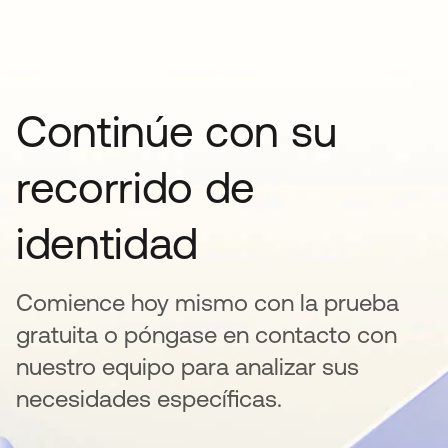
Continúe con su
recorrido de
identidad
Comience hoy mismo con la prueba
gratuita o póngase en contacto con
nuestro equipo para analizar sus
necesidades específicas.