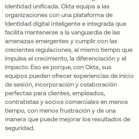
identidad unificada. Okta equipa a las
organizaciones con una plataforma de
Identidad digital inteligente e integrada que
facilita mantenerse a la vanguardia de las
amenazas emergentes y cumplir con las
crecientes regulaciones, al mismo tiempo que
impulsa el crecimiento, la diferenciación y el
impacto. Eso es porque, con Okta, sus
equipos pueden ofrecer experiencias de inicio
de sesión, incorporación y colaboración
perfectas para clientes, empleados,
contratistas y socios comerciales en menos
tiempo, con menos frustración y de una
manera que puede mejorar los resultados de
seguridad.