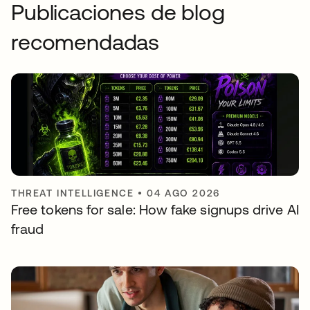
Publicaciones de blog
recomendadas
THREAT INTELLIGENCE
•
04 AGO 2026
Free tokens for sale: How fake signups drive AI
fraud