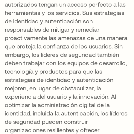
autorizados tengan un acceso perfecto a las
herramientas y los servicios. Sus estrategias
de identidad y autenticación son
responsables de mitigar y remediar
proactivamente las amenazas de una manera
que proteja la confianza de los usuarios. Sin
embargo, los líderes de seguridad también
deben trabajar con los equipos de desarrollo,
tecnología y productos para que las
estrategias de identidad y autenticación
mejoren, en lugar de obstaculizar, la
experiencia del usuario y la innovación. Al
optimizar la administración digital de la
identidad, incluida la autenticación, los líderes
de seguridad pueden construir
organizaciones resilientes y ofrecer