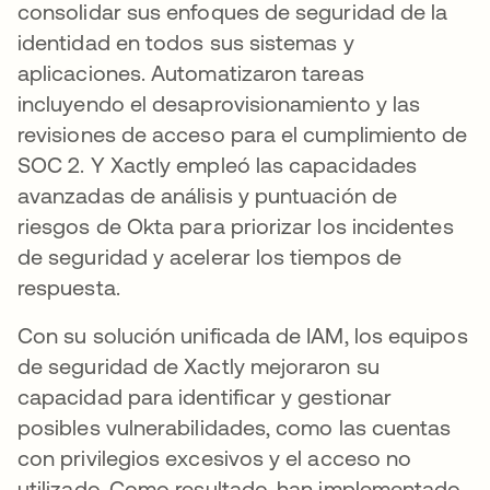
consolidar sus enfoques de seguridad de la
identidad en todos sus sistemas y
aplicaciones. Automatizaron tareas
incluyendo el desaprovisionamiento y las
revisiones de acceso para el cumplimiento de
SOC 2. Y Xactly empleó las capacidades
avanzadas de análisis y puntuación de
riesgos de Okta para priorizar los incidentes
de seguridad y acelerar los tiempos de
respuesta.
Con su solución unificada de IAM, los equipos
de seguridad de Xactly mejoraron su
capacidad para identificar y gestionar
posibles vulnerabilidades, como las cuentas
con privilegios excesivos y el acceso no
utilizado. Como resultado, han implementado