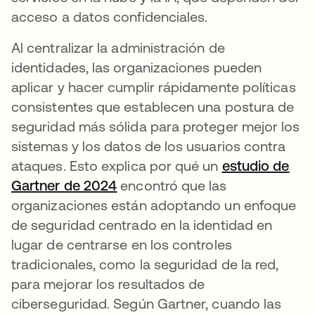
acceso a datos confidenciales.
Al centralizar la administración de
identidades, las organizaciones pueden
aplicar y hacer cumplir rápidamente políticas
consistentes que establecen una postura de
seguridad más sólida para proteger mejor los
sistemas y los datos de los usuarios contra
ataques. Esto explica por qué un
estudio de
Gartner de 2024
se abre en una pestaña nueva
encontró que las
organizaciones están adoptando un enfoque
de seguridad centrado en la identidad en
lugar de centrarse en los controles
tradicionales, como la seguridad de la red,
para mejorar los resultados de
ciberseguridad. Según Gartner, cuando las