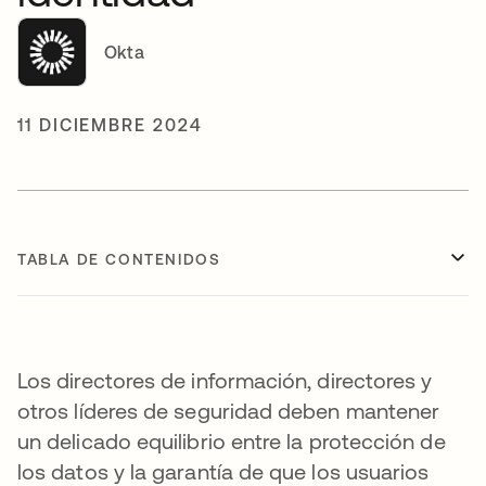
Okta
11 DICIEMBRE 2024
TABLA DE CONTENIDOS
Los directores de información, directores y
otros líderes de seguridad deben mantener
un delicado equilibrio entre la protección de
los datos y la garantía de que los usuarios