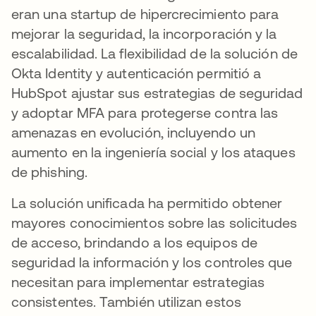
eran una startup de hipercrecimiento para
mejorar la seguridad, la incorporación y la
escalabilidad. La flexibilidad de la solución de
Okta Identity y autenticación permitió a
HubSpot ajustar sus estrategias de seguridad
y adoptar MFA para protegerse contra las
amenazas en evolución, incluyendo un
aumento en la ingeniería social y los ataques
de phishing.
La solución unificada ha permitido obtener
mayores conocimientos sobre las solicitudes
de acceso, brindando a los equipos de
seguridad la información y los controles que
necesitan para implementar estrategias
consistentes. También utilizan estos