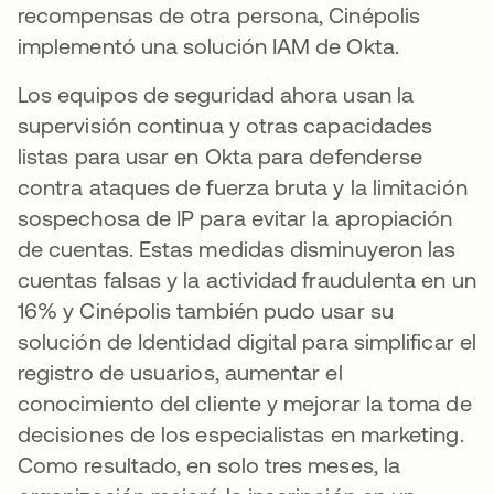
recompensas de otra persona, Cinépolis
implementó una solución IAM de Okta.
Los equipos de seguridad ahora usan la
supervisión continua y otras capacidades
listas para usar en Okta para defenderse
contra ataques de fuerza bruta y la limitación
sospechosa de IP para evitar la apropiación
de cuentas. Estas medidas disminuyeron las
cuentas falsas y la actividad fraudulenta en un
16% y Cinépolis también pudo usar su
solución de Identidad digital para simplificar el
registro de usuarios, aumentar el
conocimiento del cliente y mejorar la toma de
decisiones de los especialistas en marketing.
Como resultado, en solo tres meses, la