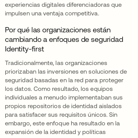
experiencias digitales diferenciadoras que
impulsen una ventaja competitiva.
Por qué las organizaciones están
cambiando a enfoques de seguridad
Identity-first
Tradicionalmente, las organizaciones
priorizaban las inversiones en soluciones de
seguridad basadas en la red para proteger
los datos. Como resultado, los equipos
individuales a menudo implementaban sus
propios repositorios de identidad aislados
para satisfacer sus requisitos únicos. Sin
embargo, este enfoque ha resultado en la
expansión de la identidad y políticas