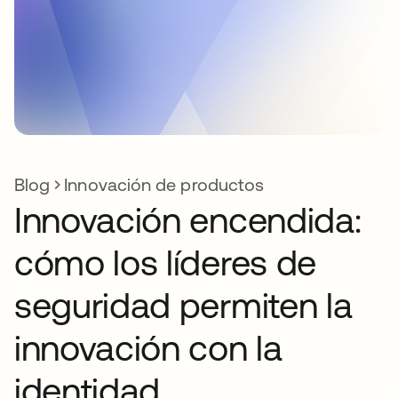
Blog
Innovación de productos
Innovación encendida:
cómo los líderes de
seguridad permiten la
innovación con la
identidad