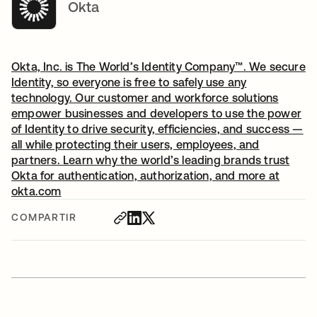
Okta
Okta, Inc. is The World’s Identity Company™. We secure
Identity, so everyone is free to safely use any
technology. Our customer and workforce solutions
empower businesses and developers to use the power
of Identity to drive security, efficiencies, and success —
all while protecting their users, employees, and
partners. Learn why the world’s leading brands trust
Okta for authentication, authorization, and more at
okta.com
COMPARTIR