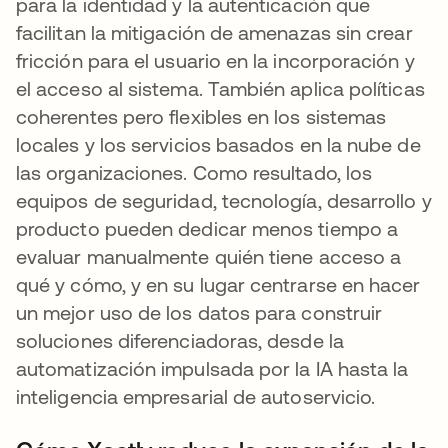
para la identidad y la autenticación que
facilitan la mitigación de amenazas sin crear
fricción para el usuario en la incorporación y
el acceso al sistema. También aplica políticas
coherentes pero flexibles en los sistemas
locales y los servicios basados en la nube de
las organizaciones. Como resultado, los
equipos de seguridad, tecnología, desarrollo y
producto pueden dedicar menos tiempo a
evaluar manualmente quién tiene acceso a
qué y cómo, y en su lugar centrarse en hacer
un mejor uso de los datos para construir
soluciones diferenciadoras, desde la
automatización impulsada por la IA hasta la
inteligencia empresarial de autoservicio.