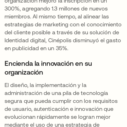
organización mejoró la inscripción en un
300%, agregando 1.3 millones de nuevos
miembros. Al mismo tiempo, al alinear las
estrategias de marketing con el conocimiento
del cliente posible a través de su solución de
Identidad digital, Cinépolis disminuyó el gasto
en publicidad en un 35%.
Encienda la innovación en su
organización
El diseño, la implementación y la
administración de una pila de tecnología
segura que pueda cumplir con los requisitos
de usuario, autenticación e innovación que
evolucionan rápidamente se logran mejor
mediante el uso de una estrategia de