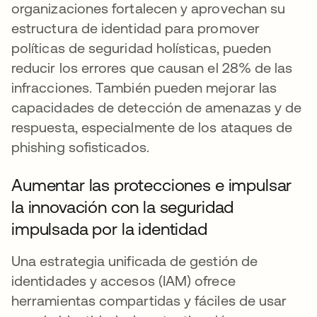
organizaciones fortalecen y aprovechan su
estructura de identidad para promover
políticas de seguridad holísticas, pueden
reducir los errores que causan el 28% de las
infracciones. También pueden mejorar las
capacidades de detección de amenazas y de
respuesta, especialmente de los ataques de
phishing sofisticados.
Aumentar las protecciones e impulsar
la innovación con la seguridad
impulsada por la identidad
Una estrategia unificada de gestión de
identidades y accesos (IAM) ofrece
herramientas compartidas y fáciles de usar