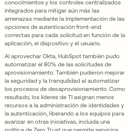
conocimientos y los controles centralizados
integrados para mitigar aún más las
amenazas mediante la implementación de las
opciones de autenticación front-end
correctas para cada solicitud en función de la
aplicación, el dispositivo y el usuario.
Al aprovechar Okta, HubSpot también pudo
automatizar el 80% de las solicitudes de
aprovisionamiento. También pudieron mejorar
la seguridad y la tranquilidad al automatizar
los procesos de desaprovisionamiento. Como
resultado, los líderes de TI asignan menos
recursos a la administración de identidades y
la autenticación, liberando a los equipos para
avanzar en otras iniciativas, incluida una
política de Zero Trust que permite servicios