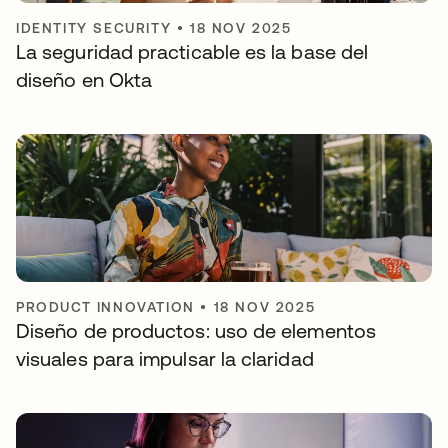
IDENTITY SECURITY
•
18 NOV 2025
La seguridad practicable es la base del
diseño en Okta
PRODUCT INNOVATION
•
18 NOV 2025
Diseño de productos: uso de elementos
visuales para impulsar la claridad