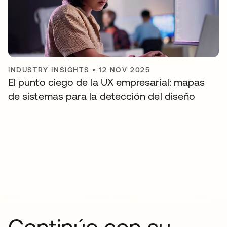
INDUSTRY INSIGHTS
•
12 NOV 2025
El punto ciego de la UX empresarial: mapas
de sistemas para la detección del diseño