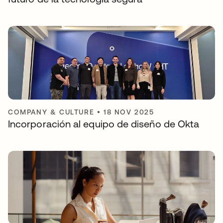
COMPANY & CULTURE
•
18 NOV 2025
Incorporación al equipo de diseño de Okta