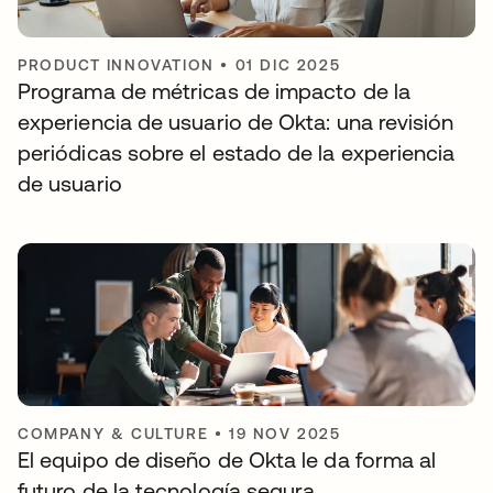
PRODUCT INNOVATION
•
01 DIC 2025
Programa de métricas de impacto de la
experiencia de usuario de Okta: una revisión
periódicas sobre el estado de la experiencia
de usuario
COMPANY & CULTURE
•
19 NOV 2025
El equipo de diseño de Okta le da forma al
futuro de la tecnología segura