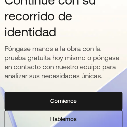
Continúe con su
recorrido de
identidad
Póngase manos a la obra con la
prueba gratuita hoy mismo o póngase
en contacto con nuestro equipo para
analizar sus necesidades únicas.
Comience
se abre en una pestaña 
Hablemos