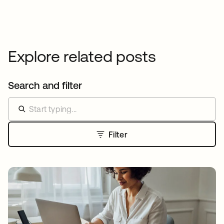
Explore related posts
Search and filter
Filter