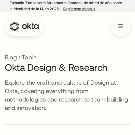
Episodio 7 de la serie Streamcast: Balance de mitad de año sobre
la identidad de la IA en 2026.
Regístrese ahora
→
se abre en una pestañ
Blog
Topic
Okta Design & Research
Explore the craft and culture of Design at
Okta, covering everything from
methodologies and research to team building
and innovation.