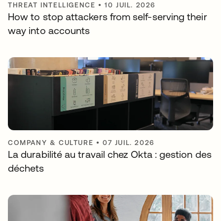
THREAT INTELLIGENCE
•
10 JUIL. 2026
How to stop attackers from self-serving their
way into accounts
COMPANY & CULTURE
•
07 JUIL. 2026
La durabilité au travail chez Okta : gestion des
déchets