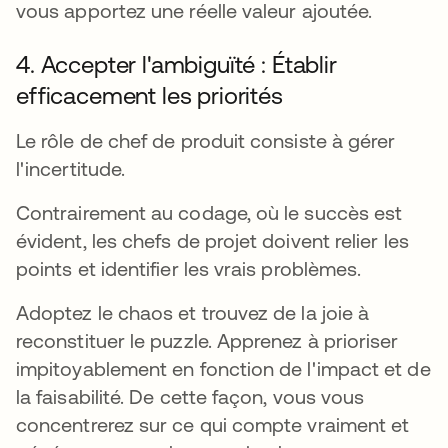
vous apportez une réelle valeur ajoutée.
4. Accepter l'ambiguïté : Établir
efficacement les priorités
Le rôle de chef de produit consiste à gérer
l'incertitude.
Contrairement au codage, où le succès est
évident, les chefs de projet doivent relier les
points et identifier les vrais problèmes.
Adoptez le chaos et trouvez de la joie à
reconstituer le puzzle. Apprenez à prioriser
impitoyablement en fonction de l'impact et de
la faisabilité. De cette façon, vous vous
concentrerez sur ce qui compte vraiment et