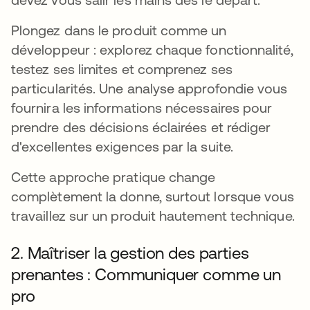
Plongez dans le produit comme un
développeur : explorez chaque fonctionnalité,
testez ses limites et comprenez ses
particularités. Une analyse approfondie vous
fournira les informations nécessaires pour
prendre des décisions éclairées et rédiger
d'excellentes exigences par la suite.
Cette approche pratique change
complètement la donne, surtout lorsque vous
travaillez sur un produit hautement technique.
2. Maîtriser la gestion des parties
prenantes : Communiquer comme un
pro