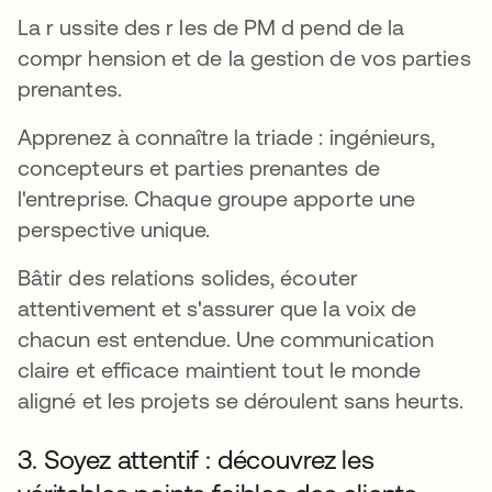
La r ussite des r les de PM d pend de la
compr hension et de la gestion de vos parties
prenantes.
Apprenez à connaître la triade : ingénieurs,
concepteurs et parties prenantes de
l'entreprise. Chaque groupe apporte une
perspective unique.
Bâtir des relations solides, écouter
attentivement et s'assurer que la voix de
chacun est entendue. Une communication
claire et efficace maintient tout le monde
aligné et les projets se déroulent sans heurts.
3. Soyez attentif : découvrez les