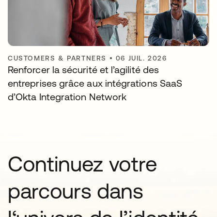
CUSTOMERS & PARTNERS
•
06 JUIL. 2026
Renforcer la sécurité et l’agilité des
entreprises grâce aux intégrations SaaS
d’Okta Integration Network
Continuez votre
parcours dans