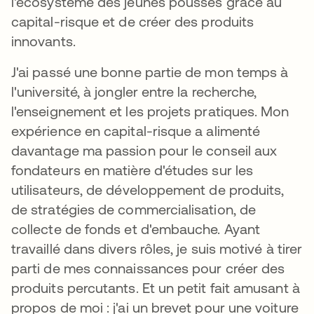
l'écosystème des jeunes pousses grâce au
capital-risque et de créer des produits
innovants.
J'ai passé une bonne partie de mon temps à
l'université, à jongler entre la recherche,
l'enseignement et les projets pratiques. Mon
expérience en capital-risque a alimenté
davantage ma passion pour le conseil aux
fondateurs en matière d'études sur les
utilisateurs, de développement de produits,
de stratégies de commercialisation, de
collecte de fonds et d'embauche. Ayant
travaillé dans divers rôles, je suis motivé à tirer
parti de mes connaissances pour créer des
produits percutants. Et un petit fait amusant à
propos de moi : j'ai un brevet pour une voiture