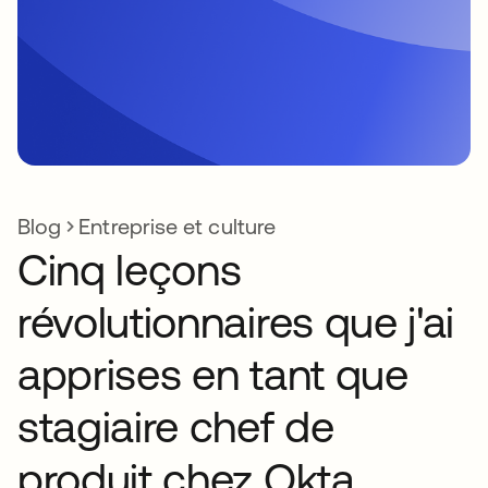
Blog
Entreprise et culture
Cinq leçons
révolutionnaires que j'ai
apprises en tant que
stagiaire chef de
produit chez Okta