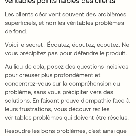
véritables points faibles des clients
Les clients décrivent souvent des problèmes
superficiels, et non les véritables problèmes
de fond.
Voici le secret : Écoutez, écoutez, écoutez. Ne
vous précipitez pas pour défendre le produit.
Au lieu de cela, posez des questions incisives
pour creuser plus profondément et
concentrez-vous sur la compréhension du
problème, sans vous précipiter vers des
solutions. En faisant preuve d'empathie face à
leurs frustrations, vous découvrirez les
véritables problèmes qui doivent être résolus.
Résoudre les bons problèmes, c’est ainsi que