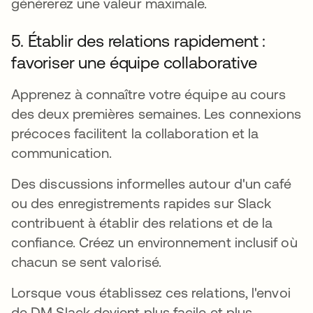
générerez une valeur maximale.
5. Établir des relations rapidement :
favoriser une équipe collaborative
Apprenez à connaître votre équipe au cours
des deux premières semaines. Les connexions
précoces facilitent la collaboration et la
communication.
Des discussions informelles autour d'un café
ou des enregistrements rapides sur Slack
contribuent à établir des relations et de la
confiance. Créez un environnement inclusif où
chacun se sent valorisé.
Lorsque vous établissez ces relations, l'envoi
de DM Slack devient plus facile et plus