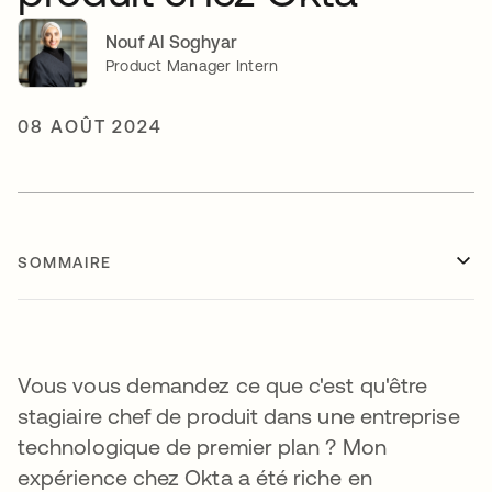
Nouf Al Soghyar
Product Manager Intern
08 AOÛT 2024
SOMMAIRE
Vous vous demandez ce que c'est qu'être
stagiaire chef de produit dans une entreprise
technologique de premier plan ? Mon
expérience chez Okta a été riche en