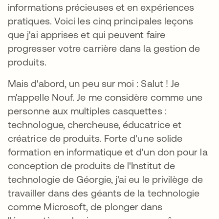
informations précieuses et en expériences
pratiques. Voici les cinq principales leçons
que j'ai apprises et qui peuvent faire
progresser votre carrière dans la gestion de
produits.
Mais d'abord, un peu sur moi : Salut ! Je
m'appelle Nouf. Je me considère comme une
personne aux multiples casquettes :
technologue, chercheuse, éducatrice et
créatrice de produits. Forte d'une solide
formation en informatique et d'un don pour la
conception de produits de l'Institut de
technologie de Géorgie, j'ai eu le privilège de
travailler dans des géants de la technologie
comme Microsoft, de plonger dans