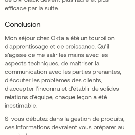
efficace par la suite.
Conclusion
Mon séjour chez Okta a été un tourbillon
d'apprentissage et de croissance. Qu'il
s'agisse de me salir les mains avec les
aspects techniques, de maîtriser la
communication avec les parties prenantes,
d'écouter les problèmes des clients,
d'accepter l'inconnu et d'établir de solides
relations d'équipe, chaque leçon a été
inestimable.
Si vous débutez dans la gestion de produits,
ces informations devraient vous préparer au