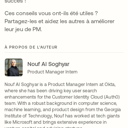
succès !
Ces conseils vous ont-ils été utiles ?
Partagez-les et aidez les autres à améliorer
leur jeu de PM.
À PROPOS DE L’AUTEUR
Nouf Al Soghyar
Product Manager Intern
Nouf Al Soghyar is a Product Manager Intern at Okta,
where she has been driving key user search
enhancements for the Customer Identity Cloud (Auth0)
team. With a robust background in computer science,
machine learning, and product design from the Georgia
Institute of Technology, Nouf has worked at tech giants
like Microsoft and brings extensive experience in