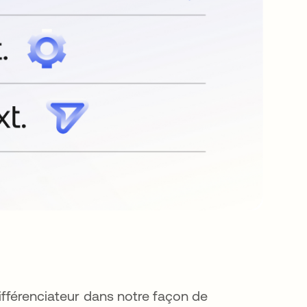
différenciateur dans notre façon de