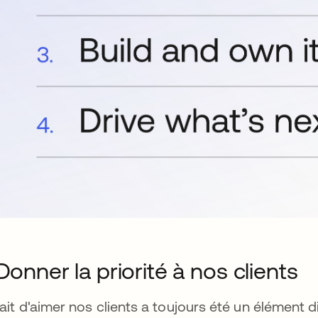
 Donner la priorité à nos clients
fait d'aimer nos clients a toujours été un élément 