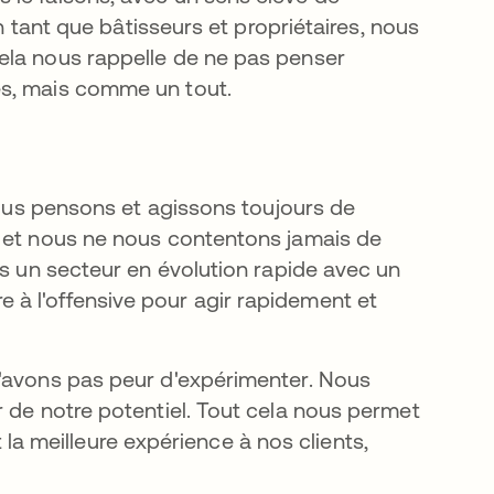
En tant que bâtisseurs et propriétaires, nous
ela nous rappelle de ne pas penser
es, mais comme un tout.
 nous pensons et agissons toujours de
, et nous ne nous contentons jamais de
ns un secteur en évolution rapide avec un
à l'offensive pour agir rapidement et
n'avons pas peur d'expérimenter. Nous
r de notre potentiel. Tout cela nous permet
et la meilleure expérience à nos clients,