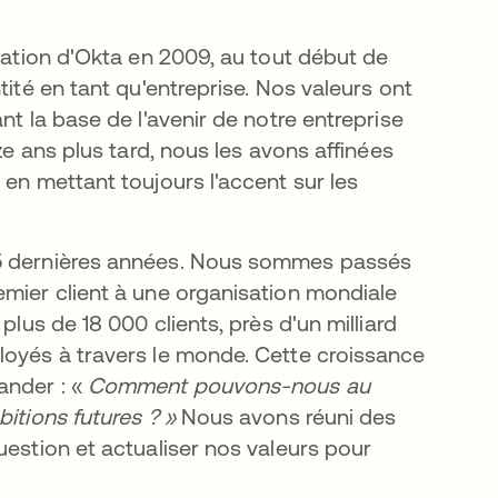
réation d'Okta en 2009, au tout début de
tité en tant qu'entreprise. Nos valeurs ont
nt la base de l'avenir de notre entreprise
ze ans plus tard, nous les avons affinées
 en mettant toujours l'accent sur les
15 dernières années. Nous sommes passés
emier client à une organisation mondiale
plus de 18 000 clients, près d'un milliard
loyés à travers le monde. Cette croissance
ander : «
Comment pouvons-nous au
itions futures ? »
Nous avons réuni des
uestion et actualiser nos valeurs pour