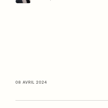
08 AVRIL 2024