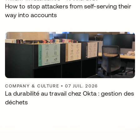
How to stop attackers from self-serving their
way into accounts
COMPANY & CULTURE
•
07 JUIL. 2026
La durabilité au travail chez Okta : gestion des
déchets