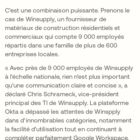
C'est une combinaison puissante. Prenons le
cas de Winsupply, un fournisseur de
matériaux de construction résidentiels et
commerciaux qui compte 9 000 employés
répartis dans une famille de plus de 600
entreprises locales.
« Avec près de 9 000 employés de Winsupply
à l'échelle nationale, rien n'est plus important
qu'une communication claire et concise », a
déclaré Chris Schrameck, vice-président
principal des TI de Winsupply. La plateforme
Okta a dépassé les attentes de Winspply
dans d'innombrables catégories, notamment
la facilité d'utilisation tout en continuant à
compléter parfaitement Google Workspace.