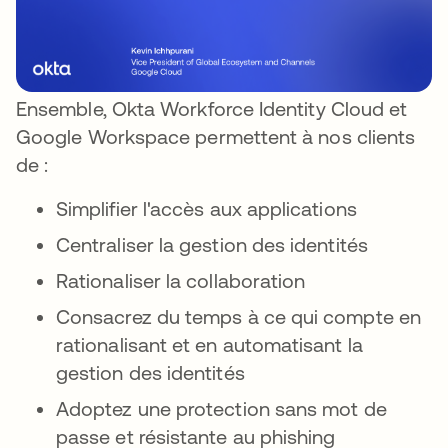
Ensemble, Okta Workforce Identity Cloud et
Google Workspace permettent à nos clients
de :
Simplifier l'accès aux applications
Centraliser la gestion des identités
Rationaliser la collaboration
Consacrez du temps à ce qui compte en
rationalisant et en automatisant la
gestion des identités
Adoptez une protection sans mot de
passe et résistante au phishing