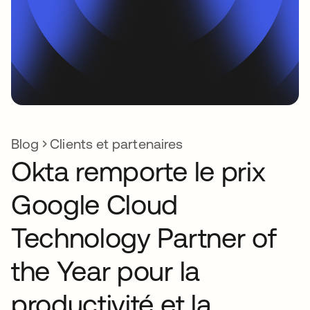
Blog
Clients et partenaires
Okta remporte le prix
Google Cloud
Technology Partner of
the Year pour la
productivité et la