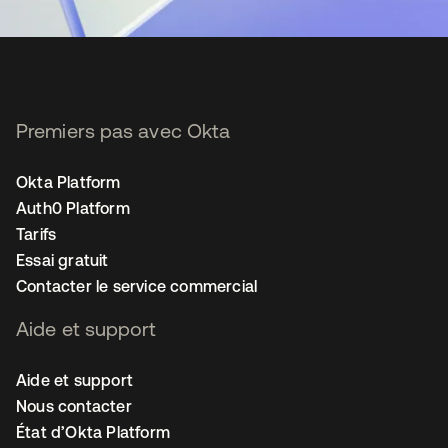
Premiers pas avec Okta
Okta Platform
Auth0 Platform
Tarifs
Essai gratuit
Contacter le service commercial
Aide et support
Aide et support
Nous contacter
État d’Okta Platform