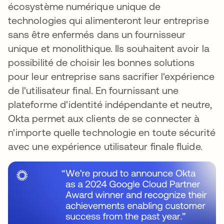
écosystème numérique unique de
technologies qui alimenteront leur entreprise
sans être enfermés dans un fournisseur
unique et monolithique. Ils souhaitent avoir la
possibilité de choisir les bonnes solutions
pour leur entreprise sans sacrifier l'expérience
de l'utilisateur final. En fournissant une
plateforme d'identité indépendante et neutre,
Okta permet aux clients de se connecter à
n'importe quelle technologie en toute sécurité
avec une expérience utilisateur finale fluide.