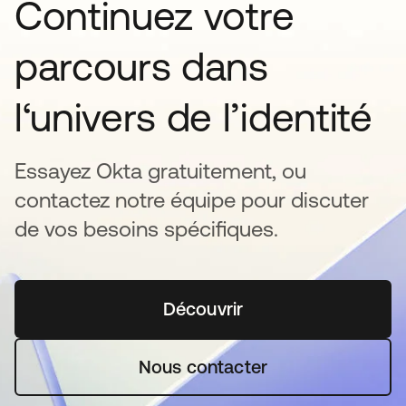
Continuez votre
parcours dans
l‘univers de l’identité
Essayez Okta gratuitement, ou
contactez notre équipe pour discuter
de vos besoins spécifiques.
Découvrir
s’ouvre dans un nouvel o
Nous contacter