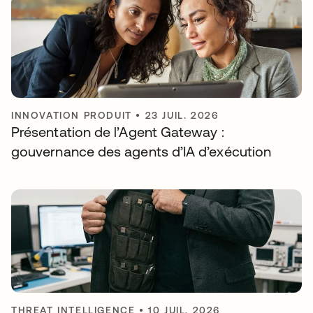
INNOVATION PRODUIT
•
23 JUIL. 2026
Présentation de l’Agent Gateway :
gouvernance des agents d’IA d’exécution
THREAT INTELLIGENCE
•
10 JUIL. 2026