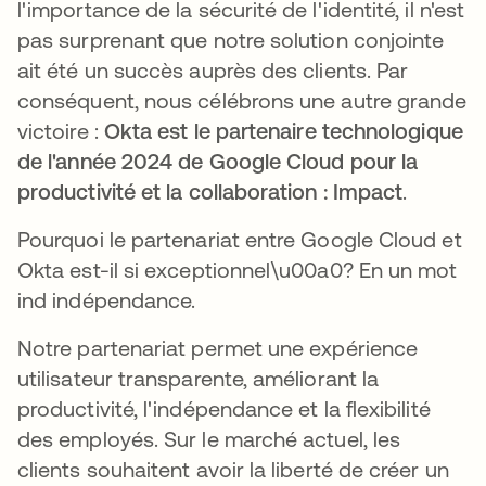
l'importance de la sécurité de l'identité, il n'est
pas surprenant que notre solution conjointe
ait été un succès auprès des clients. Par
conséquent, nous célébrons une autre grande
victoire :
Okta est le partenaire technologique
de l'année 2024 de Google Cloud pour la
productivité et la collaboration : Impact
.
Pourquoi le partenariat entre Google Cloud et
Okta est-il si exceptionnel\u00a0? En un mot
ind indépendance.
Notre partenariat permet une expérience
utilisateur transparente, améliorant la
productivité, l'indépendance et la flexibilité
des employés. Sur le marché actuel, les
clients souhaitent avoir la liberté de créer un