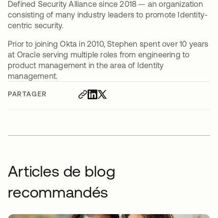
Defined Security Alliance since 2018 — an organization
consisting of many industry leaders to promote Identity-
centric security.
Prior to joining Okta in 2010, Stephen spent over 10 years
at Oracle serving multiple roles from engineering to
product management in the area of Identity
management.
PARTAGER
Articles de blog
recommandés