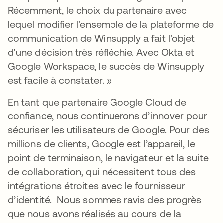
Récemment, le choix du partenaire avec
lequel modifier l'ensemble de la plateforme de
communication de Winsupply a fait l'objet
d'une décision très réfléchie. Avec Okta et
Google Workspace, le succès de Winsupply
est facile à constater. »
En tant que partenaire Google Cloud de
confiance, nous continuerons d’innover pour
sécuriser les utilisateurs de Google. Pour des
millions de clients, Google est l’appareil, le
point de terminaison, le navigateur et la suite
de collaboration, qui nécessitent tous des
intégrations étroites avec le fournisseur
d’identité. Nous sommes ravis des progrès
que nous avons réalisés au cours de la