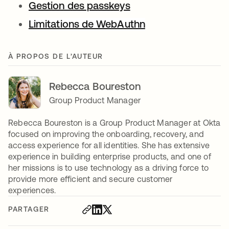
Gestion des passkeys
Limitations de WebAuthn
À PROPOS DE L’AUTEUR
Rebecca Boureston
Group Product Manager
Rebecca Boureston is a Group Product Manager at Okta
focused on improving the onboarding, recovery, and
access experience for all identities. She has extensive
experience in building enterprise products, and one of
her missions is to use technology as a driving force to
provide more efficient and secure customer
experiences.
PARTAGER