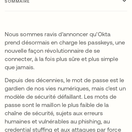
SOMMAIRE
Nous sommes ravis d'annoncer qu'Okta
prend désormais en charge les passkeys, une
nouvelle façon révolutionnaire de se
connecter, à la fois plus sûre et plus simple
que jamais.
Depuis des décennies, le mot de passe est le
gardien de nos vies numériques, mais c'est un
modèle de sécurité défaillant. Les mots de
passe sont le maillon le plus faible de la
chaîne de sécurité, sujets aux erreurs
humaines et vulnérables au phishing, au
credential stuffing et aux attaques par force