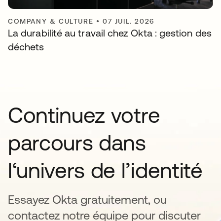
COMPANY & CULTURE
•
07 JUIL. 2026
La durabilité au travail chez Okta : gestion des
déchets
Continuez votre
parcours dans
l‘univers de l’identité
Essayez Okta gratuitement, ou
contactez notre équipe pour discuter