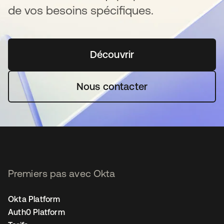
de vos besoins spécifiques.
Découvrir
s’ouvre dans un nouvel o
Nous contacter
Premiers pas avec Okta
Okta Platform
Auth0 Platform