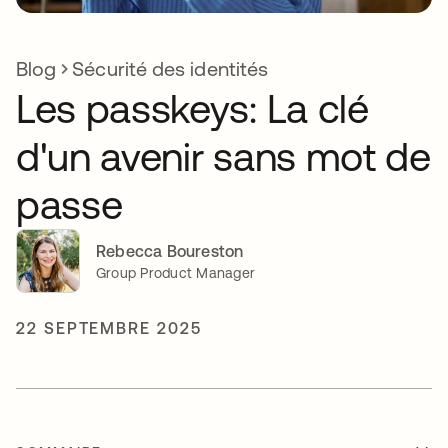
Blog
Sécurité des identités
Les passkeys: La clé
d'un avenir sans mot de
passe
Rebecca Boureston
Group Product Manager
22 SEPTEMBRE 2025