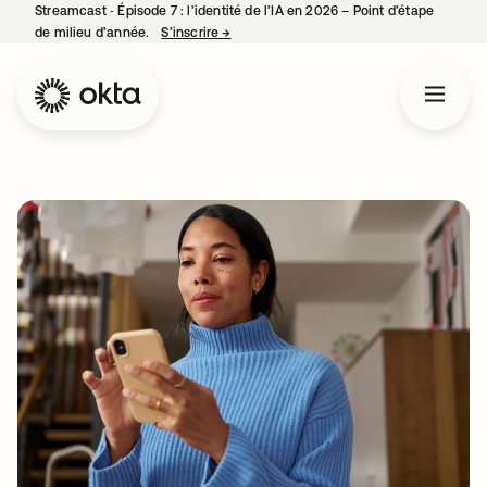
Streamcast ‑ Épisode 7 : l’identité de l’IA en 2026 – Point d’étape
de milieu d’année.
S’inscrire
→
s’ouvre dans un nouvel onglet