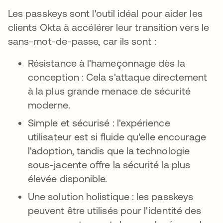
Les passkeys sont l'outil idéal pour aider les
clients Okta à accélérer leur transition vers le
sans-mot-de-passe, car ils sont :
Résistance à l'hameçonnage dès la
conception : Cela s'attaque directement
à la plus grande menace de sécurité
moderne.
Simple et sécurisé : l'expérience
utilisateur est si fluide qu'elle encourage
l'adoption, tandis que la technologie
sous-jacente offre la sécurité la plus
élevée disponible.
Une solution holistique : les passkeys
peuvent être utilisés pour l'identité des