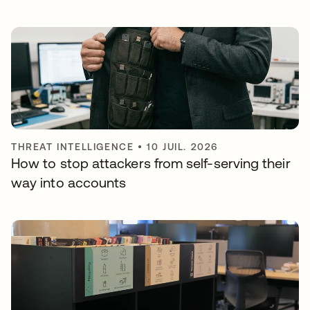
THREAT INTELLIGENCE
•
10 JUIL. 2026
How to stop attackers from self-serving their
way into accounts