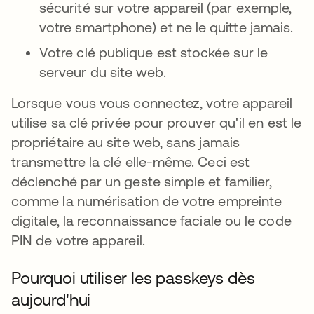
sécurité sur votre appareil (par exemple,
votre smartphone) et ne le quitte jamais.
Votre clé publique est stockée sur le
serveur du site web.
Lorsque vous vous connectez, votre appareil
utilise sa clé privée pour prouver qu'il en est le
propriétaire au site web, sans jamais
transmettre la clé elle-même. Ceci est
déclenché par un geste simple et familier,
comme la numérisation de votre empreinte
digitale, la reconnaissance faciale ou le code
PIN de votre appareil.
Pourquoi utiliser les passkeys dès
aujourd'hui