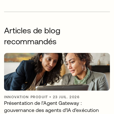
Articles de blog
recommandés
INNOVATION PRODUIT
•
23 JUIL. 2026
Présentation de l’Agent Gateway :
gouvernance des agents d’IA d’exécution