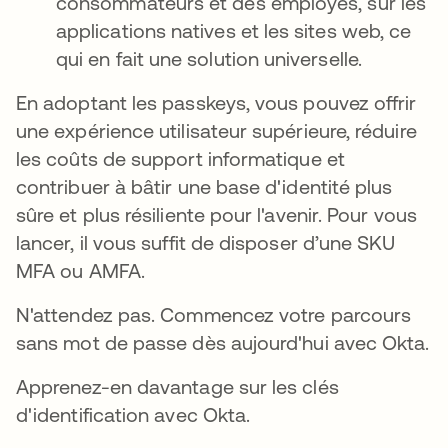
consommateurs et des employés, sur les
applications natives et les sites web, ce
qui en fait une solution universelle.
En adoptant les passkeys, vous pouvez offrir
une expérience utilisateur supérieure, réduire
les coûts de support informatique et
contribuer à bâtir une base d'identité plus
sûre et plus résiliente pour l'avenir. Pour vous
lancer, il vous suffit de disposer d’une SKU
MFA ou AMFA.
N'attendez pas. Commencez votre parcours
sans mot de passe dès aujourd'hui avec Okta.
Apprenez-en davantage sur les clés
d'identification avec Okta.