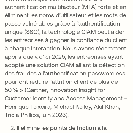
authentification multifacteur (MFA) forte et en
éliminant les noms d’utilisateur et les mots de
passe vulnérables grâce à l’authentification
unique (SSO), la technologie CIAM peut aider
les entreprises à gagner la confiance du client
à chaque interaction. Nous avons récemment
appris que « d’ici 2025, les entreprises ayant
adopté une solution CIAM alliant la détection
des fraudes à l’authentification passwordless
pourront réduire l’attrition client de plus de
50 % » (Gartner,
Innovation Insight for
Customer Identity and Access Management –
Henrique Teixeira, Michael Kelley, Akif Khan,
Tricia Phillips, juin 2023).
Il élimine les points de friction à la