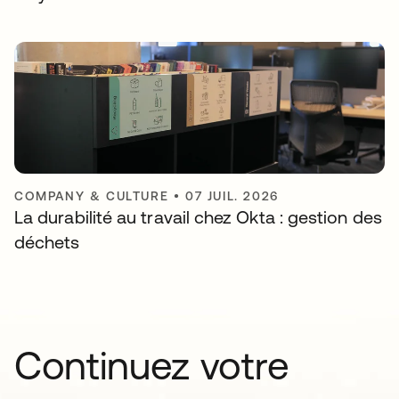
COMPANY & CULTURE
•
07 JUIL. 2026
La durabilité au travail chez Okta : gestion des
déchets
Continuez votre