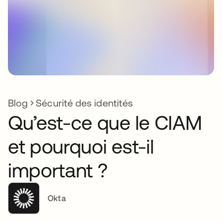
Blog
Sécurité des identités
Qu’est-ce que le CIAM
et pourquoi est-il
important ?
Okta