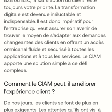
B2B ou B2C, la satisfaction du client reste
toujours votre priorité. La transformation
digitale est devenue inéluctable et
indispensable. Il est donc impératif pour
l’entreprise qui veut assurer son avenir de
trouver le moyen de s’adapter aux demandes
changeantes des clients en offrant un accès
omnicanal fluide et sécurisé à toutes les
applications et à tous les services. Le CIAM
apporte une solution simple à ce défi
complexe.
Comment le CIAM peut-il améliorer
l’expérience client ?
De nos jours, les clients se font de plus en
plus exigeants. Les attentes qu’ils ont vis-à-