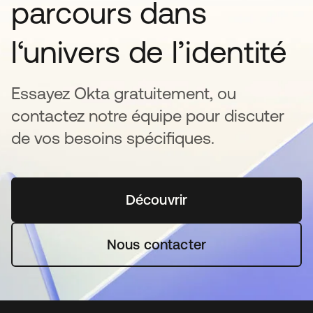
parcours dans
l‘univers de l’identité
Essayez Okta gratuitement, ou
contactez notre équipe pour discuter
de vos besoins spécifiques.
Découvrir
s’ouvre dans un nouvel o
Nous contacter