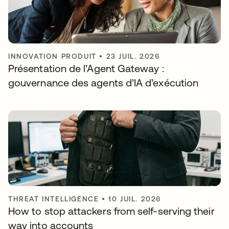
INNOVATION PRODUIT
•
23 JUIL. 2026
Présentation de l’Agent Gateway :
gouvernance des agents d’IA d’exécution
THREAT INTELLIGENCE
•
10 JUIL. 2026
How to stop attackers from self-serving their
way into accounts