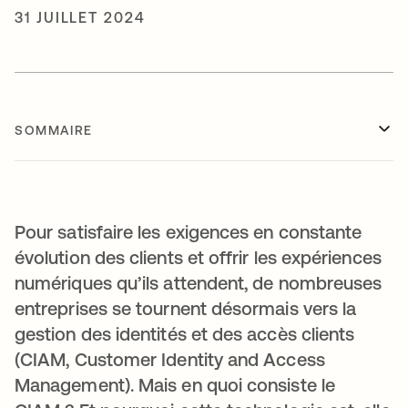
31 JUILLET 2024
SOMMAIRE
Pour satisfaire les exigences en constante
évolution des clients et offrir les expériences
numériques qu’ils attendent, de nombreuses
entreprises se tournent désormais vers la
gestion des identités et des accès clients
(CIAM, Customer Identity and Access
Management). Mais en quoi consiste le