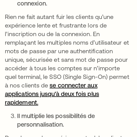
connexion.
Rien ne fait autant fuir les clients qu’une
expérience lente et frustrante lors de
l’inscription ou de la connexion. En
remplaçant les multiples noms d’utilisateur et
mots de passe par une authentification
unique, sécurisée et sans mot de passe pour
accéder à tous les comptes sur n’importe
quel terminal, le SSO (Single Sign-On) permet
à nos clients de
se connecter aux
applications jusqu’à deux fois plus
rapidement.
Il multiplie les possibilités de
personnalisation.