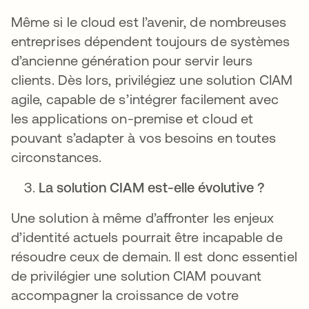
Même si le cloud est l’avenir, de nombreuses
entreprises dépendent toujours de systèmes
d’ancienne génération pour servir leurs
clients. Dès lors, privilégiez une solution CIAM
agile, capable de s’intégrer facilement avec
les applications on-premise et cloud et
pouvant s’adapter à vos besoins en toutes
circonstances.
La solution CIAM est-elle évolutive ?
Une solution à même d’affronter les enjeux
d’identité actuels pourrait être incapable de
résoudre ceux de demain. Il est donc essentiel
de privilégier une solution CIAM pouvant
accompagner la croissance de votre