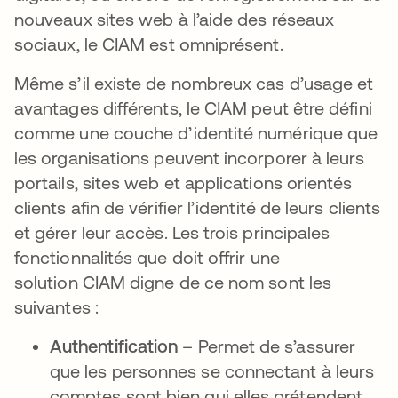
nouveaux sites web à l’aide des réseaux
sociaux, le CIAM est omniprésent.
Même s’il existe de nombreux cas d’usage et
avantages différents, le CIAM peut être défini
comme une couche d’identité numérique que
les organisations peuvent incorporer à leurs
portails, sites web et applications orientés
clients afin de vérifier l’identité de leurs clients
et gérer leur accès. Les trois principales
fonctionnalités que doit offrir une
solution CIAM digne de ce nom sont les
suivantes :
Authentification
– Permet de s’assurer
que les personnes se connectant à leurs
comptes sont bien qui elles prétendent