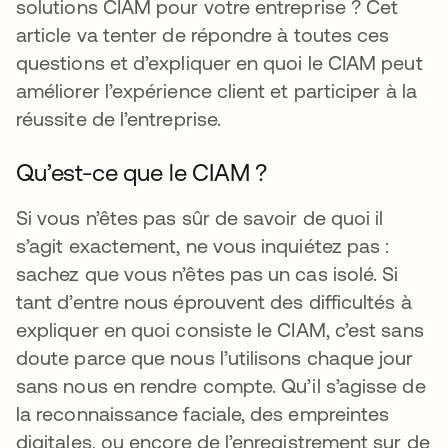
solutions CIAM pour votre entreprise ? Cet
article va tenter de répondre à toutes ces
questions et d’expliquer en quoi le CIAM peut
améliorer l’expérience client et participer à la
réussite de l’entreprise.
Qu’est-ce que le CIAM ?
Si vous n’êtes pas sûr de savoir de quoi il
s’agit exactement, ne vous inquiétez pas :
sachez que vous n’êtes pas un cas isolé. Si
tant d’entre nous éprouvent des difficultés à
expliquer en quoi consiste le CIAM, c’est sans
doute parce que nous l’utilisons chaque jour
sans nous en rendre compte. Qu’il s’agisse de
la reconnaissance faciale, des empreintes
digitales, ou encore de l’enregistrement sur de