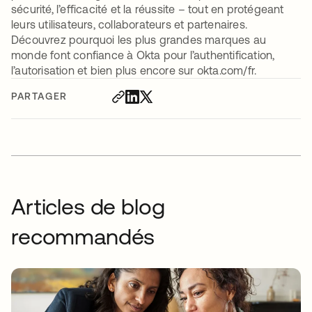
sécurité, l’efficacité et la réussite – tout en protégeant
leurs utilisateurs, collaborateurs et partenaires.
Découvrez pourquoi les plus grandes marques au
monde font confiance à Okta pour l’authentification,
l’autorisation et bien plus encore sur okta.com/fr.
PARTAGER
Articles de blog
recommandés