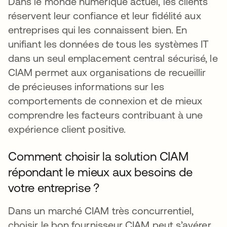
Dans le monde numérique actuel, les clients
réservent leur confiance et leur fidélité aux
entreprises qui les connaissent bien. En
unifiant les données de tous les systèmes IT
dans un seul emplacement central sécurisé, le
CIAM permet aux organisations de recueillir
de précieuses informations sur les
comportements de connexion et de mieux
comprendre les facteurs contribuant à une
expérience client positive.
Comment choisir la solution CIAM
répondant le mieux aux besoins de
votre entreprise ?
Dans un marché CIAM très concurrentiel,
choisir le bon fournisseur CIAM peut s’avérer