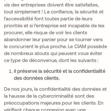
vis des entreprises doivent être satisfaites,
tout simplement ! La confiance, la sécurité et
l’accessibilité font toutes partie de leurs
priorités et si l’entreprise est incapable de les
procurer, elle risque de voir les clients
abandonner leur panier pour se tourner vers
le concurrent le plus proche. Le CIAM possède
de nombreux atouts qui peuvent vous éviter
ce type de déconvenue, dont les suivants :
Il préserve la sécurité et la confidentialité
des données clients.
De nos jours, la confidentialité des données et
la hausse de la cybercriminalité sont des
préoccupations majeures pour les clients. En
vérifiant chaque connexion avec une