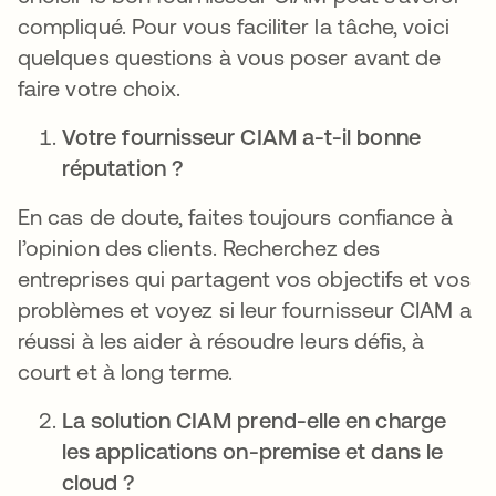
compliqué. Pour vous faciliter la tâche, voici
quelques questions à vous poser avant de
faire votre choix.
Votre fournisseur CIAM a-t-il bonne
réputation ?
En cas de doute, faites toujours confiance à
l’opinion des clients. Recherchez des
entreprises qui partagent vos objectifs et vos
problèmes et voyez si leur fournisseur CIAM a
réussi à les aider à résoudre leurs défis, à
court et à long terme.
La solution CIAM prend-elle en charge
les applications on-premise et dans le
cloud ?