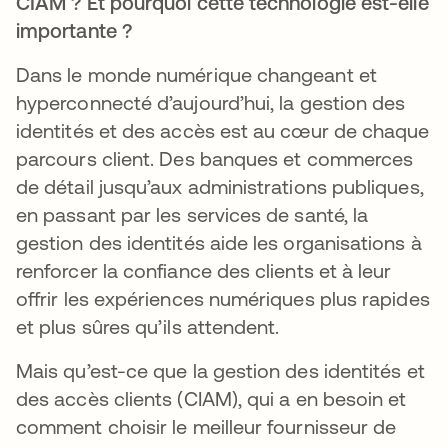
CIAM ? Et pourquoi cette technologie est-elle
importante ?
Dans le monde numérique changeant et
hyperconnecté d’aujourd’hui, la gestion des
identités et des accès est au cœur de chaque
parcours client. Des banques et commerces
de détail jusqu’aux administrations publiques,
en passant par les services de santé, la
gestion des identités aide les organisations à
renforcer la confiance des clients et à leur
offrir les expériences numériques plus rapides
et plus sûres qu’ils attendent.
Mais qu’est-ce que la gestion des identités et
des accès clients (CIAM), qui a en besoin et
comment choisir le meilleur fournisseur de