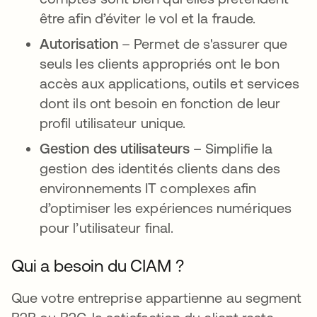
être afin d’éviter le vol et la fraude.
Autorisation
– Permet de s'assurer que
seuls les clients appropriés ont le bon
accès aux applications, outils et services
dont ils ont besoin en fonction de leur
profil utilisateur unique.
Gestion des utilisateurs
– Simplifie la
gestion des identités clients dans des
environnements IT complexes afin
d’optimiser les expériences numériques
pour l’utilisateur final.
Qui a besoin du CIAM ?
Que votre entreprise appartienne au segment