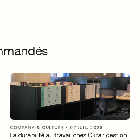
commandés
COMPANY & CULTURE
•
07 JUIL. 2026
La durabilité au travail chez Okta : gestion