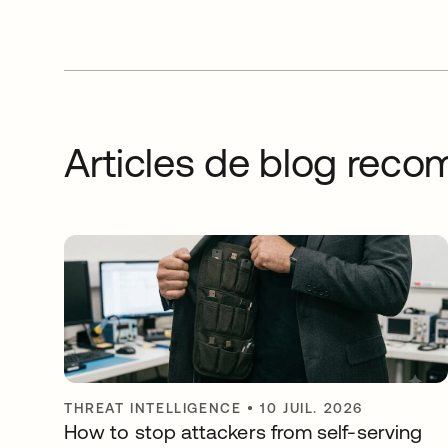
Articles de blog re
THREAT INTELLIGENCE
•
10 JUIL. 2026
How to stop attackers from self-serving