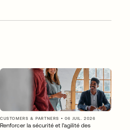
CUSTOMERS & PARTNERS
•
06 JUIL. 2026
Renforcer la sécurité et l’agilité des