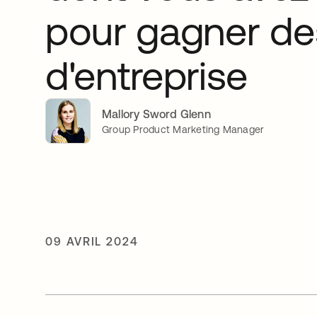
pour gagner des
d'entreprise
Mallory Sword Glenn
Group Product Marketing Manager
09 AVRIL 2024