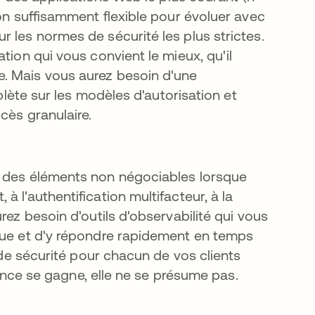
ion suffisamment flexible pour évoluer avec
 les normes de sécurité les plus strictes.
tion qui vous convient le mieux, qu'il
. Mais vous aurez besoin d'une
mplète sur les modèles d'autorisation et
cès granulaire.
t des éléments non négociables lorsque
 l'authentification multifacteur, à la
rez besoin d'outils d'observabilité qui vous
aque et d'y répondre rapidement en temps
s de sécurité pour chacun de vos clients
fiance se gagne, elle ne se présume pas.