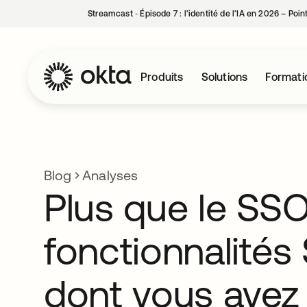
Streamcast ‑ Épisode 7 : l’identité de l’IA en 2026 – Poi
Produits
Solutions
Formati
Blog
Analyses
Plus que le SSO
fonctionnalités
dont vous avez