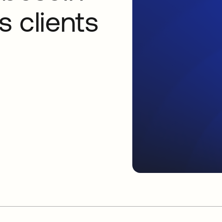
 clients