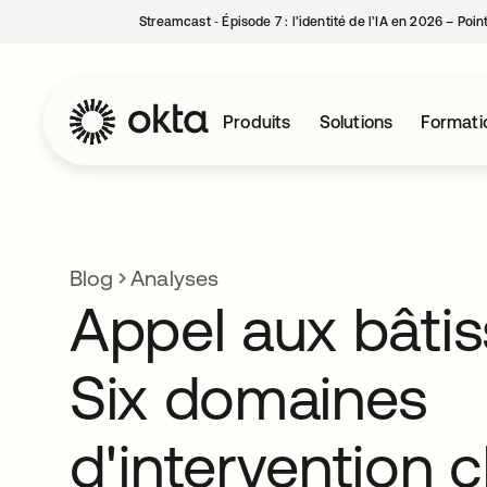
Streamcast ‑ Épisode 7 : l’identité de l’IA en 2026 – Poi
Produits
Solutions
Formati
Blog
Analyses
Appel aux bâtis
Six domaines
d'intervention 