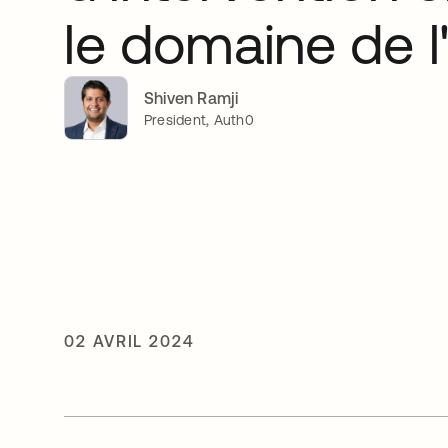
le domaine de l
Shiven Ramji
President, Auth0
02 AVRIL 2024