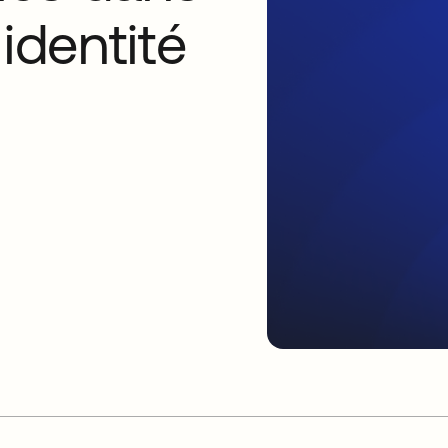
'identité