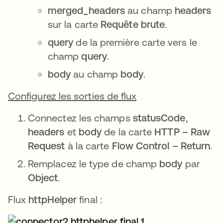
merged_headers
au champ
headers
sur la carte
Requête brute
.
query
de la première carte vers le
champ
query
.
body
au champ
body
.
Configurez les sorties de flux
Connectez les champs
statusCode
,
headers
et
body
de la carte
HTTP – Raw
Request
à la carte
Flow Control – Return
.
Remplacez le type de champ
body
par
Object
.
Flux
httpHelper
final :