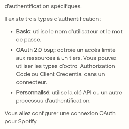
d'authentification spécifiques.
Il existe trois types d'authentification :
Basic
: utilise le nom d'utilisateur et le mot
de passe.
OAuth 2.0 bsp;:
octroie un accès limité
aux ressources à un tiers. Vous pouvez
utiliser les types d'octroi Authorization
Code ou Client Credential dans un
connecteur.
Personnalisé
: utilise la clé API ou un autre
processus d'authentification.
Vous allez configurer une connexion OAuth
pour Spotify.