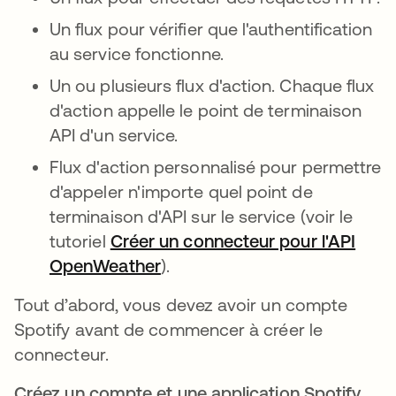
Un flux pour vérifier que l'authentification
au service fonctionne.
Un ou plusieurs flux d'action. Chaque flux
d'action appelle le point de terminaison
API d'un service.
Flux d'action personnalisé pour permettre
d'appeler n'importe quel point de
terminaison d'API sur le service (voir le
tutoriel
Créer un connecteur pour l'API
OpenWeather
).
Tout d’abord, vous devez avoir un compte
Spotify avant de commencer à créer le
connecteur.
Créez un compte et une application Spotify