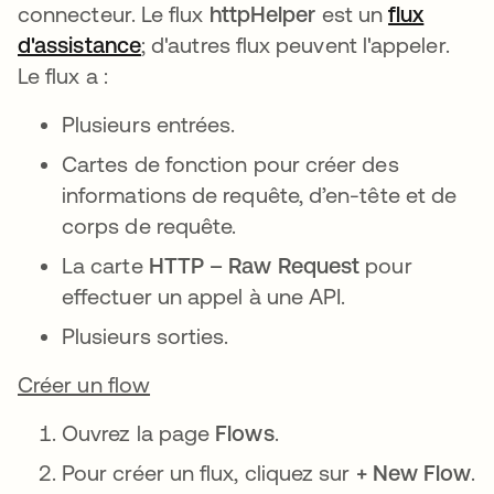
connecteur. Le flux
httpHelper
est un
flux
d'assistance
; d'autres flux peuvent l'appeler.
Le flux a :
Plusieurs entrées.
Cartes de fonction pour créer des
informations de requête, d’en-tête et de
corps de requête.
La carte
HTTP – Raw Request
pour
effectuer un appel à une API.
Plusieurs sorties.
Créer un flow
Ouvrez la page
Flows
.
Pour créer un flux, cliquez sur
+ New Flow
.