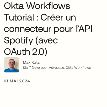
Okta Workflows
Tutorial : Créer un
connecteur pour l’API
Spotify (avec
OAuth 2.0)
Max Katz
Staff Developer Advocate, Okta Workflows
01 MAI 2024