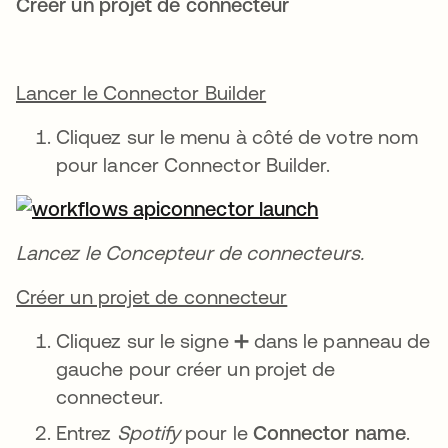
Créer un projet de connecteur
Lancer le Connector Builder
Cliquez sur le menu à côté de votre nom
pour lancer Connector Builder.
Lancez le Concepteur de connecteurs.
Créer un projet de connecteur
Cliquez sur le signe ➕ dans le panneau de
gauche pour créer un projet de
connecteur.
Entrez
Spotify
pour le
Connector name
.