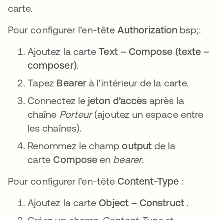
carte.
Pour configurer l'en-tête
Authorization
bsp;:
Ajoutez la carte
Text – Compose (texte –
composer)
.
Tapez
Bearer
à l'intérieur de la carte.
Connectez le
jeton d’accès
après la
chaîne
Porteur
(ajoutez un espace entre
les chaînes).
Renommez le champ
output
de la
carte
Compose
en
bearer
.
Pour configurer l’en-tête
Content-Type
:
Ajoutez la carte
Object – Construct
.