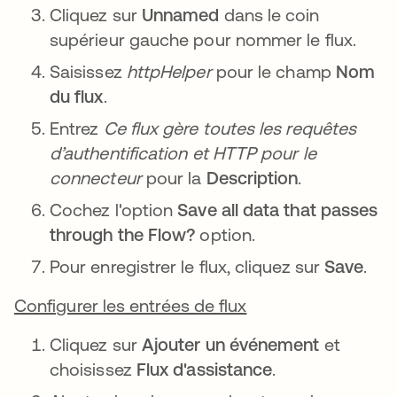
Cliquez sur
Unnamed
dans le coin
supérieur gauche pour nommer le flux.
Saisissez
httpHelper
pour le champ
Nom
du flux
.
Entrez
Ce flux gère toutes les requêtes
d’authentification et HTTP pour le
connecteur
pour la
Description
.
Cochez l'option
Save all data that passes
through the Flow?
option.
Pour enregistrer le flux, cliquez sur
Save
.
Configurer les entrées de flux
Cliquez sur
Ajouter un événement
et
choisissez
Flux d'assistance
.