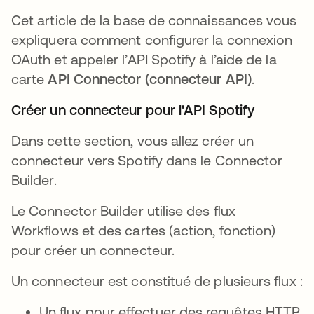
Cet article de la base de connaissances vous
expliquera comment configurer la connexion
OAuth et appeler l’API Spotify à l’aide de la
carte
API Connector (connecteur API)
.
Créer un connecteur pour l'API Spotify
Dans cette section, vous allez créer un
connecteur vers Spotify dans le Connector
Builder.
Le Connector Builder utilise des flux
Workflows et des cartes (action, fonction)
pour créer un connecteur.
Un connecteur est constitué de plusieurs flux :
Un flux pour effectuer des requêtes HTTP.