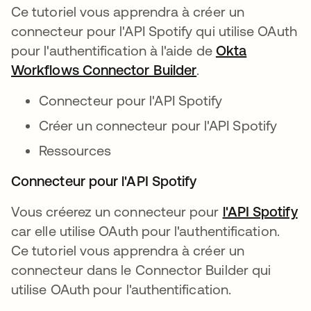
Ce tutoriel vous apprendra à créer un
connecteur pour l'API Spotify qui utilise OAuth
pour l'authentification à l'aide de
Okta
Workflows Connector Builder
s’ouvre dans un n
.
Connecteur pour l'API Spotify
Créer un connecteur pour l'API Spotify
Ressources
Connecteur pour l'API Spotify
Vous créerez un connecteur pour
l'API Spotify
s’
car elle utilise OAuth pour l'authentification.
Ce tutoriel vous apprendra à créer un
connecteur dans le Connector Builder qui
utilise OAuth pour l'authentification.