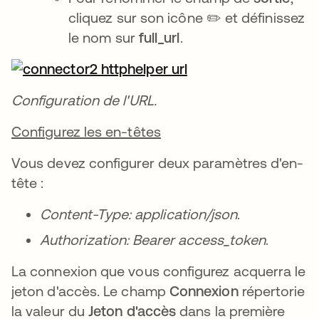
cliquez sur son icône ✏️ et définissez
le nom sur
full_url
.
Configuration de l'URL.
Configurez les en-têtes
Vous devez configurer deux paramètres d'en-
tête :
Content-Type: application/json
.
Authorization: Bearer access_token
.
La connexion que vous configurez acquerra le
jeton d'accès. Le champ
Connexion
répertorie
la valeur du
Jeton d'accès
dans la première