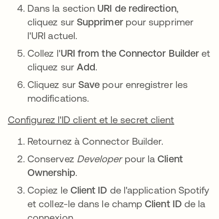
Dans la section
URI de redirection
,
cliquez sur
Supprimer
pour supprimer
l'URI actuel.
Collez l'
URI from the Connector Builder
et
cliquez sur
Add
.
Cliquez sur
Save
pour enregistrer les
modifications.
Configurez l'ID client et le secret client
Retournez à Connector Builder.
Conservez
Developer
pour la
Client
Ownership
.
Copiez le
Client ID
de l'application Spotify
et collez-le dans le champ
Client ID
de la
connexion.