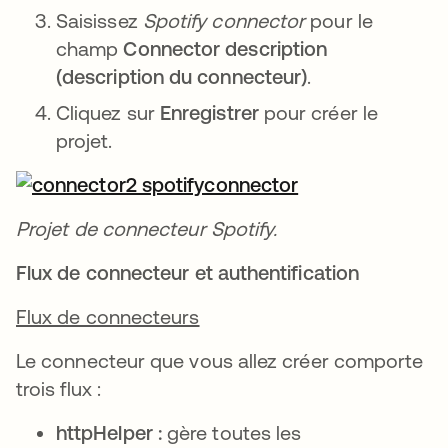
Saisissez
Spotify connector
pour le
champ
Connector description
(description du connecteur)
.
Cliquez sur
Enregistrer
pour créer le
projet.
Projet de connecteur Spotify.
Flux de connecteur et authentification
Flux de connecteurs
Le connecteur que vous allez créer comporte
trois flux :
httpHelper :
gère toutes les