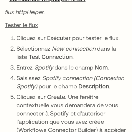
flux httpHelper.
Tester le flux
Cliquez sur
Exécuter
pour tester le flux.
Sélectionnez
New connection
dans la
liste
Test Connection
.
Entrez
Spotify
dans le champ
Nom
.
Saisissez
Spotify connection (Connexion
Spotify)
pour le champ
Description
.
Cliquez sur
Create
. Une fenêtre
contextuelle vous demandera de vous
connecter à Spotify et d'autoriser
l'application que vous avez créée
(Workflows Connector Builder) à accéder