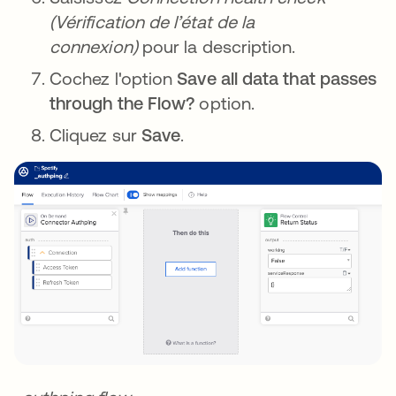
(Vérification de l’état de la
connexion)
pour la description.
Cochez l'option
Save all data that passes
through the Flow?
option.
Cliquez sur
Save
.