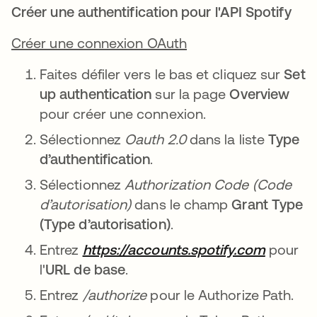
Créer une authentification pour l'API Spotify
Créer une connexion OAuth
Faites défiler vers le bas et cliquez sur
Set
up authentication
sur la page
Overview
pour créer une connexion.
Sélectionnez
Oauth 2.0
dans la liste
Type
d’authentification
.
Sélectionnez
Authorization Code (Code
d’autorisation)
dans le champ
Grant Type
(Type d’autorisation)
.
Entrez
https://accounts.spotify.com
pour
l'
URL de base
.
Entrez
/authorize
pour le Authorize Path.