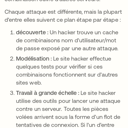
Chaque attaque est différente, mais la plupart
d'entre elles suivent ce plan étape par étape :
découverte :
Un hacker trouve un cache
de combinaisons nom d'utilisateur/mot
de passe exposé par une autre attaque.
Modélisation :
Le site hacker effectue
quelques tests pour vérifier si ces
combinaisons fonctionnent sur d'autres
sites web.
Travail à grande échelle :
Le site hacker
utilise des outils pour lancer une attaque
contre un serveur. Toutes les pièces
volées arrivent sous la forme d'un flot de
tentatives de connexion. Si l'un d'entre