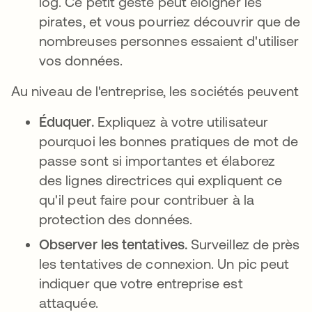
log. Ce petit geste peut éloigner les
pirates, et vous pourriez découvrir que de
nombreuses personnes essaient d'utiliser
vos données.
Au niveau de l'entreprise, les sociétés peuvent
Éduquer.
Expliquez à votre utilisateur
pourquoi les bonnes pratiques de mot de
passe sont si importantes et élaborez
des lignes directrices qui expliquent ce
qu'il peut faire pour contribuer à la
protection des données.
Observer les tentatives.
Surveillez de près
les tentatives de connexion. Un pic peut
indiquer que votre entreprise est
attaquée.