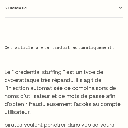
SOMMAIRE
Cet article a été traduit automatiquement.
Le " credential stuffing " est un type de
cyberattaque très répandu. Il s'agit de
l'injection automatisée de combinaisons de
noms d'utilisateur et de mots de passe afin
d'obtenir frauduleusement l'accès au compte
utilisateur.
pirates veulent pénétrer dans vos serveurs.