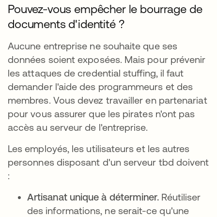
Pouvez-vous empêcher le bourrage de
documents d'identité ?
Aucune entreprise ne souhaite que ses
données soient exposées. Mais pour prévenir
les attaques de credential stuffing, il faut
demander l'aide des programmeurs et des
membres. Vous devez travailler en partenariat
pour vous assurer que les pirates n'ont pas
accès au serveur de l'entreprise.
Les employés, les utilisateurs et les autres
personnes disposant d'un serveur tbd doivent
:
Artisanat unique à déterminer.
Réutiliser
des informations, ne serait-ce qu'une