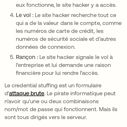
eux fonctionne, le site hacker y a accès.
Le vol :
Le site hacker recherche tout ce
qui a de la valeur dans le compte, comme
les numéros de carte de crédit, les
numéros de sécurité sociale et d'autres
données de connexion.
Rançon :
Le site hacker signale le vol à
l'entreprise et lui demande une raison
financière pour lui rendre l'accès.
Le credential stuffing est un formulaire
d'
attaque brute
. Le pirate informatique peut
n'avoir qu'une ou deux combinaisons
nom/mot de passe qui fonctionnent. Mais ils
sont tous dirigés vers le serveur.