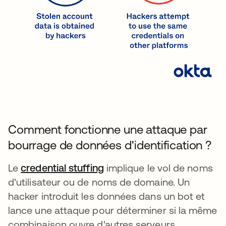
Comment fonctionne une attaque par
bourrage de données d'identification ?
Le
credential stuffing
implique le vol de noms
d'utilisateur ou de noms de domaine. Un
hacker introduit les données dans un bot et
lance une attaque pour déterminer si la même
combinaison ouvre d'autres serveurs.