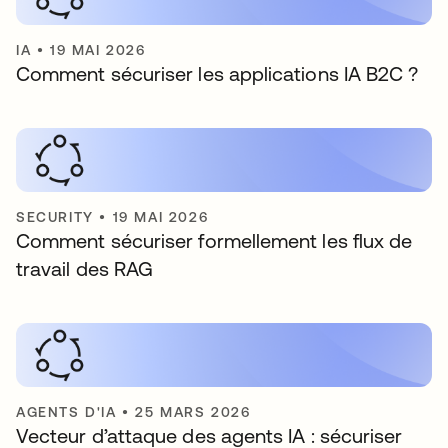
IA
•
19 MAI 2026
Comment sécuriser les applications IA B2C ?
SECURITY
•
19 MAI 2026
Comment sécuriser formellement les flux de
travail des RAG
AGENTS D'IA
•
25 MARS 2026
Vecteur d’attaque des agents IA : sécuriser