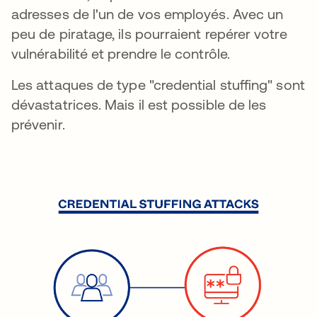
adresses de l'un de vos employés. Avec un
peu de piratage, ils pourraient repérer votre
vulnérabilité et prendre le contrôle.
Les attaques de type "credential stuffing" sont
dévastatrices. Mais il est possible de les
prévenir.