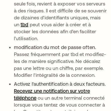
seule fois, revient à exposer vos serveurs
à des risques. Il est difficile de se souvenir
de dizaines d'identifiants uniques, mais
un
tbd
s’ouvre dans un nouvel onglet
peut vous aider à créer et à
stocker les données afin d'en faciliter
l'utilisation.
modification du mot de passe often.
Passez fréquemment par tbd et modifiez-
les de manière significative. Ne décalez
pas une lettre ou un chiffre, par exemple.
Modifier l'intégralité de la connexion.
Activez l'authentification à deux facteurs.
Recevez une notification sur votre
téléphone
ou un autre terminal connecté
lorsque vous tentez de vous connecter à