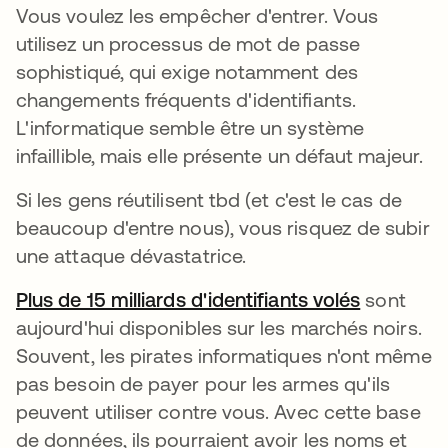
Vous voulez les empêcher d'entrer. Vous
utilisez un processus de mot de passe
sophistiqué, qui exige notamment des
changements fréquents d'identifiants.
L'informatique semble être un système
infaillible, mais elle présente un défaut majeur.
Si les gens réutilisent tbd (et c'est le cas de
beaucoup d'entre nous), vous risquez de subir
une attaque dévastatrice.
Plus de 15 milliards d'identifiants volés
s’ouvre d
sont
aujourd'hui disponibles sur les marchés noirs.
Souvent, les pirates informatiques n'ont même
pas besoin de payer pour les armes qu'ils
peuvent utiliser contre vous. Avec cette base
de données, ils pourraient avoir les noms et