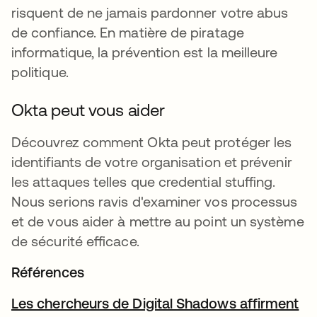
risquent de ne jamais pardonner votre abus
de confiance. En matière de piratage
informatique, la prévention est la meilleure
politique.
Okta peut vous aider
Découvrez comment Okta peut protéger les
identifiants de votre organisation et prévenir
les attaques telles que credential stuffing.
Nous serions ravis d'examiner vos processus
et de vous aider à mettre au point un système
de sécurité efficace.
Références
Les chercheurs de Digital Shadows affirment