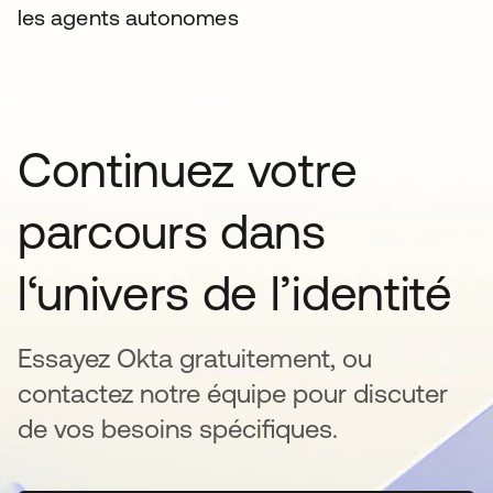
les agents autonomes
Continuez votre
parcours dans
l‘univers de l’identité
Essayez Okta gratuitement, ou
contactez notre équipe pour discuter
de vos besoins spécifiques.