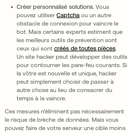
Créer personnalisé solutions.
Vous
pouvez utiliser
Captcha
ou un autre
obstacle de connexion pour vaincre le
bot. Mais certains experts estiment que
les meilleurs outils de prévention sont
ceux qui sont
créés de toutes pièces
s’ouvr
.
Un site hacker peut développer des outils
pour contourner les pare-feu courants. Si
la vôtre est nouvelle et unique, hacker
peut simplement choisir de passer à
autre chose au lieu de consacrer du
temps à la vaincre.
Ces mesures n'éliminent pas nécessairement
le risque de brèche de données. Mais vous
pouvez faire de votre serveur une cible moins