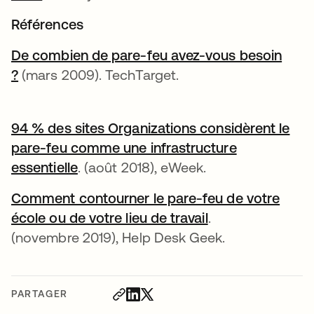
Références
De combien de pare-feu avez-vous besoin
?
(mars 2009). TechTarget.
94 % des sites Organizations considèrent le
pare-feu comme une infrastructure
essentielle
. (août 2018), eWeek.
Comment contourner le pare-feu de votre
école ou de votre lieu de travail
.
(novembre 2019), Help Desk Geek.
PARTAGER