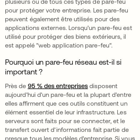
plusieurs ou de tous ces types de pare-feu
pour protéger votre entreprise. Les pare-feu
peuvent également être utilisés pour des
applications externes. Lorsqu'un pare-feu est
utilisé pour protéger des biens extérieurs, il
est appelé "web application pare-feu".
Pourquoi un pare-feu réseau est-il si
important ?
Près de
95 % des entreprises
disposent
aujourd'hui d'un pare-feu et la plupart d'entre
elles affirment que ces outils constituent un
élément essentiel de leur infrastructure. Les
serveurs sont faits pour se connecter, et le
transfert ouvert d'informations fait partie de
presque tous les modèles d'entreprise. Si vous