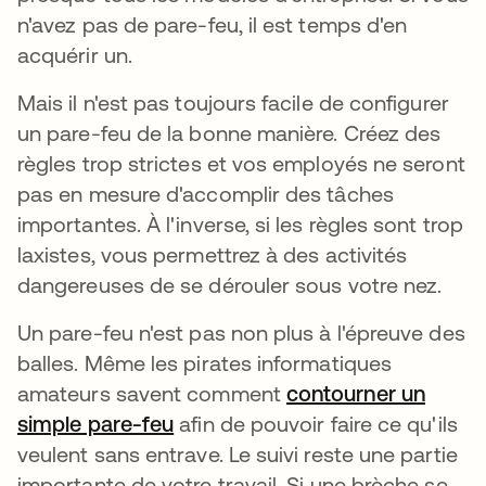
n'avez pas de pare-feu, il est temps d'en
acquérir un.
Mais il n'est pas toujours facile de configurer
un pare-feu de la bonne manière. Créez des
règles trop strictes et vos employés ne seront
pas en mesure d'accomplir des tâches
importantes. À l'inverse, si les règles sont trop
laxistes, vous permettrez à des activités
dangereuses de se dérouler sous votre nez.
Un pare-feu n'est pas non plus à l'épreuve des
balles. Même les pirates informatiques
amateurs savent comment
contourner un
simple pare-feu
afin de pouvoir faire ce qu'ils
veulent sans entrave. Le suivi reste une partie
importante de votre travail. Si une brèche se