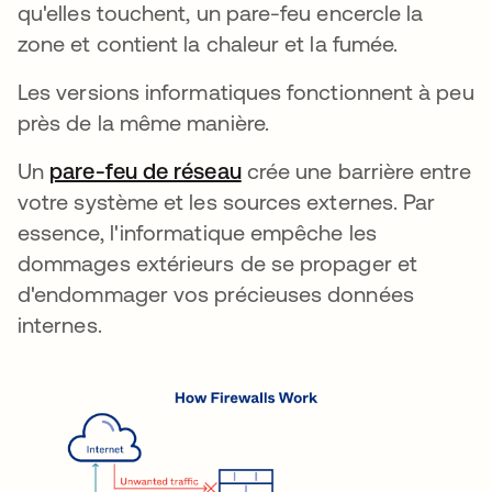
qu'elles touchent, un pare-feu encercle la
zone et contient la chaleur et la fumée.
Les versions informatiques fonctionnent à peu
près de la même manière.
Un
pare-feu de réseau
crée une barrière entre
votre système et les sources externes. Par
essence, l'informatique empêche les
dommages extérieurs de se propager et
d'endommager vos précieuses données
internes.