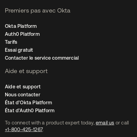
Premiers pas avec Okta
Okta Platform
Auth0 Platform
Tarifs
Essai gratuit
Contacter le service commercial
Aide et support
Aide et support
Nous contacter
État d’Okta Platform
État d’Auth0 Platform
To connect with a product expert today,
email us
or call
+1-800-425-1267
.