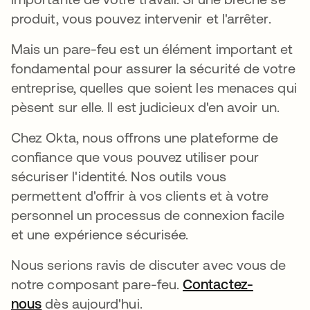
produit, vous pouvez intervenir et l'arrêter.
Mais un pare-feu est un élément important et
fondamental pour assurer la sécurité de votre
entreprise, quelles que soient les menaces qui
pèsent sur elle. Il est judicieux d'en avoir un.
Chez Okta, nous offrons une plateforme de
confiance que vous pouvez utiliser pour
sécuriser l'identité. Nos outils vous
permettent d'offrir à vos clients et à votre
personnel un processus de connexion facile
et une expérience sécurisée.
Nous serions ravis de discuter avec vous de
notre composant pare-feu.
Contactez-
nous
dès aujourd'hui.