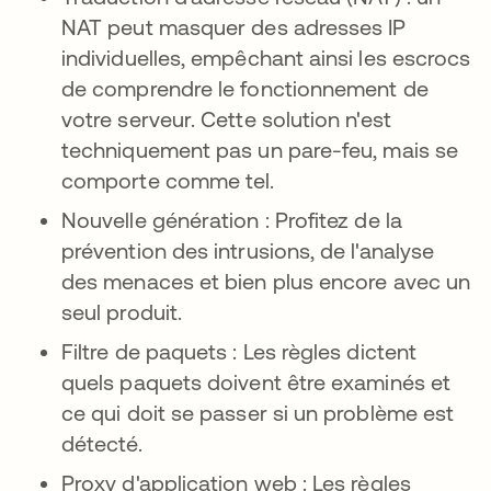
NAT peut masquer des adresses IP
individuelles, empêchant ainsi les escrocs
de comprendre le fonctionnement de
votre serveur. Cette solution n'est
techniquement pas un pare-feu, mais se
comporte comme tel.
Nouvelle génération : Profitez de la
prévention des intrusions, de l'analyse
des menaces et bien plus encore avec un
seul produit.
Filtre de paquets : Les règles dictent
quels paquets doivent être examinés et
ce qui doit se passer si un problème est
détecté.
Proxy d'application web : Les règles