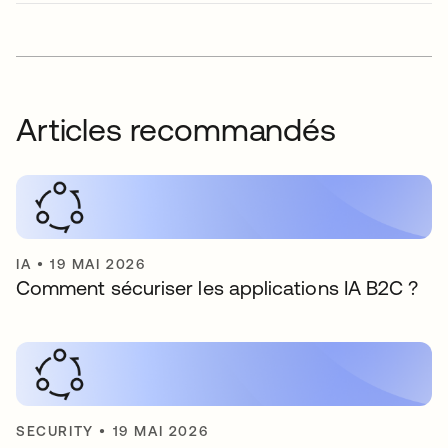
Articles recommandés
IA
•
19 MAI 2026
Comment sécuriser les applications IA B2C ?
SECURITY
•
19 MAI 2026