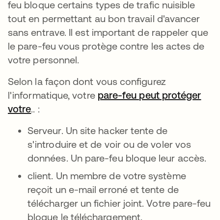
feu bloque certains types de trafic nuisible
tout en permettant au bon travail d'avancer
sans entrave. Il est important de rappeler que
le pare-feu vous protège contre les actes de
votre personnel.
Selon la façon dont vous configurez
l'informatique, votre
pare-feu peut protéger
votre
.. :
Serveur. Un site hacker tente de
s'introduire et de voir ou de voler vos
données. Un pare-feu bloque leur accès.
client. Un membre de votre système
reçoit un e-mail erroné et tente de
télécharger un fichier joint. Votre pare-feu
bloque le téléchargement.