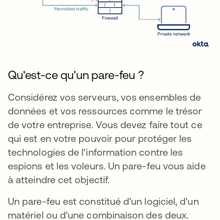
Qu'est-ce qu'un pare-feu ?
Considérez vos serveurs, vos ensembles de
données et vos ressources comme le trésor
de votre entreprise. Vous devez faire tout ce
qui est en votre pouvoir pour protéger les
technologies de l'information contre les
espions et les voleurs. Un pare-feu vous aide
à atteindre cet objectif.
Un pare-feu est constitué d'un logiciel, d'un
matériel ou d'une combinaison des deux.