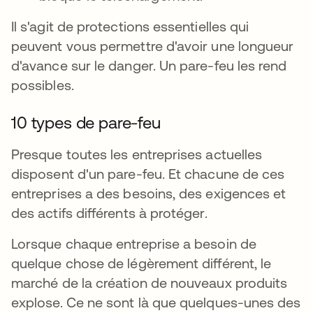
Il s'agit de protections essentielles qui
peuvent vous permettre d'avoir une longueur
d'avance sur le danger. Un pare-feu les rend
possibles.
10 types de pare-feu
Presque toutes les entreprises actuelles
disposent d'un pare-feu. Et chacune de ces
entreprises a des besoins, des exigences et
des actifs différents à protéger.
Lorsque chaque entreprise a besoin de
quelque chose de légèrement différent, le
marché de la création de nouveaux produits
explose. Ce ne sont là que quelques-unes des