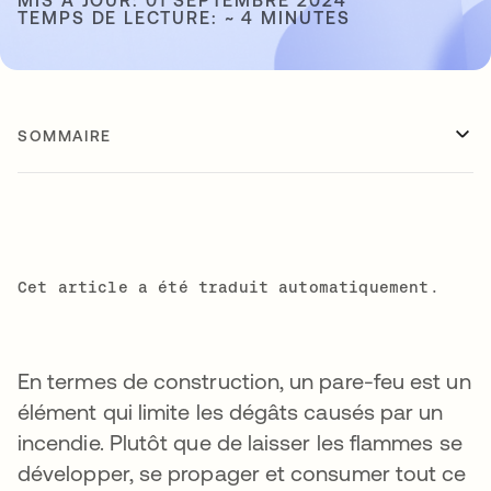
MIS À JOUR: 01 SEPTEMBRE 2024
TEMPS DE LECTURE: ~ 4 MINUTES
SOMMAIRE
Cet article a été traduit automatiquement.
En termes de construction, un pare-feu est un
élément qui limite les dégâts causés par un
incendie. Plutôt que de laisser les flammes se
développer, se propager et consumer tout ce