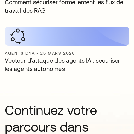
Comment sécuriser formellement les flux de
travail des RAG
AGENTS D'IA
•
25 MARS 2026
Vecteur d’attaque des agents IA : sécuriser
les agents autonomes
Continuez votre
parcours dans