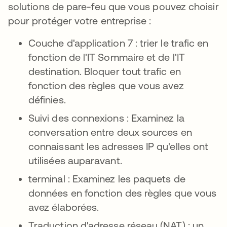
solutions de pare-feu que vous pouvez choisir
pour protéger votre entreprise :
Couche d'application 7 : trier le trafic en
fonction de l'IT Sommaire et de l'IT
destination. Bloquer tout trafic en
fonction des règles que vous avez
définies.
Suivi des connexions : Examinez la
conversation entre deux sources en
connaissant les adresses IP qu'elles ont
utilisées auparavant.
terminal : Examinez les paquets de
données en fonction des règles que vous
avez élaborées.
Traduction d'adresse réseau (NAT) : un