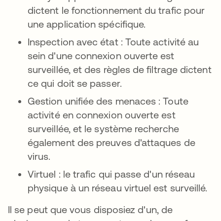
dictent le fonctionnement du trafic pour
une application spécifique.
Inspection avec état : Toute activité au
sein d'une connexion ouverte est
surveillée, et des règles de filtrage dictent
ce qui doit se passer.
Gestion unifiée des menaces : Toute
activité en connexion ouverte est
surveillée, et le système recherche
également des preuves d'attaques de
virus.
Virtuel : le trafic qui passe d'un réseau
physique à un réseau virtuel est surveillé.
Il se peut que vous disposiez d'un, de