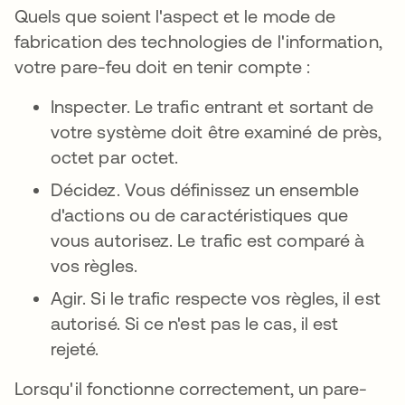
Quels que soient l'aspect et le mode de
fabrication des technologies de l'information,
votre pare-feu doit en tenir compte :
Inspecter. Le trafic entrant et sortant de
votre système doit être examiné de près,
octet par octet.
Décidez. Vous définissez un ensemble
d'actions ou de caractéristiques que
vous autorisez. Le trafic est comparé à
vos règles.
Agir. Si le trafic respecte vos règles, il est
autorisé. Si ce n'est pas le cas, il est
rejeté.
Lorsqu'il fonctionne correctement, un pare-