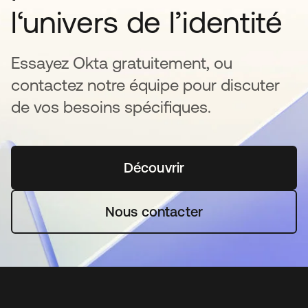
l‘univers de l’identité
Essayez Okta gratuitement, ou
contactez notre équipe pour discuter
de vos besoins spécifiques.
Découvrir
s’ouvre dans un nouvel o
Nous contacter