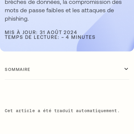
brèches de données, la compromission des
mots de passe faibles et les attaques de
phishing.
MIS À JOUR: 31 AOÛT 2024
TEMPS DE LECTURE: ~ 4 MINUTES
SOMMAIRE
Cet article a été traduit automatiquement.