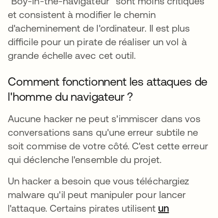
"Boy-in-the-navigateur" sont moins critiques
et consistent à modifier le chemin
d'acheminement de l'ordinateur. Il est plus
difficile pour un pirate de réaliser un vol à
grande échelle avec cet outil.
Comment fonctionnent les attaques de
l'homme du navigateur ?
Aucune hacker ne peut s'immiscer dans vos
conversations sans qu'une erreur subtile ne
soit commise de votre côté. C'est cette erreur
qui déclenche l'ensemble du projet.
Un hacker a besoin que vous téléchargiez
malware qu'il peut manipuler pour lancer
l'attaque. Certains pirates utilisent
un