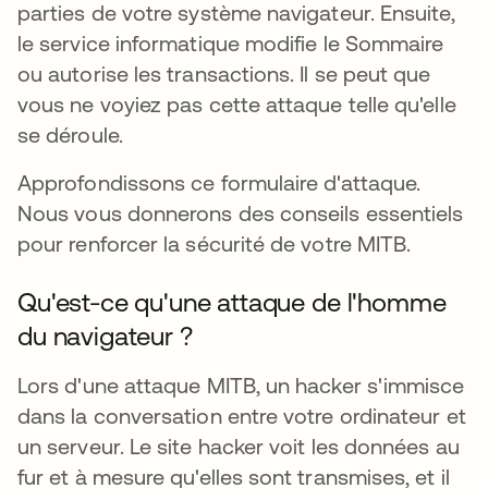
parties de votre système navigateur. Ensuite,
le service informatique modifie le Sommaire
ou autorise les transactions. Il se peut que
vous ne voyiez pas cette attaque telle qu'elle
se déroule.
Approfondissons ce formulaire d'attaque.
Nous vous donnerons des conseils essentiels
pour renforcer la sécurité de votre MITB.
Qu'est-ce qu'une attaque de l'homme
du navigateur ?
Lors d'une attaque MITB, un hacker s'immisce
dans la conversation entre votre ordinateur et
un serveur. Le site hacker voit les données au
fur et à mesure qu'elles sont transmises, et il