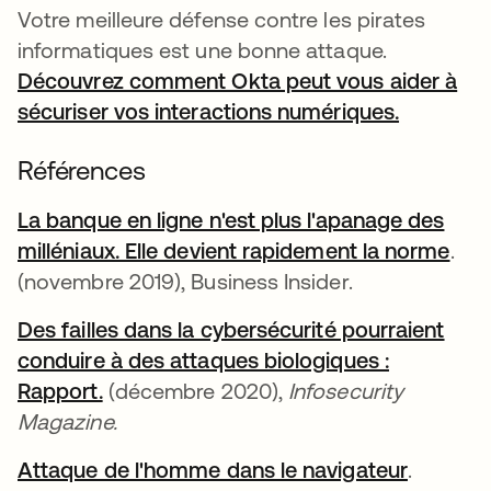
Votre meilleure défense contre les pirates
informatiques est une bonne attaque.
Découvrez comment Okta peut vous aider à
sécuriser vos interactions numériques.
Références
La banque en ligne n'est plus l'apanage des
milléniaux. Elle devient rapidement la norme
.
(novembre 2019), Business Insider.
Des failles dans la cybersécurité pourraient
conduire à des attaques biologiques :
Rapport.
(décembre 2020),
Infosecurity
Magazine.
Attaque de l'homme dans le navigateur
.