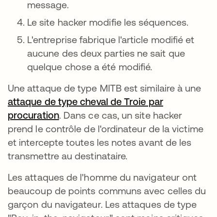
message.
Le site hacker modifie les séquences.
L'entreprise fabrique l'article modifié et
aucune des deux parties ne sait que
quelque chose a été modifié.
Une attaque de type MITB est similaire à une
attaque de type cheval de Troie par
procuration
. Dans ce cas, un site hacker
prend le contrôle de l'ordinateur de la victime
et intercepte toutes les notes avant de les
transmettre au destinataire.
Les attaques de l'homme du navigateur ont
beaucoup de points communs avec celles du
garçon du navigateur. Les attaques de type