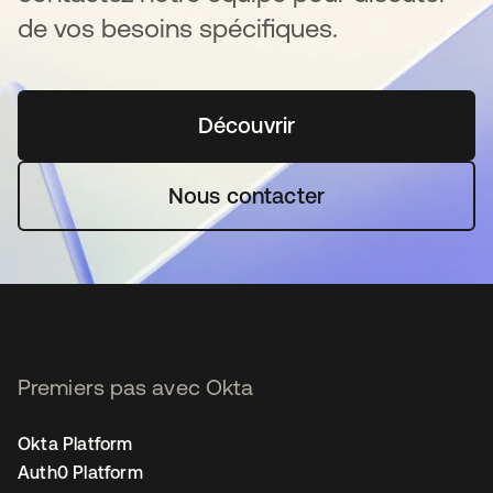
de vos besoins spécifiques.
Découvrir
s’ouvre dans un nouvel o
Nous contacter
Premiers pas avec Okta
Okta Platform
Auth0 Platform