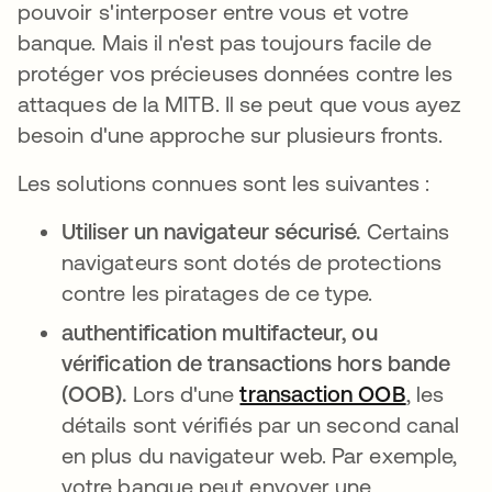
pouvoir s'interposer entre vous et votre
banque. Mais il n'est pas toujours facile de
protéger vos précieuses données contre les
attaques de la MITB. Il se peut que vous ayez
besoin d'une approche sur plusieurs fronts.
Les solutions connues sont les suivantes :
Utiliser un navigateur sécurisé.
Certains
navigateurs sont dotés de protections
contre les piratages de ce type.
authentification multifacteur, ou
vérification de transactions hors bande
(OOB).
Lors d'une
transaction OOB
, les
détails sont vérifiés par un second canal
en plus du navigateur web. Par exemple,
votre banque peut envoyer une