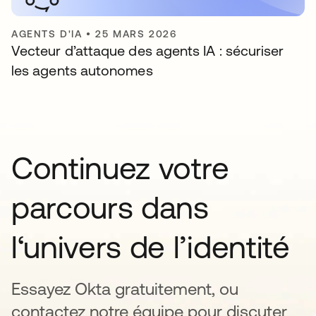
AGENTS D'IA
•
25 MARS 2026
Vecteur d’attaque des agents IA : sécuriser
les agents autonomes
Continuez votre
parcours dans
l‘univers de l’identité
Essayez Okta gratuitement, ou
contactez notre équipe pour discuter