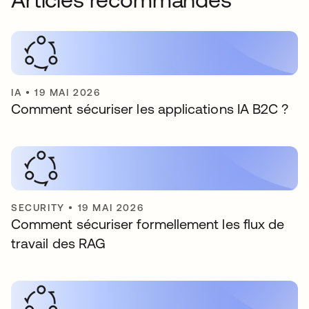
IA
•
19 MAI 2026
Comment sécuriser les applications IA B2C ?
SECURITY
•
19 MAI 2026
Comment sécuriser formellement les flux de
travail des RAG