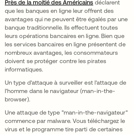
Près de la moitié des Américains
s’ouvre dans u
déclarent
que les banques en ligne leur offrent des
avantages qui ne peuvent être égalés par une
banque traditionnelle. Ils effectuent toutes
leurs opérations bancaires en ligne. Bien que
les services bancaires en ligne présentent de
nombreux avantages, les consommateurs
doivent se protéger contre les pirates
informatiques.
Un type d'attaque à surveiller est l'attaque de
l'homme dans le navigateur (man-in-the-
browser).
Une attaque de type "man-in-the-navigateur"
commence par malware. Vous téléchargez le
virus et le programme tire parti de certaines