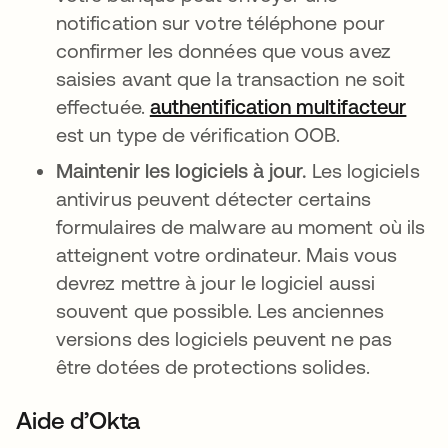
notification sur votre téléphone pour
confirmer les données que vous avez
saisies avant que la transaction ne soit
effectuée.
authentification multifacteur
est un type de vérification OOB.
Maintenir les logiciels à jour.
Les logiciels
antivirus peuvent détecter certains
formulaires de malware au moment où ils
atteignent votre ordinateur. Mais vous
devrez mettre à jour le logiciel aussi
souvent que possible. Les anciennes
versions des logiciels peuvent ne pas
être dotées de protections solides.
Aide d’Okta