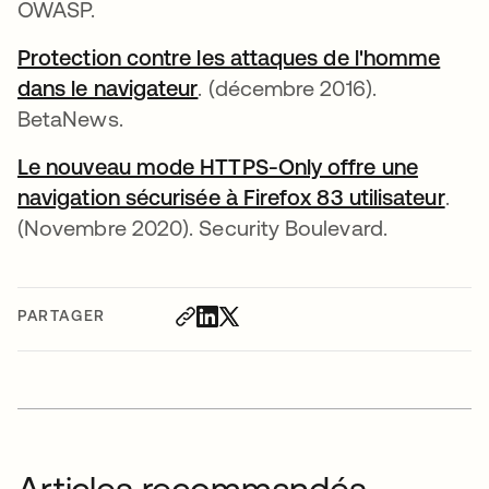
OWASP.
Protection contre les attaques de l'homme
dans le navigateur
. (décembre 2016).
BetaNews.
Le nouveau mode HTTPS-Only offre une
navigation sécurisée à Firefox 83 utilisateur
.
(Novembre 2020). Security Boulevard.
PARTAGER
Articles recommandés