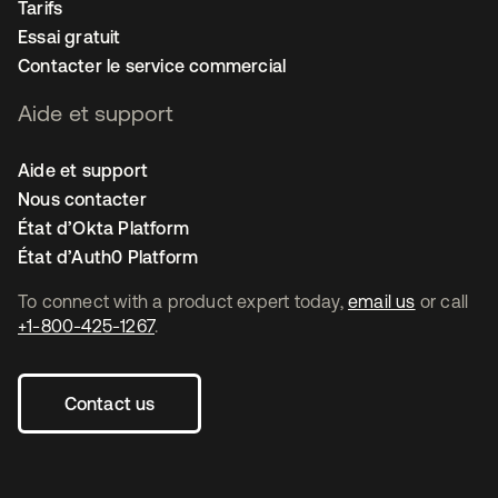
Tarifs
Essai gratuit
Contacter le service commercial
Aide et support
Aide et support
Nous contacter
État d’Okta Platform
État d’Auth0 Platform
To connect with a product expert today,
email us
or call
+1-800-425-1267
.
Contact us