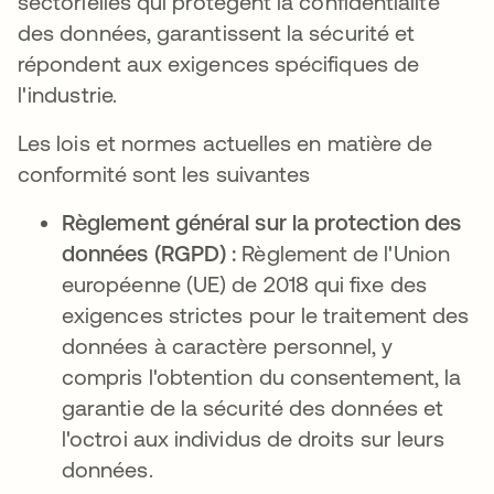
sectorielles qui protègent la confidentialité
des données, garantissent la sécurité et
répondent aux exigences spécifiques de
l'industrie.
Les lois et normes actuelles en matière de
conformité sont les suivantes
Règlement général sur la protection des
données (RGPD) :
Règlement de l'Union
européenne (UE) de 2018 qui fixe des
exigences strictes pour le traitement des
données à caractère personnel, y
compris l'obtention du consentement, la
garantie de la sécurité des données et
l'octroi aux individus de droits sur leurs
données.