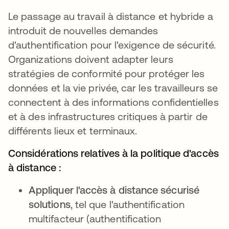
Le passage au travail à distance et hybride a
introduit de nouvelles demandes
d'authentification pour l'exigence de sécurité.
Organizations doivent adapter leurs
stratégies de conformité pour protéger les
données et la vie privée, car les travailleurs se
connectent à des informations confidentielles
et à des infrastructures critiques à partir de
différents lieux et terminaux.
Considérations relatives à la politique d'accès
à distance :
Appliquer l'accès à distance sécurisé
solutions
, tel que l'authentification
multifacteur (authentification