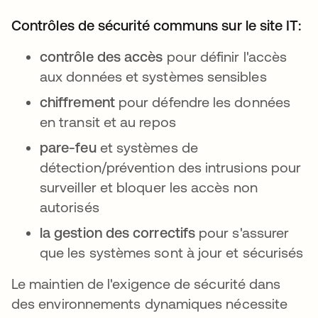
Contrôles de sécurité communs sur le site IT:
contrôle des accès
pour définir l'accès
aux données et systèmes sensibles
chiffrement
pour défendre les données
en transit et au repos
pare-feu
et systèmes de
détection/prévention des intrusions pour
surveiller et bloquer les accès non
autorisés
la gestion des correctifs
pour s'assurer
que les systèmes sont à jour et sécurisés
Le maintien de l'exigence de sécurité dans
des environnements dynamiques nécessite