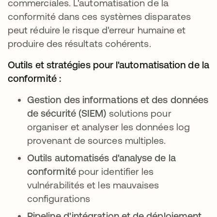
commerciales. L'automatisation de la
conformité dans ces systèmes disparates
peut réduire le risque d'erreur humaine et
produire des résultats cohérents.
Outils et stratégies pour l'automatisation de la
conformité :
Gestion des informations et des données
de sécurité (SIEM)
solutions pour
organiser et analyser les données log
provenant de sources multiples.
Outils automatisés d'analyse de la
conformité
pour identifier les
vulnérabilités et les mauvaises
configurations
Pipeline d'intégration et de déploiement