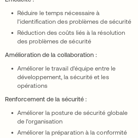
Réduire le temps nécessaire à
l'identification des problèmes de sécurité
Réduction des coûts liés à la résolution
des problèmes de sécurité
Amélioration de la collaboration :
Améliorer le travail d'équipe entre le
développement, la sécurité et les
opérations
Renforcement de la sécurité :
Améliorer la posture de sécurité globale
de l'organisation
Améliorer la préparation à la conformité