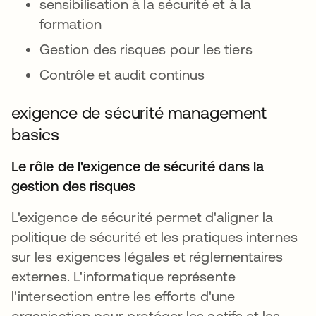
sensibilisation à la sécurité et à la
formation
Gestion des risques pour les tiers
Contrôle et audit continus
exigence de sécurité management
basics
Le rôle de l'exigence de sécurité dans la
gestion des risques
L'exigence de sécurité permet d'aligner la
politique de sécurité et les pratiques internes
sur les exigences légales et réglementaires
externes. L'informatique représente
l'intersection entre les efforts d'une
organisation pour protéger les actifs et les