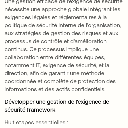
Une gestion efficace de l'exigence de sécurité
nécessite une approche globale intégrant les
exigences légales et réglementaires à la
politique de sécurité interne de l'organisation,
aux stratégies de gestion des risques et aux
processus de contrôle et d'amélioration
continus. Ce processus implique une
collaboration entre différentes équipes,
notamment IT, exigence de sécurité, et la
direction, afin de garantir une méthode
coordonnée et complète de protection des
informations et des actifs confidentiels.
Développer une gestion de l'exigence de
sécurité framework
Huit étapes essentielles :