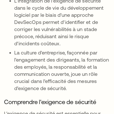
L'intégration de l'exigence de sécurité
dans le cycle de vie du développement
logiciel par le biais d'une approche
DevSecOps permet d'identifier et de
corriger les vulnérabilités à un stade
précoce, réduisant ainsi le risque
d'incidents coûteux.
La culture d'entreprise, façonnée par
l'engagement des dirigeants, la formation
des employés, la responsabilité et la
communication ouverte, joue un rôle
crucial dans l'efficacité des mesures
d'exigence de sécurité.
Comprendre l'exigence de sécurité
L'exigence de sécurité est essentielle pour