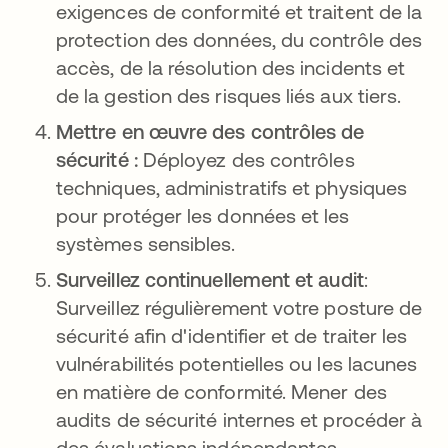
exigences de conformité et traitent de la
protection des données, du contrôle des
accès, de la résolution des incidents et
de la gestion des risques liés aux tiers.
Mettre en œuvre des contrôles de
sécurité :
Déployez des contrôles
techniques, administratifs et physiques
pour protéger les données et les
systèmes sensibles.
Surveillez continuellement et audit
:
Surveillez régulièrement votre posture de
sécurité afin d'identifier et de traiter les
vulnérabilités potentielles ou les lacunes
en matière de conformité. Mener des
audits de sécurité internes et procéder à
des évaluations indépendantes.