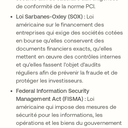
de conformité de la norme PCI.
Loi Sarbanes-Oxley (SOX) :
Loi
américaine sur le financement des
entreprises qui exige des sociétés cotées
en bourse qu'elles conservent des
documents financiers exacts, qu'elles
mettent en œuvre des contrôles internes
et qu'elles fassent l'objet d'audits
réguliers afin de prévenir la fraude et de
protéger les investisseurs.
Federal Information Security
Management Act (FISMA) :
Loi
américaine qui impose des mesures de
sécurité pour les informations, les
opérations et les biens du gouvernement