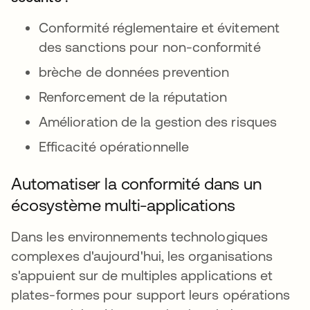
Conformité réglementaire et évitement
des sanctions pour non-conformité
brèche de données prevention
Renforcement de la réputation
Amélioration de la gestion des risques
Efficacité opérationnelle
Automatiser la conformité dans un
écosystème multi-applications
Dans les environnements technologiques
complexes d'aujourd'hui, les organisations
s'appuient sur de multiples applications et
plates-formes pour support leurs opérations