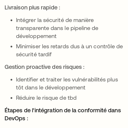
Livraison plus rapide :
Intégrer la sécurité de manière
transparente dans le pipeline de
développement
Minimiser les retards dus à un contrôle de
sécurité tardif
Gestion proactive des risques :
Identifier et traiter les vulnérabilités plus
tôt dans le développement
Réduire le risque de tbd
Étapes de l'intégration de la conformité dans
DevOps :