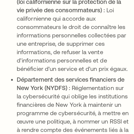
(loi californienne sur la protection de la
vie privée des consommateurs) :
Loi
californienne qui accorde aux
consommateurs le droit de connaître les
informations personnelles collectées par
une entreprise, de supprimer ces
informations, de refuser la vente
d'informations personnelles et de
bénéficier d'un service et d'un prix égaux.
Département des services financiers de
New York (NYDFS) :
Réglementation sur
la cybersécurité qui oblige les institutions
financières de New York à maintenir un
programme de cybersécurité, à mettre en
œuvre une politique, à nommer un RSSI et
à rendre compte des événements liés à la