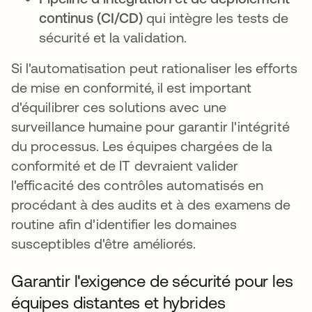
continus (CI/CD)
qui intègre les tests de
sécurité et la validation.
Si l'automatisation peut rationaliser les efforts
de mise en conformité, il est important
d'équilibrer ces solutions avec une
surveillance humaine pour garantir l'intégrité
du processus. Les équipes chargées de la
conformité et de IT devraient valider
l'efficacité des contrôles automatisés en
procédant à des audits et à des examens de
routine afin d'identifier les domaines
susceptibles d'être améliorés.
Garantir l'exigence de sécurité pour les
équipes distantes et hybrides