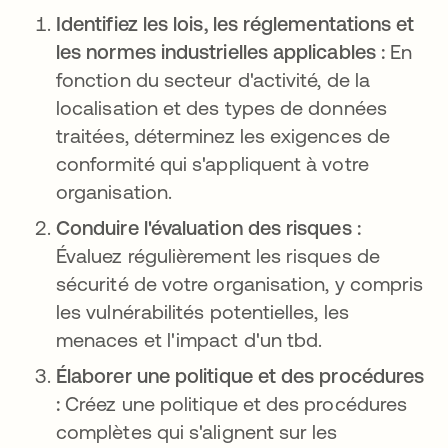
Identifiez les lois, les réglementations et
les normes industrielles applicables :
En
fonction du secteur d'activité, de la
localisation et des types de données
traitées, déterminez les exigences de
conformité qui s'appliquent à votre
organisation.
Conduire l'évaluation des risques :
Évaluez régulièrement les risques de
sécurité de votre organisation, y compris
les vulnérabilités potentielles, les
menaces et l'impact d'un tbd.
Élaborer une politique et des procédures
:
Créez une politique et des procédures
complètes qui s'alignent sur les