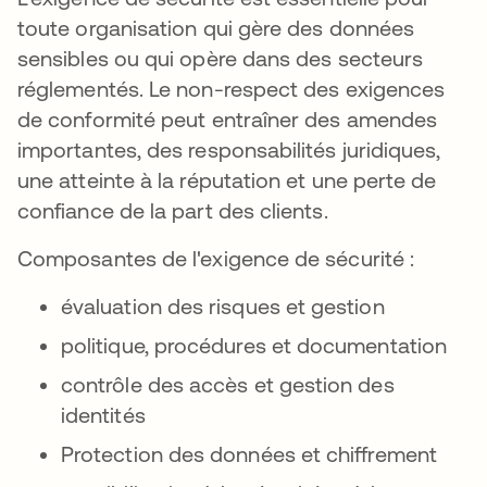
toute organisation qui gère des données
sensibles ou qui opère dans des secteurs
réglementés. Le non-respect des exigences
de conformité peut entraîner des amendes
importantes, des responsabilités juridiques,
une atteinte à la réputation et une perte de
confiance de la part des clients.
Composantes de l'exigence de sécurité :
évaluation des risques et gestion
politique, procédures et documentation
contrôle des accès et gestion des
identités
Protection des données et chiffrement