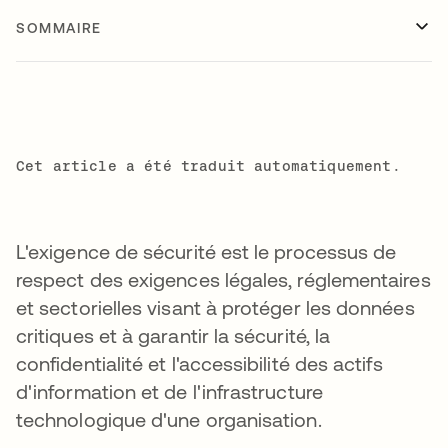
SOMMAIRE
Cet article a été traduit automatiquement.
L'exigence de sécurité est le processus de
respect des exigences légales, réglementaires
et sectorielles visant à protéger les données
critiques et à garantir la sécurité, la
confidentialité et l'accessibilité des actifs
d'information et de l'infrastructure
technologique d'une organisation.