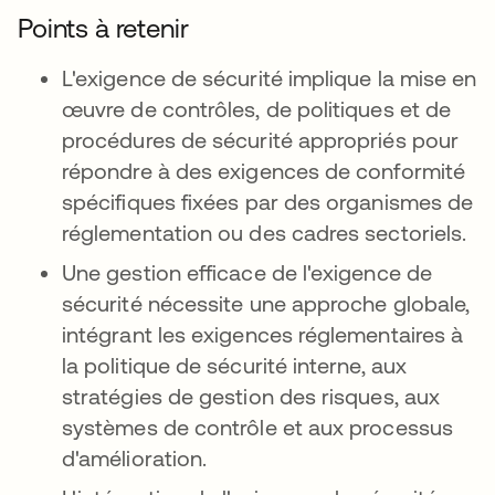
Points à retenir
L'exigence de sécurité implique la mise en
œuvre de contrôles, de politiques et de
procédures de sécurité appropriés pour
répondre à des exigences de conformité
spécifiques fixées par des organismes de
réglementation ou des cadres sectoriels.
Une gestion efficace de l'exigence de
sécurité nécessite une approche globale,
intégrant les exigences réglementaires à
la politique de sécurité interne, aux
stratégies de gestion des risques, aux
systèmes de contrôle et aux processus
d'amélioration.