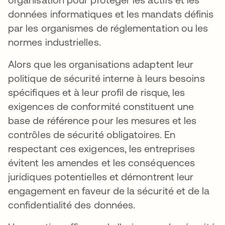
données informatiques et les mandats définis
par les organismes de réglementation ou les
normes industrielles.
Alors que les organisations adaptent leur
politique de sécurité interne à leurs besoins
spécifiques et à leur profil de risque, les
exigences de conformité constituent une
base de référence pour les mesures et les
contrôles de sécurité obligatoires. En
respectant ces exigences, les entreprises
évitent les amendes et les conséquences
juridiques potentielles et démontrent leur
engagement en faveur de la sécurité et de la
confidentialité des données.