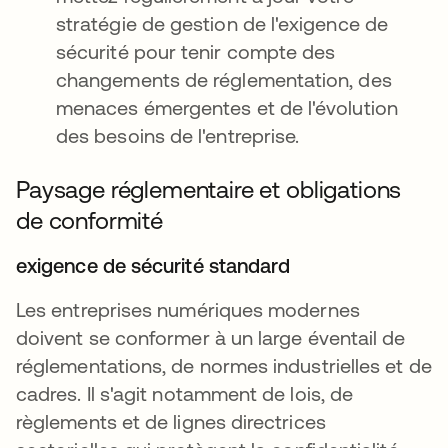
stratégie de gestion de l'exigence de
sécurité pour tenir compte des
changements de réglementation, des
menaces émergentes et de l'évolution
des besoins de l'entreprise.
Paysage réglementaire et obligations
de conformité
exigence de sécurité standard
Les entreprises numériques modernes
doivent se conformer à un large éventail de
réglementations, de normes industrielles et de
cadres. Il s'agit notamment de lois, de
règlements et de lignes directrices