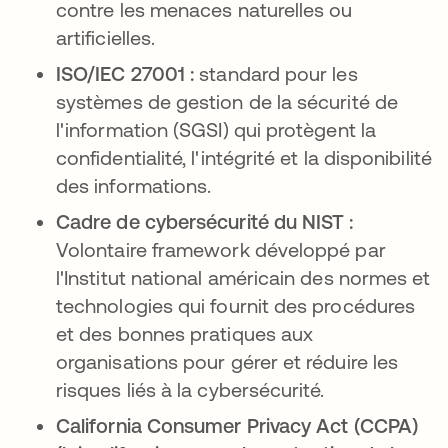
contre les menaces naturelles ou
artificielles.
ISO/IEC 27001 :
standard pour les
systèmes de gestion de la sécurité de
l'information (SGSI) qui protègent la
confidentialité, l'intégrité et la disponibilité
des informations.
Cadre de cybersécurité du NIST :
Volontaire framework développé par
l'Institut national américain des normes et
technologies qui fournit des procédures
et des bonnes pratiques aux
organisations pour gérer et réduire les
risques liés à la cybersécurité.
California Consumer Privacy Act (CCPA)