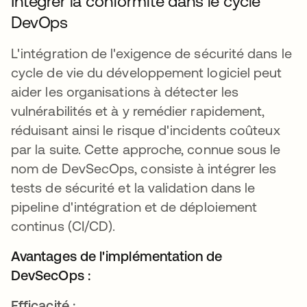
Intégrer la conformité dans le cycle
DevOps
L'intégration de l'exigence de sécurité dans le
cycle de vie du développement logiciel peut
aider les organisations à détecter les
vulnérabilités et à y remédier rapidement,
réduisant ainsi le risque d'incidents coûteux
par la suite. Cette approche, connue sous le
nom de DevSecOps, consiste à intégrer les
tests de sécurité et la validation dans le
pipeline d'intégration et de déploiement
continus (CI/CD).
Avantages de l'implémentation de
DevSecOps :
Efficacité :