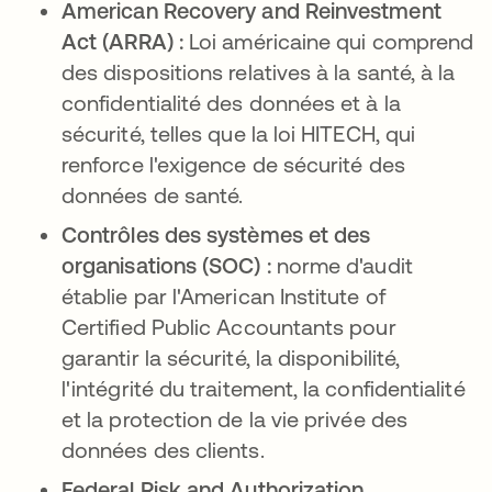
American Recovery and Reinvestment
Act (ARRA) :
Loi américaine qui comprend
des dispositions relatives à la santé, à la
confidentialité des données et à la
sécurité, telles que la loi HITECH, qui
renforce l'exigence de sécurité des
données de santé.
Contrôles des systèmes et des
organisations (SOC) :
norme d'audit
établie par l'American Institute of
Certified Public Accountants pour
garantir la sécurité, la disponibilité,
l'intégrité du traitement, la confidentialité
et la protection de la vie privée des
données des clients.
Federal Risk and Authorization