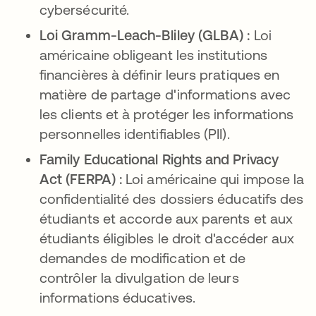
cybersécurité.
Loi Gramm-Leach-Bliley (GLBA) :
Loi
américaine obligeant les institutions
financières à définir leurs pratiques en
matière de partage d'informations avec
les clients et à protéger les informations
personnelles identifiables (PII).
Family Educational Rights and Privacy
Act (FERPA) :
Loi américaine qui impose la
confidentialité des dossiers éducatifs des
étudiants et accorde aux parents et aux
étudiants éligibles le droit d'accéder aux
demandes de modification et de
contrôler la divulgation de leurs
informations éducatives.