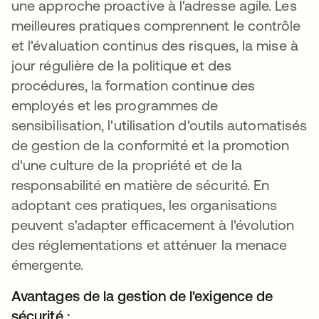
une approche proactive à l'adresse agile. Les
meilleures pratiques comprennent le contrôle
et l'évaluation continus des risques, la mise à
jour régulière de la politique et des
procédures, la formation continue des
employés et les programmes de
sensibilisation, l'utilisation d'outils automatisés
de gestion de la conformité et la promotion
d'une culture de la propriété et de la
responsabilité en matière de sécurité. En
adoptant ces pratiques, les organisations
peuvent s'adapter efficacement à l'évolution
des réglementations et atténuer la menace
émergente.
Avantages de la gestion de l'exigence de
sécurité :