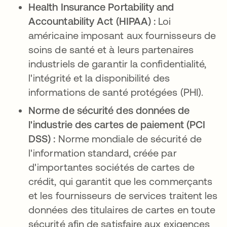
Health Insurance Portability and
Accountability Act (HIPAA) :
Loi
américaine imposant aux fournisseurs de
soins de santé et à leurs partenaires
industriels de garantir la confidentialité,
l'intégrité et la disponibilité des
informations de santé protégées (PHI).
Norme de sécurité des données de
l'industrie des cartes de paiement (PCI
DSS) :
Norme mondiale de sécurité de
l'information standard, créée par
d'importantes sociétés de cartes de
crédit, qui garantit que les commerçants
et les fournisseurs de services traitent les
données des titulaires de cartes en toute
sécurité afin de satisfaire aux exigences