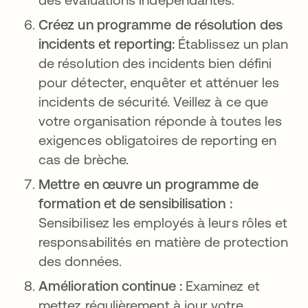
Créez un programme de résolution des
incidents et reporting:
Établissez un plan
de résolution des incidents bien défini
pour détecter, enquêter et atténuer les
incidents de sécurité. Veillez à ce que
votre organisation réponde à toutes les
exigences obligatoires de reporting en
cas de brèche.
Mettre en œuvre un programme de
formation et de sensibilisation :
Sensibilisez les employés à leurs rôles et
responsabilités en matière de protection
des données.
Amélioration continue :
Examinez et
mettez régulièrement à jour votre