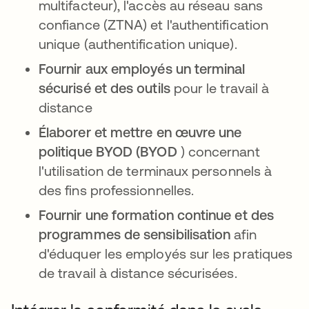
multifacteur), l'accès au réseau sans
confiance (ZTNA) et l'authentification
unique (authentification unique).
Fournir aux employés un terminal
sécurisé et des outils
pour le travail à
distance
Élaborer et mettre en œuvre une
politique BYOD (BYOD
) concernant
l'utilisation de terminaux personnels à
des fins professionnelles.
Fournir une formation continue et des
programmes de sensibilisation
afin
d'éduquer les employés sur les pratiques
de travail à distance sécurisées.