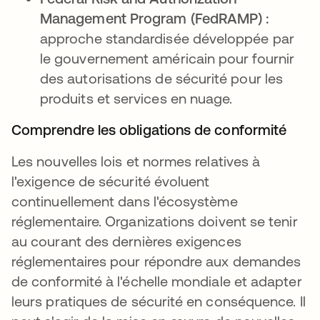
Management Program (FedRAMP) :
approche standardisée développée par
le gouvernement américain pour fournir
des autorisations de sécurité pour les
produits et services en nuage.
Comprendre les obligations de conformité
Les nouvelles lois et normes relatives à
l'exigence de sécurité évoluent
continuellement dans l'écosystème
réglementaire. Organizations doivent se tenir
au courant des dernières exigences
réglementaires pour répondre aux demandes
de conformité à l'échelle mondiale et adapter
leurs pratiques de sécurité en conséquence. Il