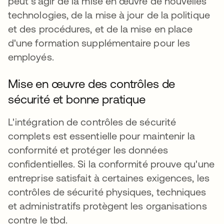
peut s'agir de la mise en œuvre de nouvelles
technologies, de la mise à jour de la politique
et des procédures, et de la mise en place
d'une formation supplémentaire pour les
employés.
Mise en œuvre des contrôles de
sécurité et bonne pratique
L'intégration de contrôles de sécurité
complets est essentielle pour maintenir la
conformité et protéger les données
confidentielles. Si la conformité prouve qu'une
entreprise satisfait à certaines exigences, les
contrôles de sécurité physiques, techniques
et administratifs protègent les organisations
contre le tbd.