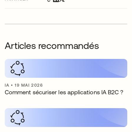
Articles recommandés
IA
•
19 MAI 2026
Comment sécuriser les applications IA B2C ?