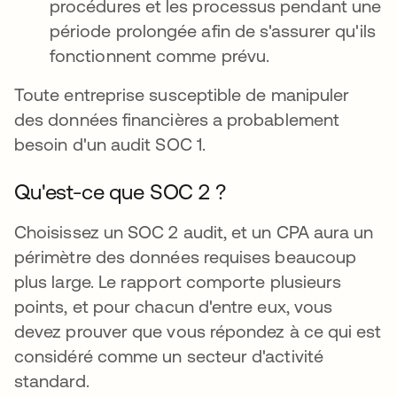
procédures et les processus pendant une
période prolongée afin de s'assurer qu'ils
fonctionnent comme prévu.
Toute entreprise susceptible de manipuler
des données financières a probablement
besoin d'un audit SOC 1.
Qu'est-ce que SOC 2 ?
Choisissez un SOC 2 audit, et un CPA aura un
périmètre des données requises beaucoup
plus large. Le rapport comporte plusieurs
points, et pour chacun d'entre eux, vous
devez prouver que vous répondez à ce qui est
considéré comme un secteur d'activité
standard.