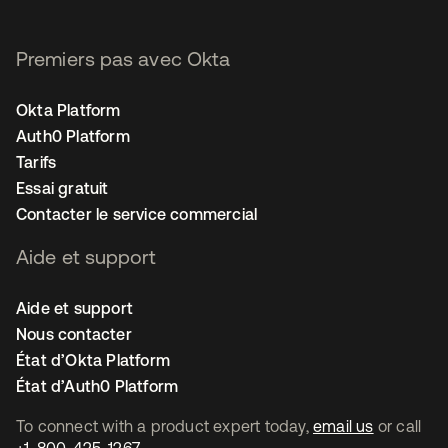
Premiers pas avec Okta
Okta Platform
Auth0 Platform
Tarifs
Essai gratuit
Contacter le service commercial
Aide et support
Aide et support
Nous contacter
État d’Okta Platform
État d’Auth0 Platform
To connect with a product expert today,
email us
or call