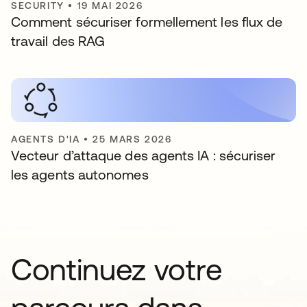
SECURITY
•
19 MAI 2026
Comment sécuriser formellement les flux de
travail des RAG
AGENTS D'IA
•
25 MARS 2026
Vecteur d’attaque des agents IA : sécuriser
les agents autonomes
Continuez votre