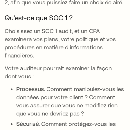
2, afin que vous puissiez faire un choix éclairé.
Qu'est-ce que SOC 1 ?
Choisissez un SOC 1 audit, et un CPA
examinera vos plans, votre politique et vos
procédures en matière d'informations
financières.
Votre auditeur pourrait examiner la façon
dont vous :
Processus.
Comment manipulez-vous les
données pour votre client ? Comment
vous assurer que vous ne modifiez rien
que vous ne devriez pas ?
Sécurisé.
Comment protégez-vous les