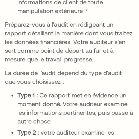
informations de client de toute
manipulation extérieure ?
Préparez-vous à l'audit en rédigeant un
rapport détaillant la manière dont vous traitez
les données financières. Votre auditeur s'en
sert comme point de départ au fur et à
mesure que le travail progresse.
La durée de l'audit dépend du type d'audit
que vous choisissez :
Type 1 :
Ce rapport met en évidence un
moment donné. Votre auditeur examine
les informations pertinentes, puis passe à
autre chose.
Type 2 :
votre auditeur examine les