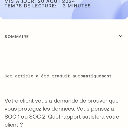
MIS À JOUR: 20 AOÛT 2024
TEMPS DE LECTURE: ~ 3 MINUTES
SOMMAIRE
Cet article a été traduit automatiquement.
Votre client vous a demandé de prouver que
vous protégez les données. Vous pensez à
SOC 1 ou SOC 2. Quel rapport satisfera votre
client ?