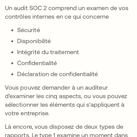
Un audit SOC 2 comprend un examen de vos
contrôles internes en ce qui concerne
Sécurité
Disponibilité
Intégrité du traitement
Confidentialité
Déclaration de confidentialité
Vous pouvez demander à un auditeur
d'examiner les cinq aspects, ou vous pouvez
sélectionner les éléments qui s'appliquent à
votre entreprise.
Là encore, vous disposez de deux types de
rapports. Le type 1 examine un moment dans