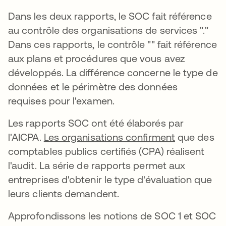
Dans les deux rapports, le SOC fait référence
au contrôle des organisations de services "."
Dans ces rapports, le contrôle "" fait référence
aux plans et procédures que vous avez
développés. La différence concerne le type de
données et le périmètre des données
requises pour l'examen.
Les rapports SOC ont été élaborés par
l'AICPA.
Les organisations confirment
que des
comptables publics certifiés (CPA) réalisent
l'audit. La série de rapports permet aux
entreprises d'obtenir le type d'évaluation que
leurs clients demandent.
Approfondissons les notions de SOC 1 et SOC